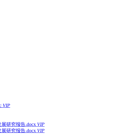
c
VIP
展研究报告.docx
VIP
展研究报告.docx
VIP