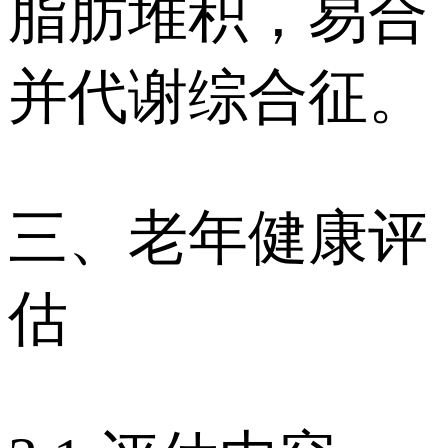
脂肪堆积，易合
并代谢综合征。
三、老年健康评
估