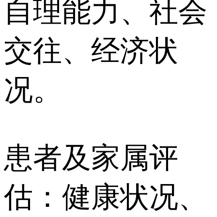
自理能力、社会
交往、经济状
况。
患者及家属评
估：健康状况、