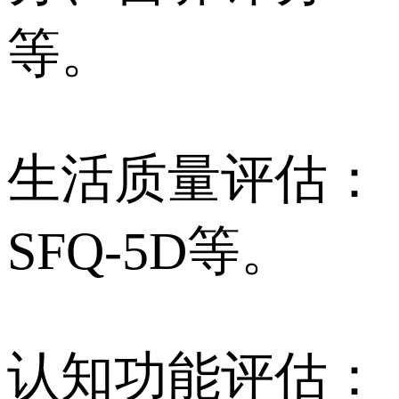
等。
生活质量评估：
SFQ-5D等。
认知功能评估：