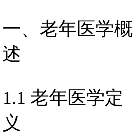
一、老年医学概
述
1.1 老年医学定
义