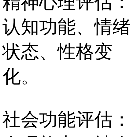
精神心理评估：
认知功能、情绪
状态、性格变
化。
社会功能评估：