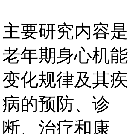
主要研究内容是
老年期身心机能
变化规律及其疾
病的预防、诊
断、治疗和康