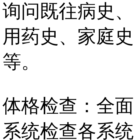
询问既往病史、
用药史、家庭史
等。
体格检查：全面
系统检查各系统