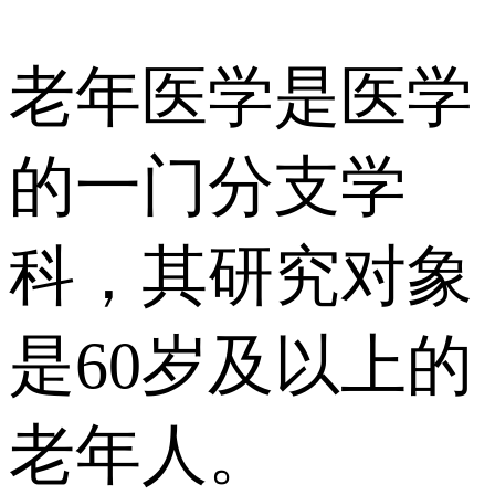
老年医学是医学
的一门分支学
科，其研究对象
是60岁及以上的
老年人。