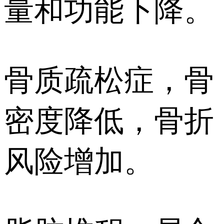
量和功能下降。
骨质疏松症，骨
密度降低，骨折
风险增加。