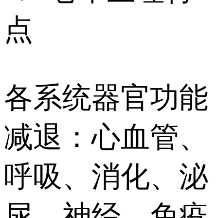
点
各系统器官功能
减退：心血管、
呼吸、消化、泌
尿、神经、免疫