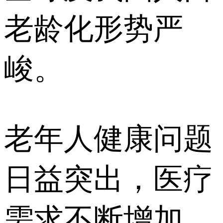
老龄化形势严
峻。
老年人健康问题
日益突出，医疗
需求不断增加。