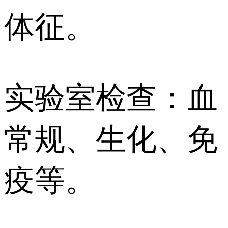
体征。
实验室检查：血
常规、生化、免
疫等。