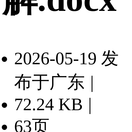
2026-05-19 发
布于广东
|
72.24 KB
|
63页