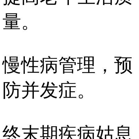
量。
慢性病管理，预
防并发症。
终末期疾病姑息