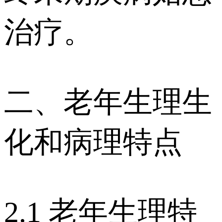
治疗。
二、老年生理生
化和病理特点
2.1 老年生理特