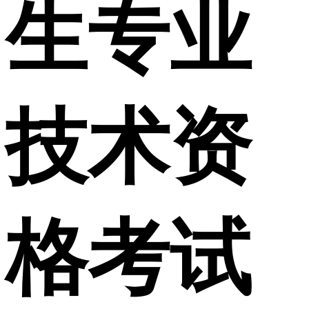
生专业
技术资
格考试