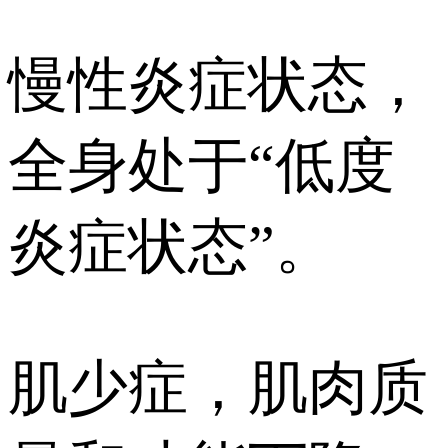
慢性炎症状态，
全身处于“低度
炎症状态”。
肌少症，肌肉质