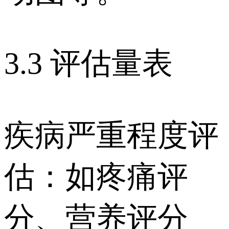
3.3 评估量表
疾病严重程度评
估：如疼痛评
分、营养评分