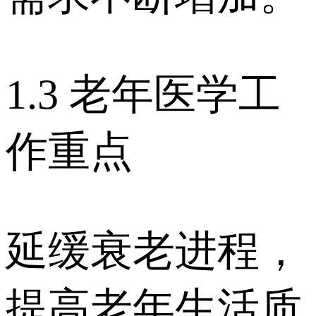
1.3 老年医学工
作重点
延缓衰老进程，
提高老年生活质