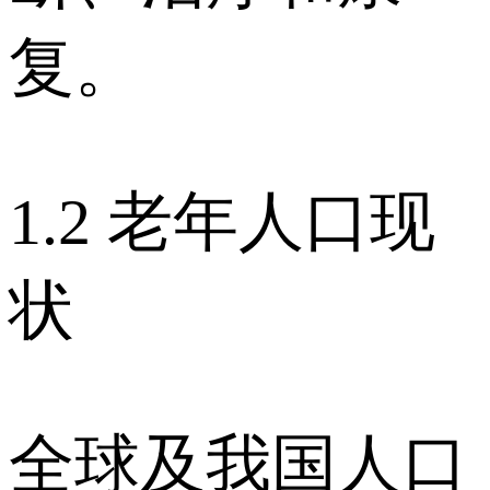
复。
1.2 老年人口现
状
全球及我国人口