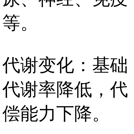
等。
代谢变化：基础
代谢率降低，代
偿能力下降。