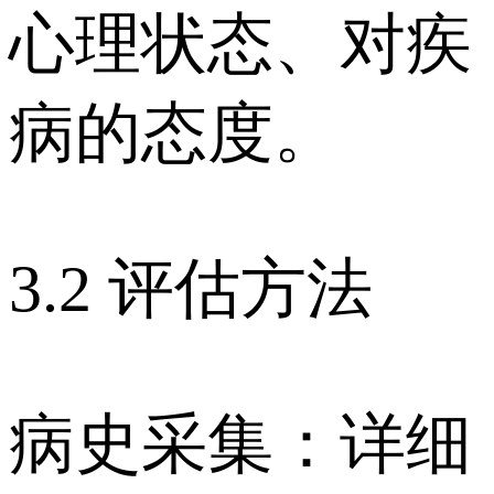
心理状态、对疾
病的态度。
3.2 评估方法
病史采集：详细