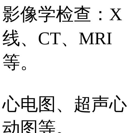
影像学检查：X
线、CT、MRI
等。
心电图、超声心
动图等。