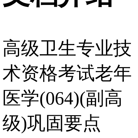
高级卫生专业技
术资格考试老年
医学(064)(副高
级)巩固要点