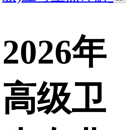
2026年
高级卫