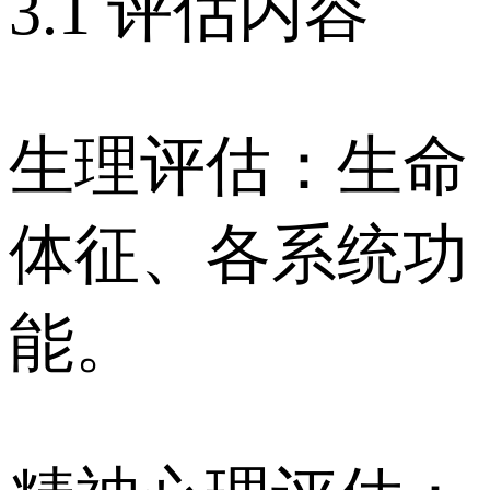
3.1 评估内容
生理评估：生命
体征、各系统功
能。