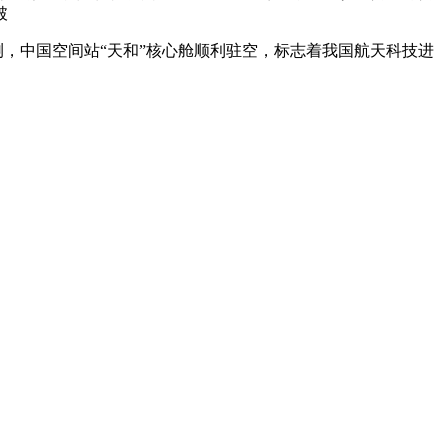
破
测，中国空间站“天和”核心舱顺利驻空，标志着我国航天科技进