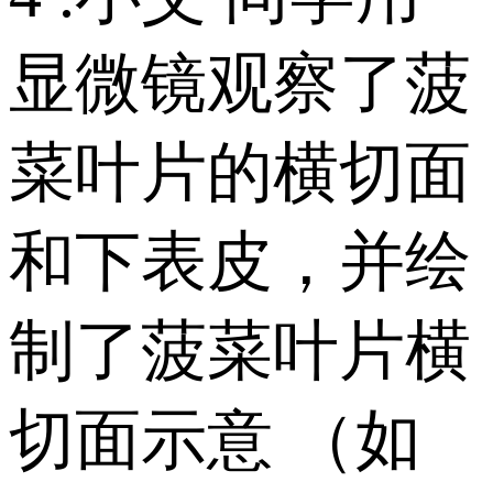
显微镜观察了菠
菜叶片的横切面
和下表皮，并绘
制了菠菜叶片横
切面示意 （如