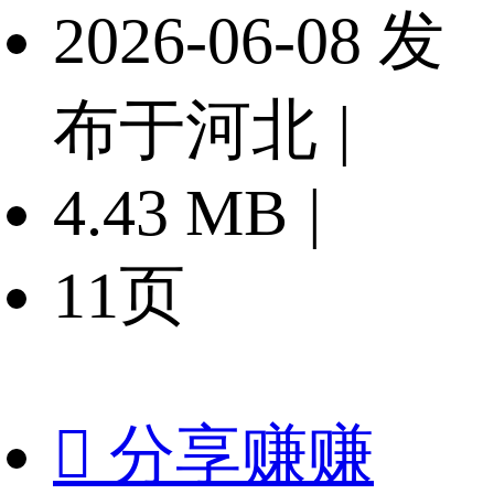
2026-06-08 发
布于河北
|
4.43 MB
|
11页

分享赚赚