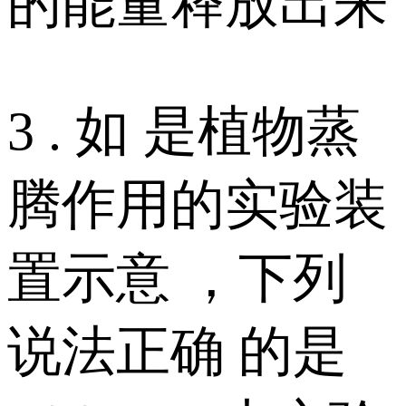
的能量释放出来
3 . 如 是植物蒸
腾作用的实验装
置示意 ，下列
说法正确 的是