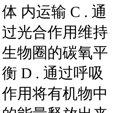
体 内运输 C . 通
过光合作用维持
生物圈的碳氧平
衡 D . 通过呼吸
作用将有机物中