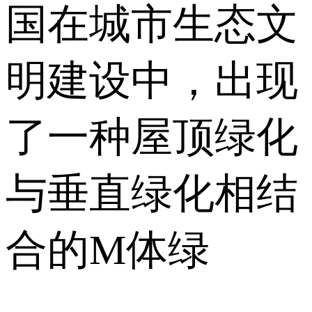
国在城市生态文
明建设中，出现
了一种屋顶绿化
与垂直绿化相结
合的M体绿