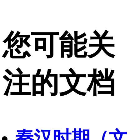
您可能关
注的文档
秦汉时期（文