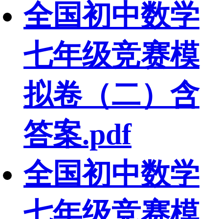
全国初中数学
七年级竞赛模
拟卷（二）含
答案.pdf
全国初中数学
七年级竞赛模