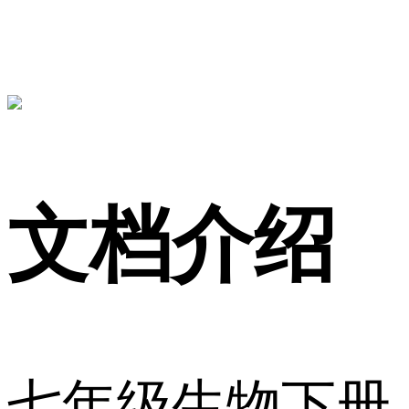
文档介绍
七年级生物下册