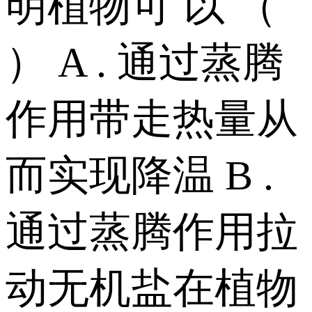
明植物可 以 （
） A . 通过蒸腾
作用带走热量从
而实现降温 B .
通过蒸腾作用拉
动无机盐在植物