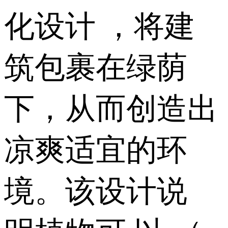
化设计 ，将建
筑包裹在绿荫
下，从而创造出
凉爽适宜的环
境。该设计说