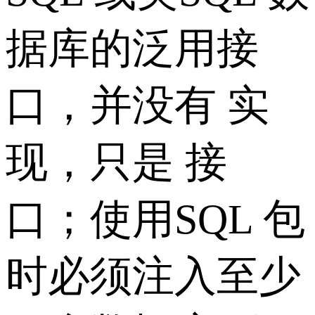
据库的泛用接
口，并没有 实
现，只是 接
口；使用SQL 包
时必须注入至少