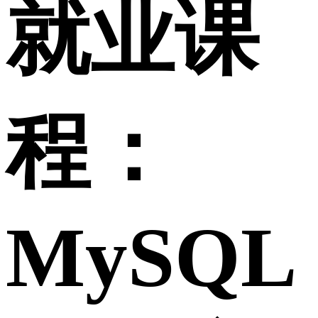
就业课
程：
MySQL