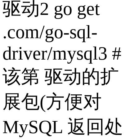
驱动2 go get
.com/go-sql-
driver/mysql3 #
该第 驱动的扩
展包(方便对
MySQL 返回处