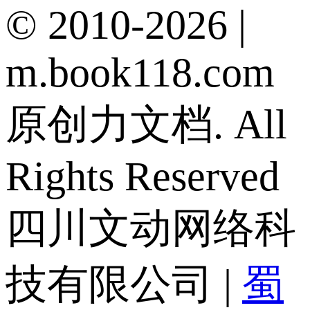
© 2010-2026 |
m.book118.com
原创力文档. All
Rights Reserved
四川文动网络科
技有限公司 |
蜀