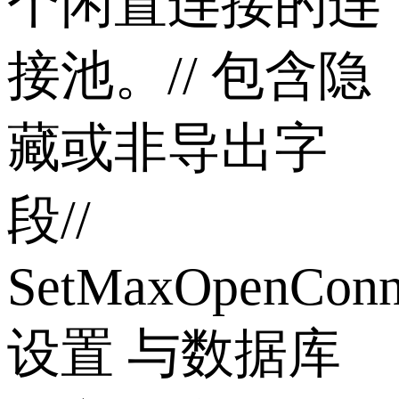
个闲置连接的连
接池。// 包含隐
藏或非导出字
段//
SetMaxOpenConn
设置 与数据库