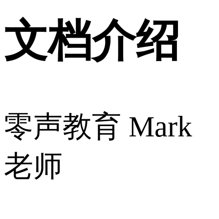
文档介绍
零声教育 Mark
老师