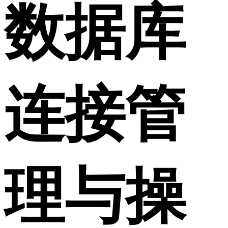
数据库
连接管
理与操