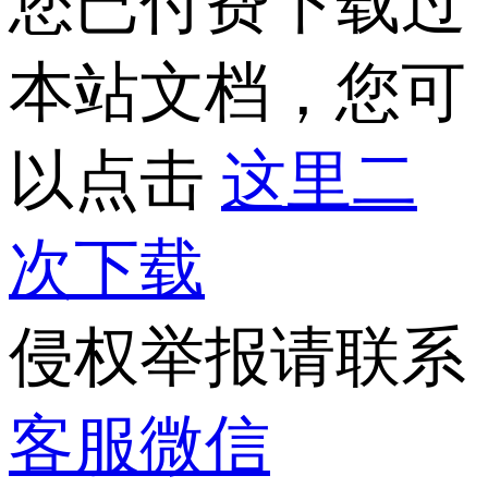
您已付费下载过
本站文档，您可
以点击
这里二
次下载
侵权举报请联系
客服微信