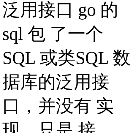
泛用接口 go 的
sql 包 了一个
SQL 或类SQL 数
据库的泛用接
口，并没有 实
现，只是 接