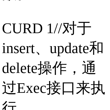
CURD 1//对于
insert、update和
delete操作，通
过Exec接口来执
行