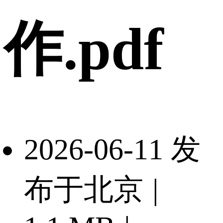
作.pdf
2026-06-11 发
布于北京
|