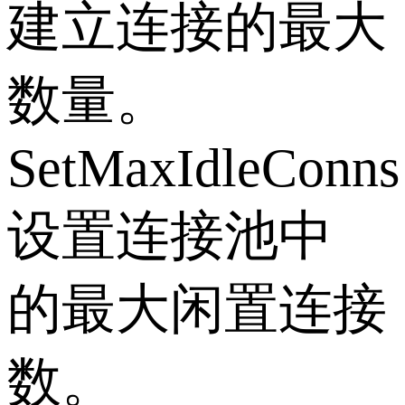
建立连接的最大
数量。
SetMaxIdleConns
设置连接池中
的最大闲置连接
数。