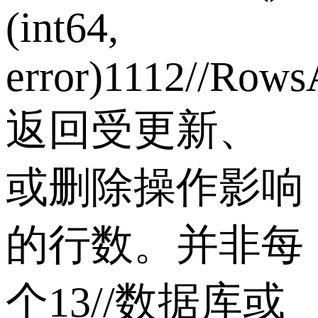
(int64,
error)1112//Rows
返回受更新、
或删除操作影响
的行数。并非每
个13//数据库或