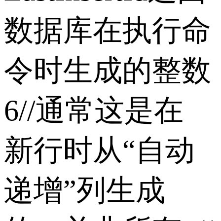
数据库在执行命
令时生成的整数
6//通常这是在
新行时从“自动
递增”列生成