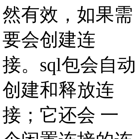
然有效，如果需
要会创建连
接。sql包会自动
创建和释放连
接；它还会 一