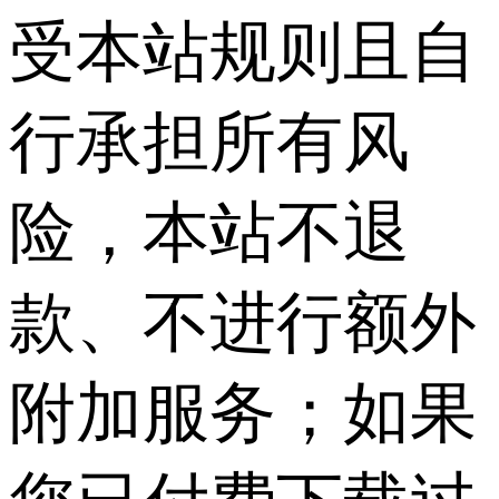
受本站规则且自
行承担所有风
险，本站不退
款、不进行额外
附加服务；如果