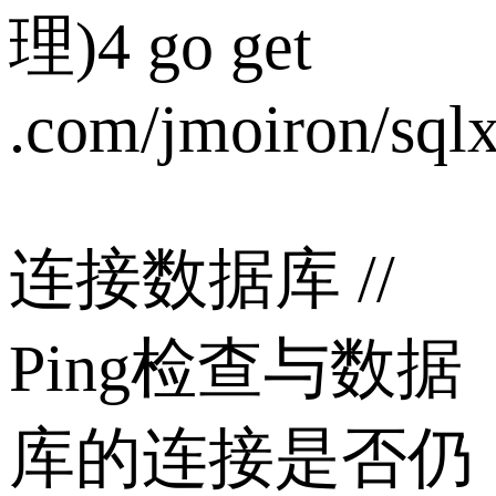
理)4 go get
.com/jmoiron/sql
连接数据库 //
Ping检查与数据
库的连接是否仍