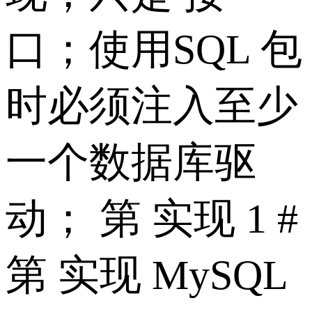
口；使用SQL 包
时必须注入至少
一个数据库驱
动； 第 实现 1 #
第 实现 MySQL