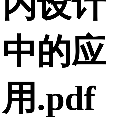
内设计
中的应
用.pdf