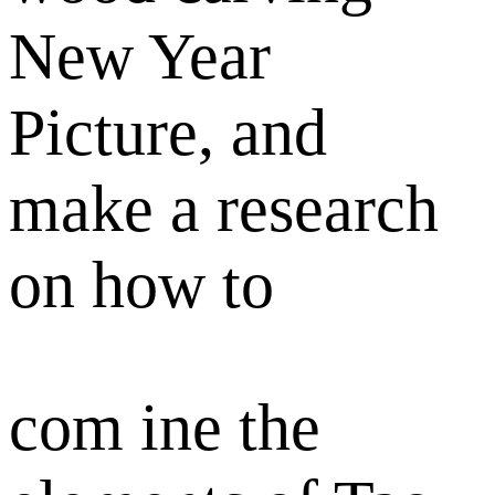
New Year
Picture, and
make a research
on how to
com ine the