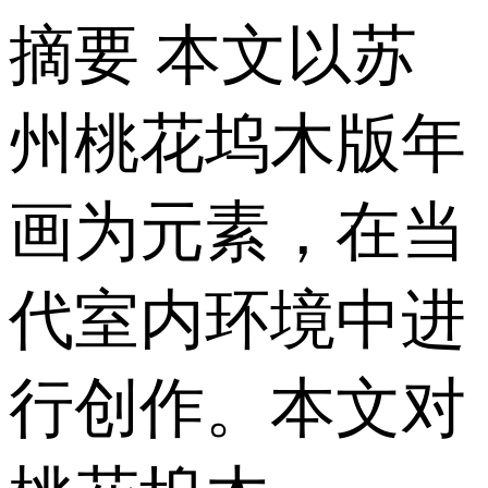
摘要 本文以苏
州桃花坞木版年
画为元素，在当
代室内环境中进
行创作。本文对