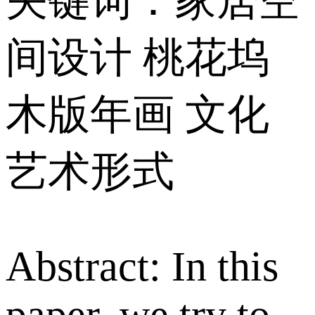
关键词：家居空
间设计 桃花坞
木版年画 文化
艺术形式
Abstract: In this
paper, we try to