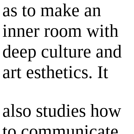
as to make an
inner room with
deep culture and
art esthetics. It
also studies how
to communicate