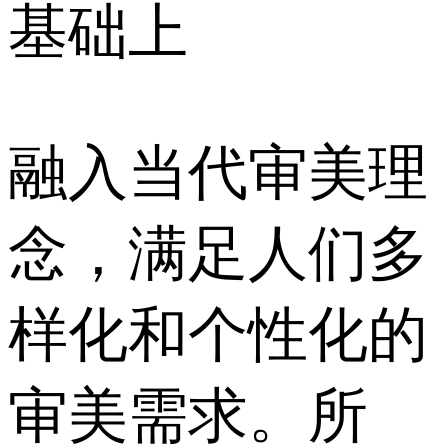
基础上
融入当代审美理
念，满足人们多
样化和个性化的
审美需求。所