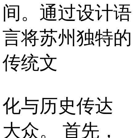
间。通过设计语
言将苏州独特的
传统文
化与历史传达
大众。 首先，