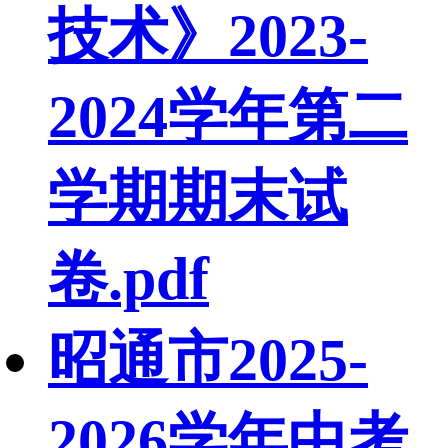
技术》2023-
2024学年第二
学期期末试
卷.pdf
昭通市2025-
2026学年中考