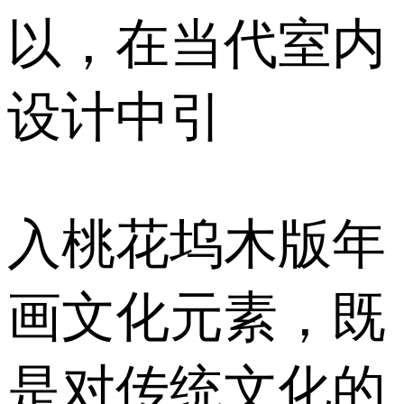
以，在当代室内
设计中引
入桃花坞木版年
画文化元素，既
是对传统文化的