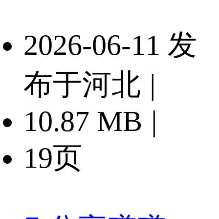
2026-06-11 发
布于河北
|
10.87 MB
|
19页