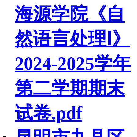
海源学院《自
然语言处理Ⅰ》
2024-2025学年
第二学期期末
试卷.pdf