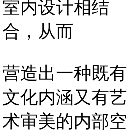
室内设计相结
合，从而
营造出一种既有
文化内涵又有艺
术审美的内部空