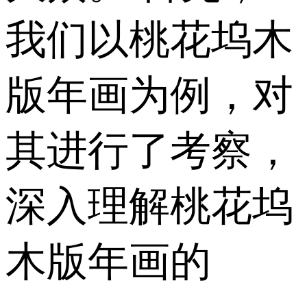
我们以桃花坞木
版年画为例，对
其进行了考察，
深入理解桃花坞
木版年画的