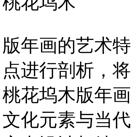
桃花坞木
版年画的艺术特
点进行剖析，将
桃花坞木版年画
文化元素与当代