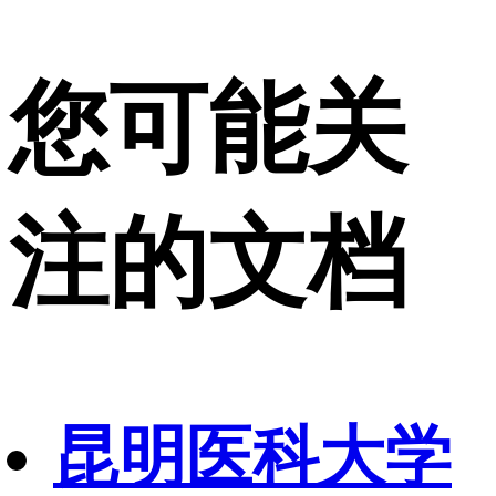
您可能关
注的文档
昆明医科大学