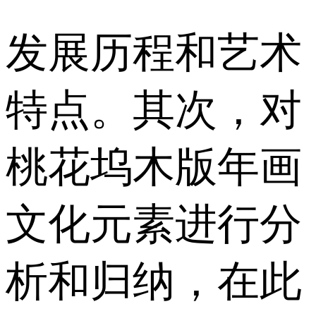
发展历程和艺术
特点。其次，对
桃花坞木版年画
文化元素进行分
析和归纳，在此