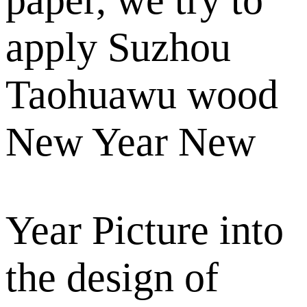
apply Suzhou
Taohuawu wood
New Year New
Year Picture into
the design of