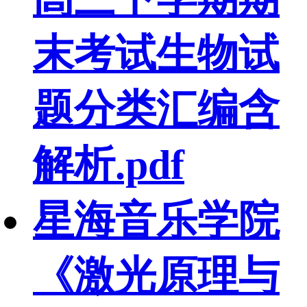
末考试生物试
题分类汇编含
解析.pdf
星海音乐学院
《激光原理与