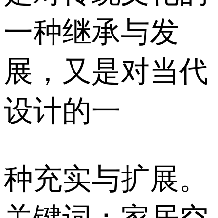
一种继承与发
展，又是对当代
设计的一
种充实与扩展。