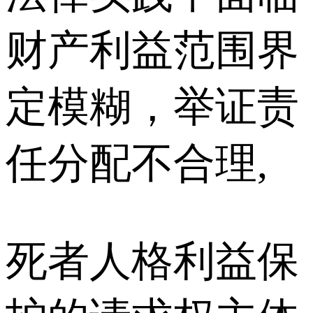
财产利益范围界
定模糊，举证责
任分配不合理,
死者人格利益保