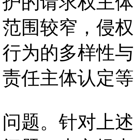
护的请求权主体
范围较窄，侵权
行为的多样性与
责任主体认定等
问题。针对上述