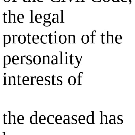
the legal
protection of the
personality
interests of
the deceased has