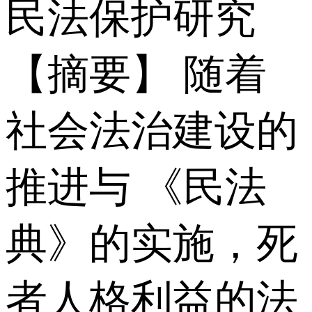
民法保护研究
【摘要】 随着
社会法治建设的
推进与 《民法
典》的实施，死
者人格利益的法