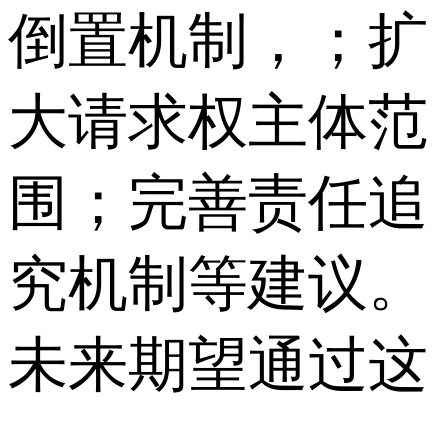
倒置机制，；扩
大请求权主体范
围；完善责任追
究机制等建议。
未来期望通过这