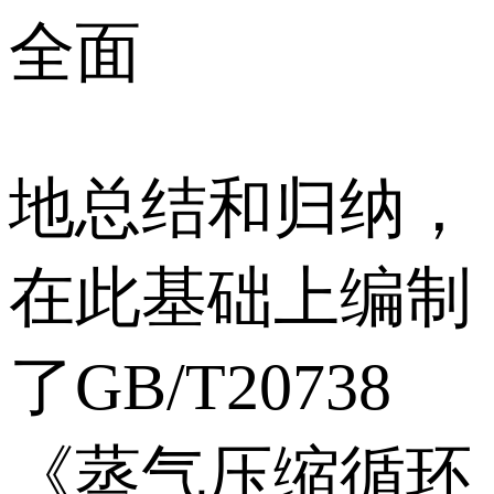
全面
地总结和归纳，
在此基础上编制
了GB/T20738
《蒸气压缩循环