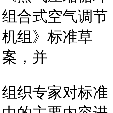
组合式空气调节
机组》标准草
案，并
组织专家对标准