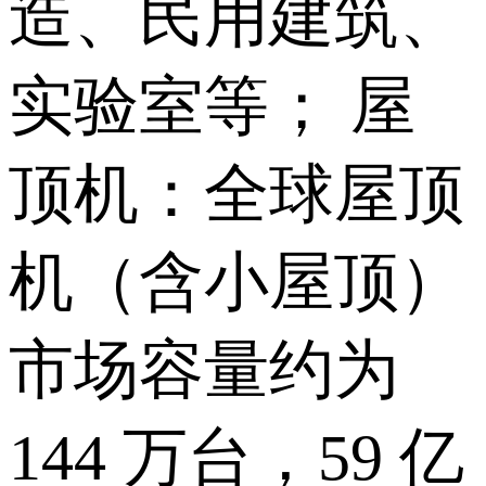
造、民用建筑、
实验室等； 屋
顶机：全球屋顶
机（含小屋顶）
市场容量约为
144 万台，59 亿