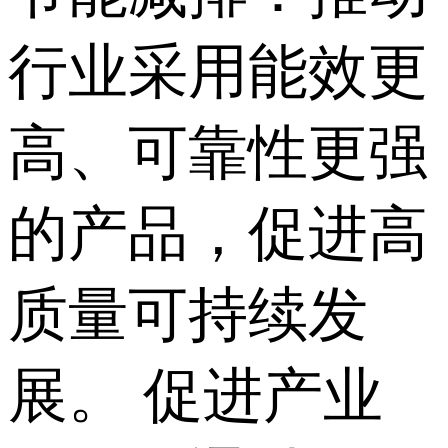
行业采用能效更
高、可靠性更强
的产品，促进高
质量可持续发
展。 促进产业