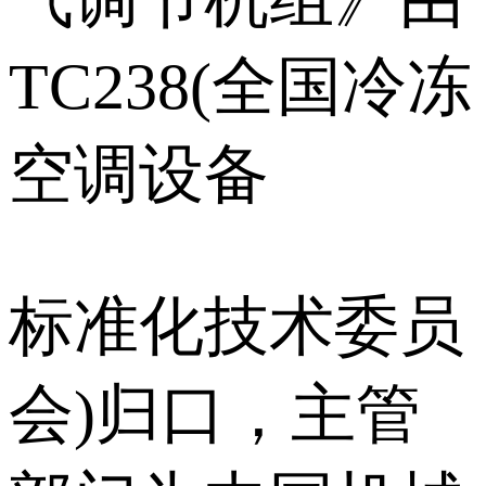
TC238(全国冷冻
空调设备
标准化技术委员
会)归口，主管