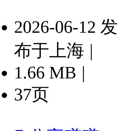
2026-06-12 发
布于上海
|
1.66 MB
|
37页