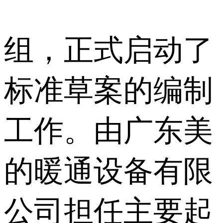
组，正式启动了
标准草案的编制
工作。由广东美
的暖通设备有限
公司担任主要起