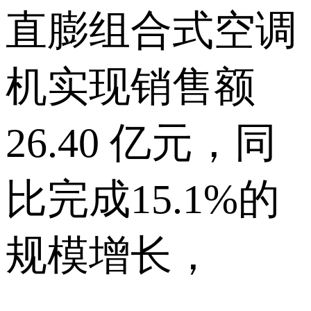
直膨组合式空调
机实现销售额
26.40 亿元，同
比完成15.1%的
规模增长，