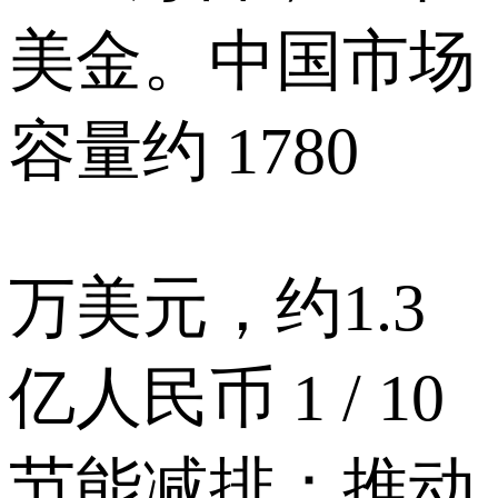
美金。中国市场
容量约 1780
万美元，约1.3
亿人民币 1 / 10
节能减排：推动