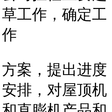
草工作，确定工
作
方案，提出进度
安排，对屋顶机
和直膨机产品和