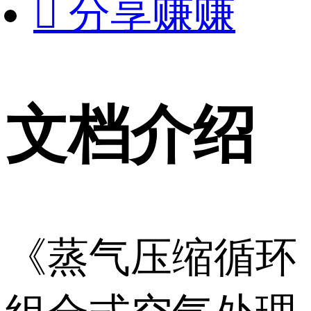

分享赚赚
文档介绍
《蒸气压缩循环