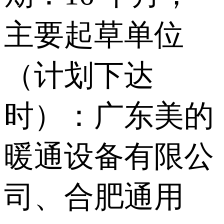
主要起草单位
（计划下达
时）：广东美的
暖通设备有限公
司、合肥通用