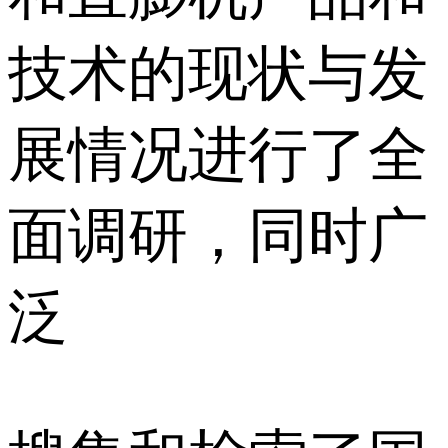
技术的现状与发
展情况进行了全
面调研，同时广
泛