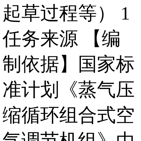
起草过程等） 1
任务来源 【编
制依据】国家标
准计划《蒸气压
缩循环组合式空
气调节机组》由