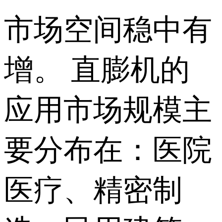
市场空间稳中有
增。 直膨机的
应用市场规模主
要分布在：医院
医疗、精密制