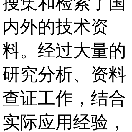
搜集和检索了国
内外的技术资
料。经过大量的
研究分析、资料
查证工作，结合
实际应用经验，