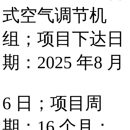
式空气调节机
组；项目下达日
期：2025 年8 月
6 日；项目周
期：16 个月；