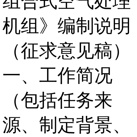
组合式空气处理
机组》编制说明
（征求意见稿）
一、工作简况
（包括任务来
源、制定背景、