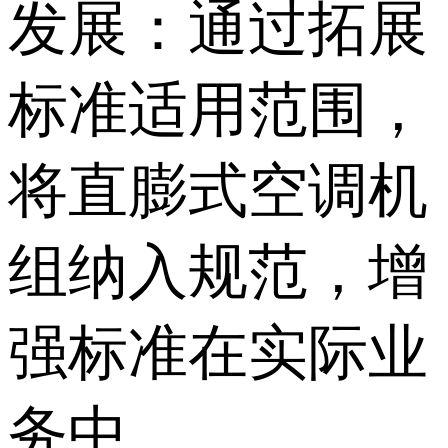
发展：通过拓展
标准适用范围，
将直膨式空调机
组纳入规范，增
强标准在实际业
务中