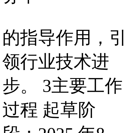
的指导作用，引
领行业技术进
步。 3主要工作
过程 起草阶