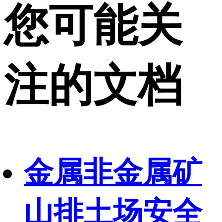
您可能关
注的文档
金属非金属矿
山排土场安全