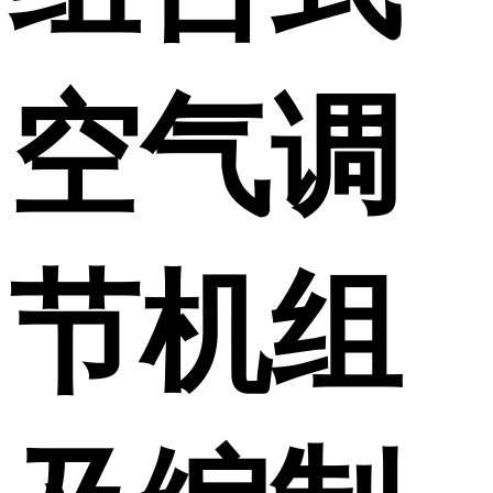
空气调
节机组