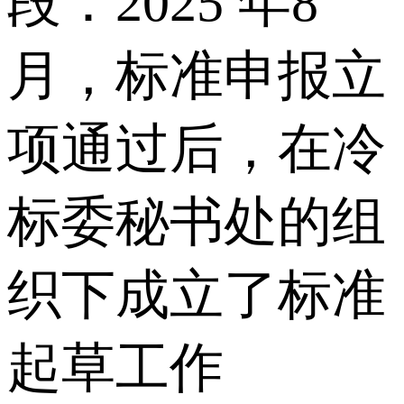
段：2025 年8
月，标准申报立
项通过后，在冷
标委秘书处的组
织下成立了标准
起草工作