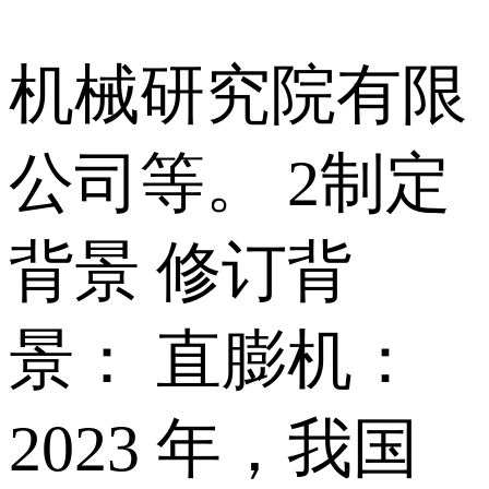
机械研究院有限
公司等。 2制定
背景 修订背
景： 直膨机：
2023 年，我国