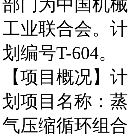
部门为中国机械
工业联合会。计
划编号T-604。
【项目概况】计
划项目名称：蒸
气压缩循环组合