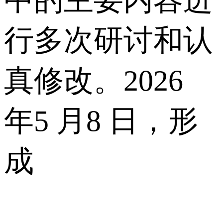
中的主要内容进
行多次研讨和认
真修改。2026
年5 月8 日，形
成