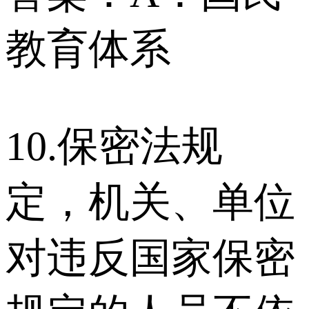
教育体系
10.保密法规
定，机关、单位
对违反国家保密