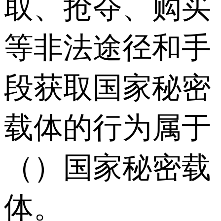
取、抢夺、购买
等非法途径和手
段获取国家秘密
载体的行为属于
（）国家秘密载
体。