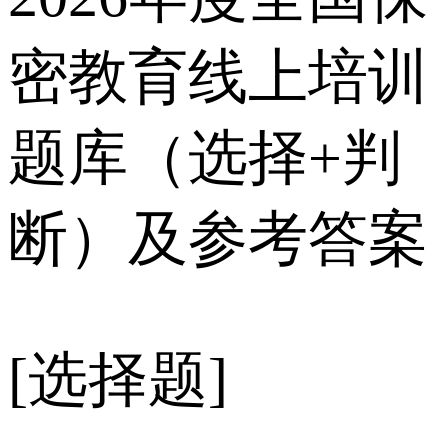
密教育线上培训
题库（选择+判
断）及参考答案
[选择题]