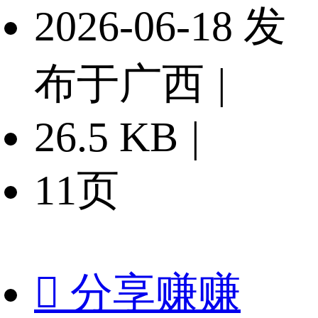
2026-06-18 发
布于广西
|
26.5 KB
|
11页

分享赚赚