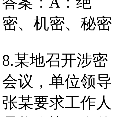
答案：A：绝
密、机密、秘密
8.某地召开涉密
会议，单位领导
张某要求工作人