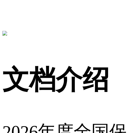
文档介绍
2026年度全国保