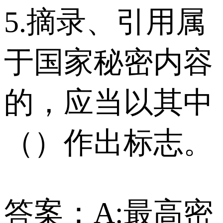
5.摘录、引用属
于国家秘密内容
的，应当以其中
（）作出标志。
答案：A:最高密