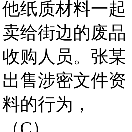
他纸质材料一起
卖给街边的废品
收购人员。张某
出售涉密文件资
料的行为，
（C）。