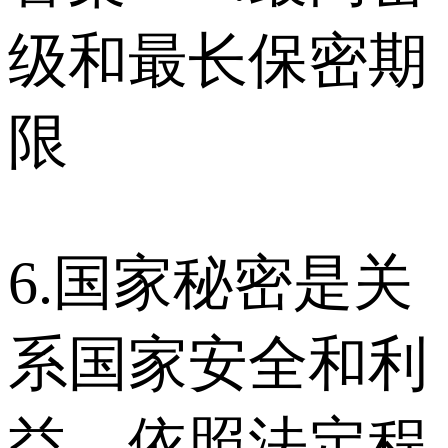
级和最长保密期
限
6.国家秘密是关
系国家安全和利
益，依照法定程