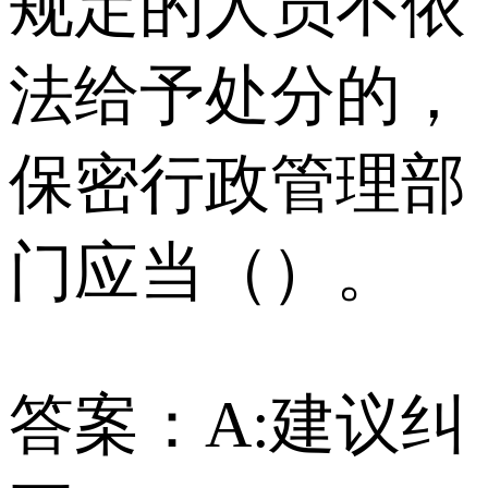
规定的人员不依
法给予处分的，
保密行政管理部
门应当（）。
答案：A:建议纠