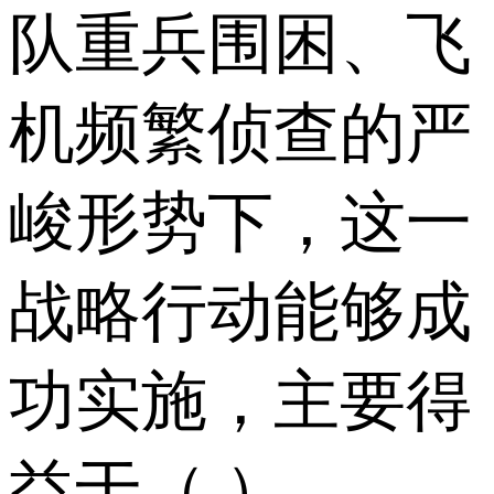
队重兵围困、飞
机频繁侦查的严
峻形势下，这一
战略行动能够成
功实施，主要得
益于（ ）。