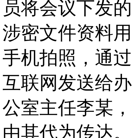
员将会议下发的
涉密文件资料用
手机拍照，通过
互联网发送给办
公室主任李某，
由其代为传达。