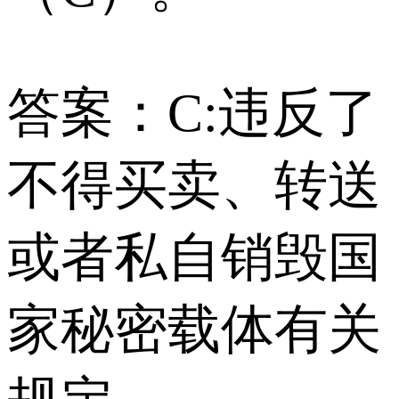
答案：C:违反了
不得买卖、转送
或者私自销毁国
家秘密载体有关