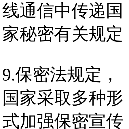
线通信中传递国
家秘密有关规定
9.保密法规定，
国家采取多种形
式加强保密宣传