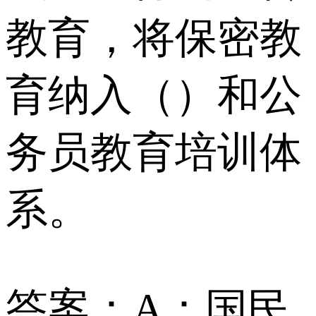
教育，将保密教
育纳入（）和公
务员教育培训体
系。
答案：A：国民