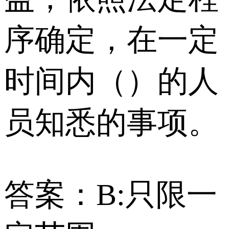
序确定，在一定
时间内（）的人
员知悉的事项。
答案：B:只限一