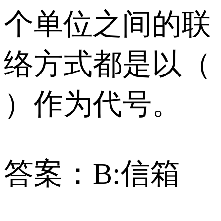
个单位之间的联
络方式都是以（
）作为代号。
答案：B:信箱