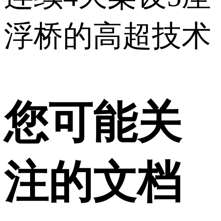
浮桥的高超技术
您可能关
注的文档