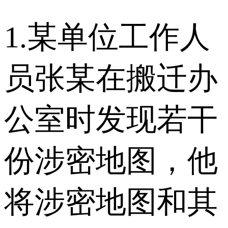
1.某单位工作人
员张某在搬迁办
公室时发现若干
份涉密地图，他
将涉密地图和其