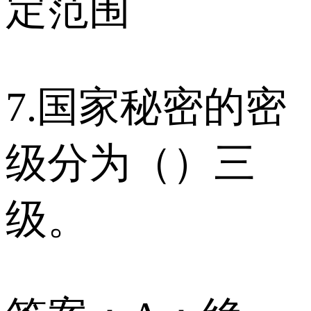
定范围
7.国家秘密的密
级分为（）三
级。