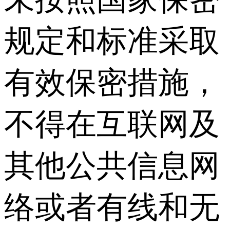
规定和标准采取
有效保密措施，
不得在互联网及
其他公共信息网
络或者有线和无