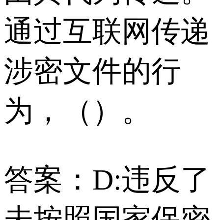
通过互联网传递
涉密文件的行
为，（）。
答案：D:违反了
未按照国家保密