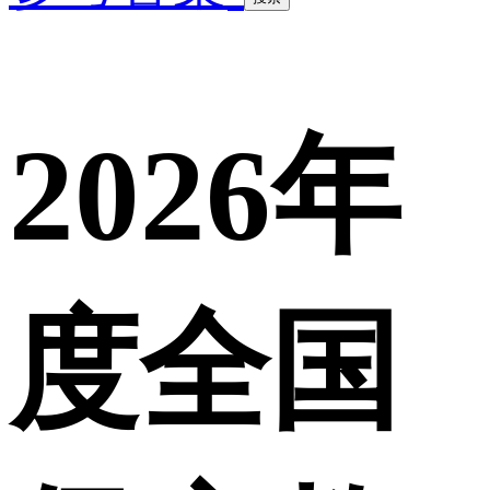
2026年
度全国