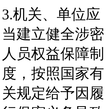
3.机关、单位应
当建立健全涉密
人员权益保障制
度，按照国家有
关规定给予因履