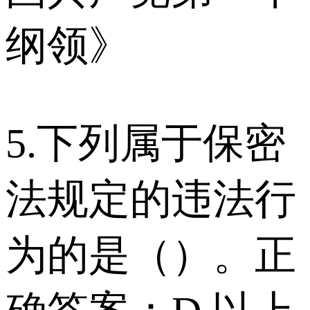
纲领》
5.下列属于保密
法规定的违法行
为的是（）。正