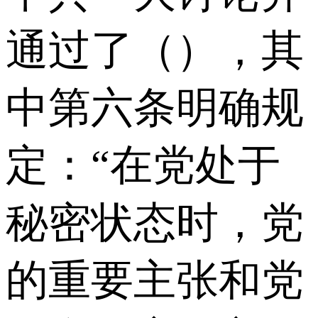
通过了（），其
中第六条明确规
定：“在党处于
秘密状态时，党
的重要主张和党