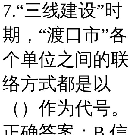
7.“三线建设”时
期，“渡口市”各
个单位之间的联
络方式都是以
（）作为代号。
正确答案：B.信