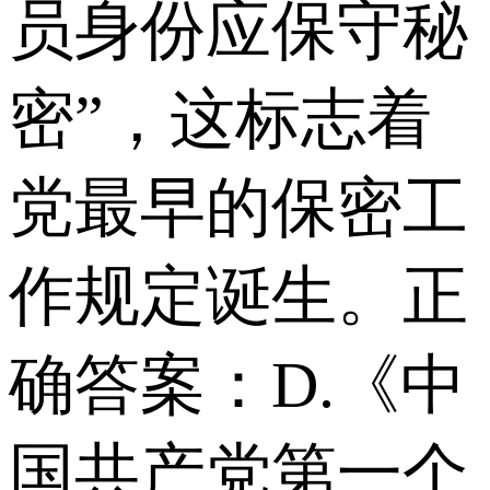
员身份应保守秘
密”，这标志着
党最早的保密工
作规定诞生。正
确答案：D.《中
国共产党第一个