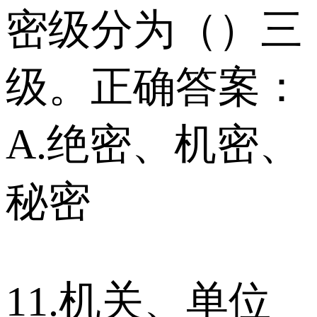
密级分为（）三
级。正确答案：
A.绝密、机密、
秘密
11.机关、单位