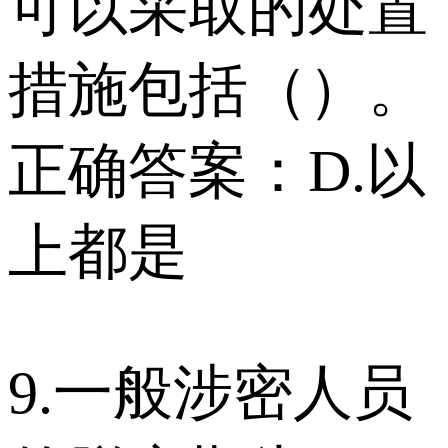
可以采取的处置
措施包括（）。
正确答案：D.以
上都是
9.一般涉密人员