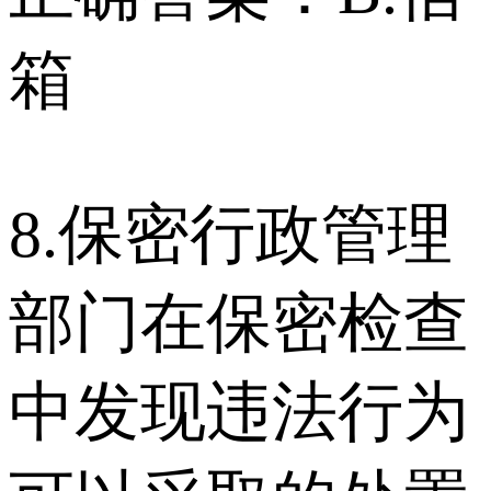
箱
8.保密行政管理
部门在保密检查
中发现违法行为