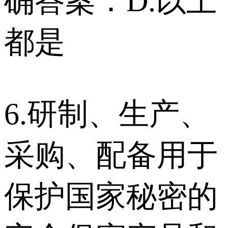
确答案：D.以上
都是
6.研制、生产、
采购、配备用于
保护国家秘密的