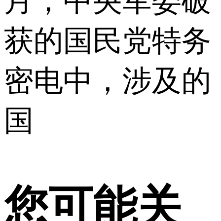
月，中央军委破
获的国民党特务
密电中，涉及的
国
您可能关