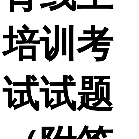
培训考
试试题