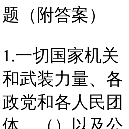
题（附答案）
1.一切国家机关
和武装力量、各
政党和各人民团
体、（）以及公