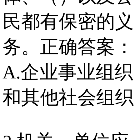
民都有保密的义
务。正确答案：
A.企业事业组织
和其他社会组织