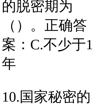
的脱密期为
（）。正确答
案：C.不少于1
年
10.国家秘密的