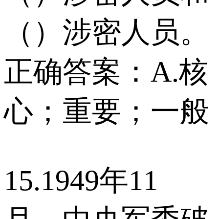
（）涉密人员。
正确答案：A.核
心；重要；一般
15.1949年11