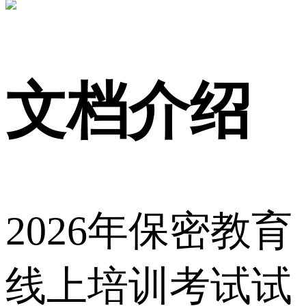
文档介绍
2026年保密教育
线上培训考试试