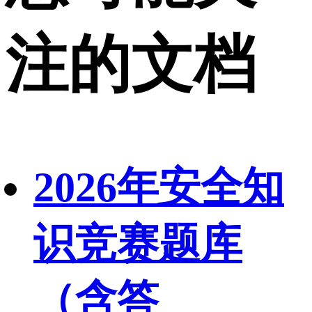
注的文档
2026年安全知
识竞赛题库
（含答