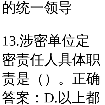
的统一领导
13.涉密单位定
密责任人具体职
责是（）。正确
答案：D.以上都