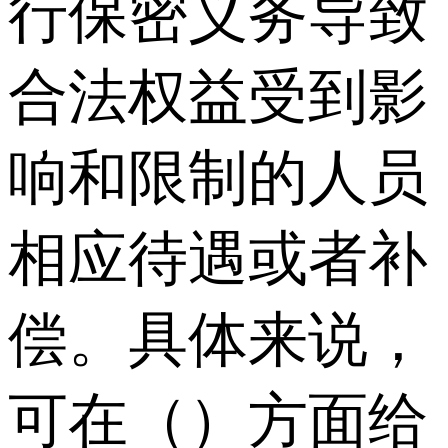
行保密义务导致
合法权益受到影
响和限制的人员
相应待遇或者补
偿。具体来说，
可在（）方面给