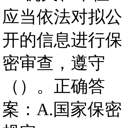
应当依法对拟公
开的信息进行保
密审查，遵守
（）。正确答
案：A.国家保密