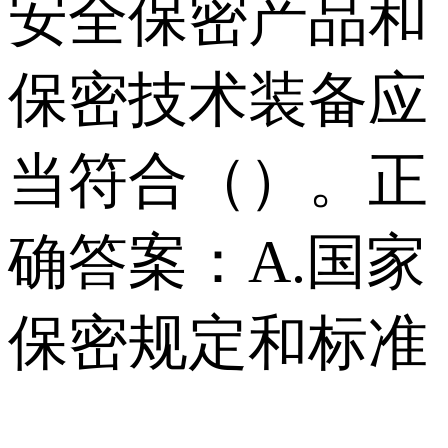
安全保密产品和
保密技术装备应
当符合（）。正
确答案：A.国家
保密规定和标准