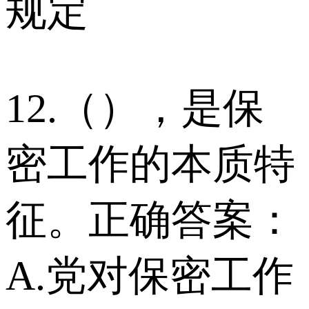
规定
12.（），是保
密工作的本质特
征。正确答案：
A.党对保密工作