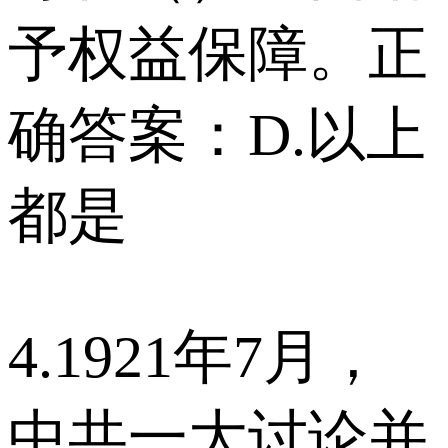
予权益保障。正
确答案：D.以上
都是
4.1921年7月，
中共一大讨论并