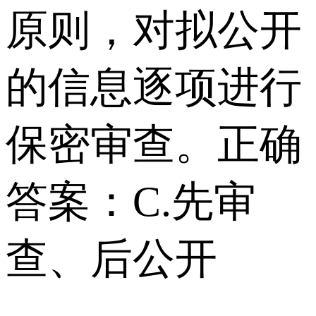
原则，对拟公开
的信息逐项进行
保密审查。正确
答案：C.先审
查、后公开