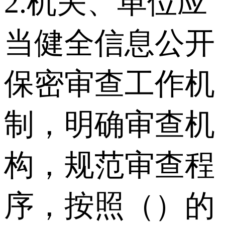
2.机关、单位应
当健全信息公开
保密审查工作机
制，明确审查机
构，规范审查程
序，按照（）的