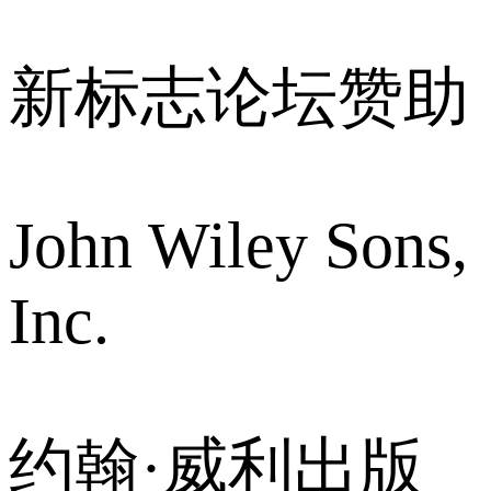
新标志论坛赞助
John Wiley Sons,
Inc.
约翰·威利出版