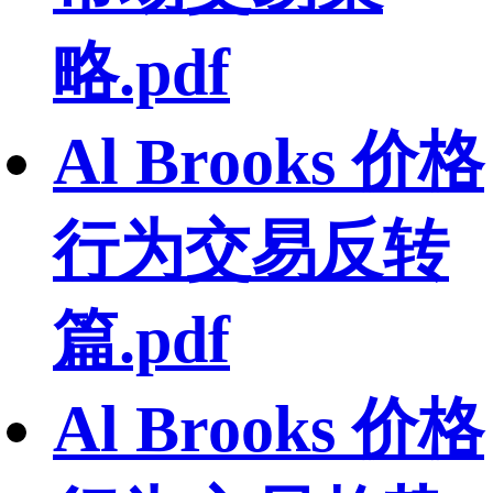
略.pdf
Al Brooks 价格
行为交易反转
篇.pdf
Al Brooks 价格