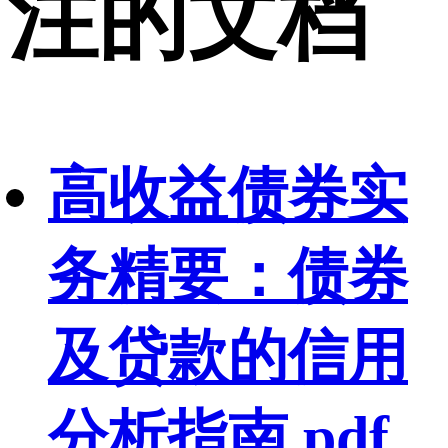
注的文档
高收益债券实
务精要：债券
及贷款的信用
分析指南.pdf