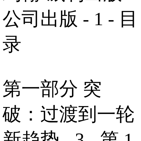
公司出版 - 1 - 目
录
第一部分 突
破：过渡到一轮
新趋势 - 3 - 第 1