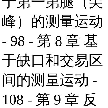
于第一第腿（尖
峰）的测量运动
- 98 - 第 8 章 基
于缺口和交易区
间的测量运动 -
108 - 第 9 章 反