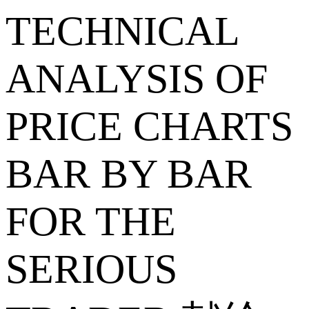
TECHNICAL
ANALYSIS OF
PRICE CHARTS
BAR BY BAR
FOR THE
SERIOUS