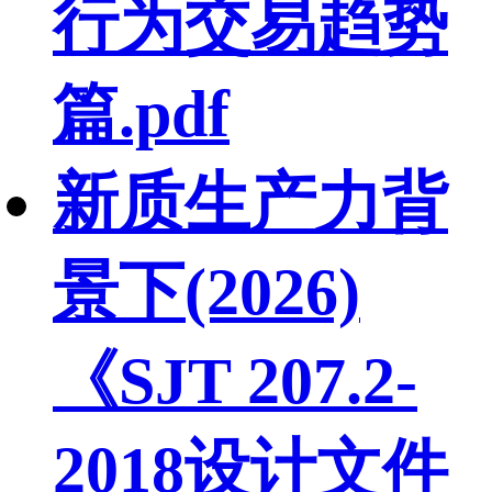
行为交易趋势
篇.pdf
新质生产力背
景下(2026)
《SJT 207.2-
2018设计文件