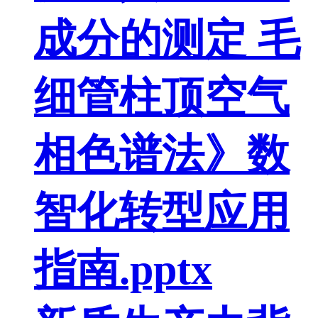
成分的测定 毛
细管柱顶空气
相色谱法》数
智化转型应用
指南.pptx