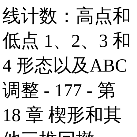
线计数：高点和
低点 1、2、3 和
4 形态以及ABC
调整 - 177 - 第
18 章 楔形和其