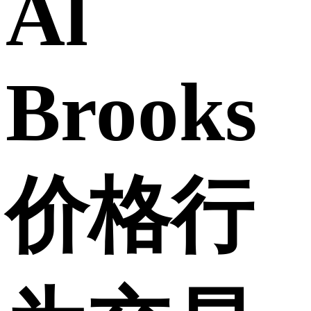
Al
Brooks
价格行