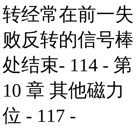
转经常在前一失
败反转的信号棒
处结束- 114 - 第
10 章 其他磁力
位 - 117 -