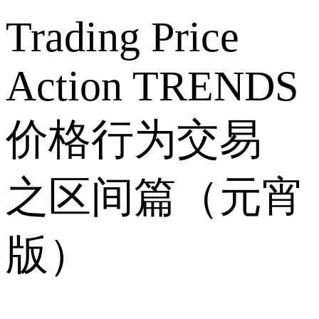
Trading Price
Action TRENDS
价格行为交易
之区间篇（元宵
版）