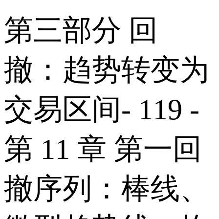
第三部分 回
撤：趋势转变为
交易区间- 119 -
第 11 章 第一回
撤序列：棒线、