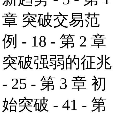
章 突破交易范
例 - 18 - 第 2 章
突破强弱的征兆
- 25 - 第 3 章 初
始突破 - 41 - 第