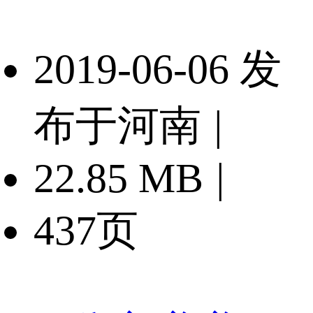
2019-06-06 发
布于河南
|
22.85 MB
|
437页