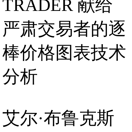
TRADER 献给
严肃交易者的逐
棒价格图表技术
分析
艾尔·布鲁克斯