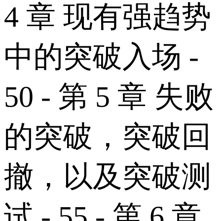
4 章 现有强趋势
中的突破入场 -
50 - 第 5 章 失败
的突破，突破回
撤，以及突破测
试 - 55 - 第 6 章