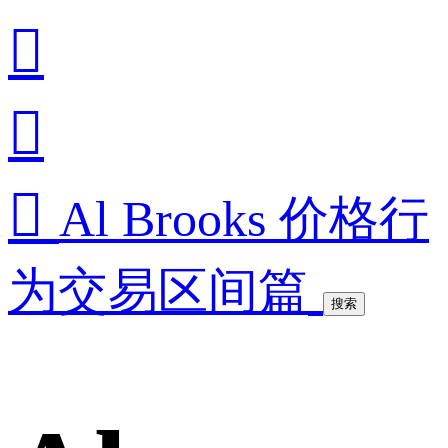



Al Brooks 价格行
为交易区间篇
搜索