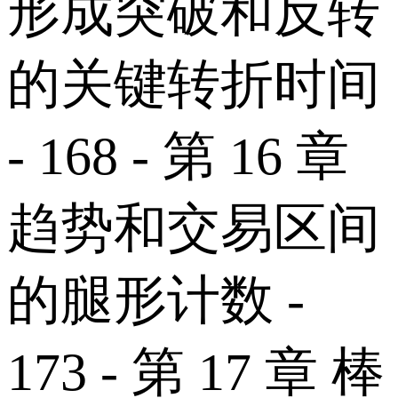
形成突破和反转
的关键转折时间
- 168 - 第 16 章
趋势和交易区间
的腿形计数 -
173 - 第 17 章 棒