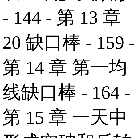
- 144 - 第 13 章
20 缺口棒 - 159 -
第 14 章 第一均
线缺口棒 - 164 -
第 15 章 一天中