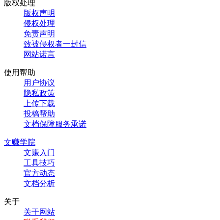
版权处理
版权声明
侵权处理
免责声明
致被侵权者一封信
网站诺言
使用帮助
用户协议
隐私政策
上传下载
投稿帮助
文档保障服务承诺
文赚学院
文赚入门
工具技巧
官方动态
文档分析
关于
关于网站