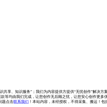
知识共享、知识服务”；我们为内容提供方提供“无忧创作”解决
/退款等均由我们完成，让您创作无后顾之忧，让您安心创作更多优质
问题点击
联系我们
！本站内容，未经授权，不得采集、搬运！包括