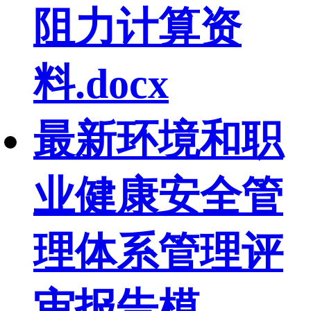
阻力计算资
料.docx
最新环境和职
业健康安全管
理体系管理评
审报告模