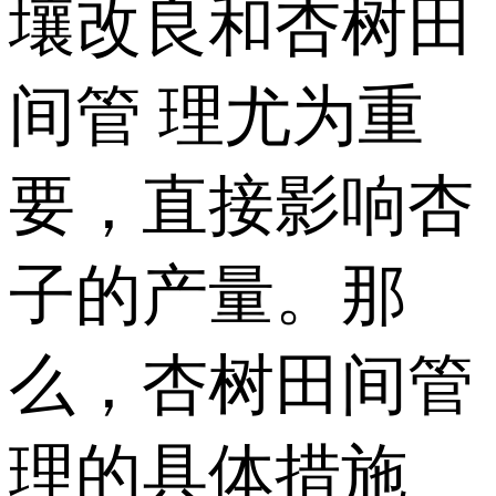
壤改良和杏树田
间管 理尤为重
要，直接影响杏
子的产量。那
么，杏树田间管
理的具体措施