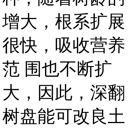
增大，根系扩展
很快，吸收营养
范 围也不断扩
大，因此，深翻
树盘能可改良土