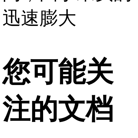
迅速膨大
您可能关
注的文档