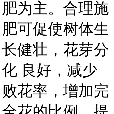
肥为主。合理施
肥可促使树体生
长健壮，花芽分
化 良好，减少
败花率，增加完
全花的比例，提