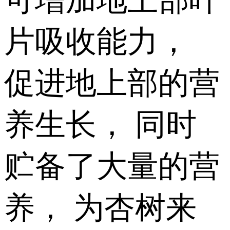
片吸收能力，
促进地上部的营
养生长， 同时
贮备了大量的营
养， 为杏树来