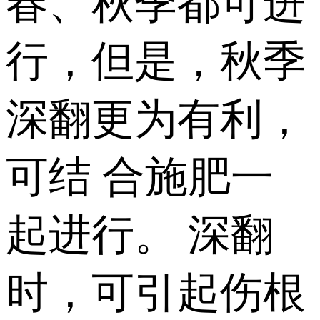
春、秋季都可进
行，但是，秋季
深翻更为有利，
可结 合施肥一
起进行。 深翻
时，可引起伤根