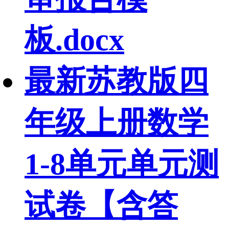
板.docx
最新苏教版四
年级上册数学
1-8单元单元测
试卷【含答