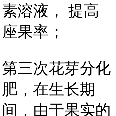
素溶液， 提高
座果率；
第三次花芽分化
肥，在生长期
间，由于果实的