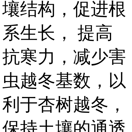
壤结构，促进根
系生长， 提高
抗寒力，减少害
虫越冬基数，以
利于杏树越冬，
保持土壤的通透