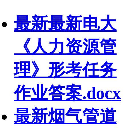
最新最新电大
《人力资源管
理》形考任务
作业答案.docx
最新烟气管道