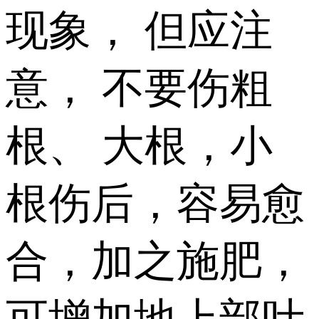
现象， 但应注
意， 不要伤粗
根、 大根，小
根伤后，容易愈
合，加之施肥，
可增加地上部叶