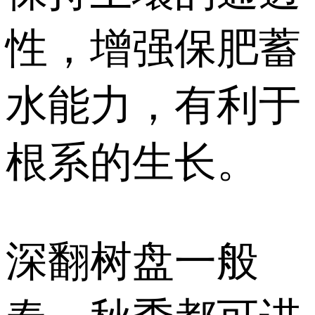
性，增强保肥蓄
水能力，有利于
根系的生长。
深翻树盘一般