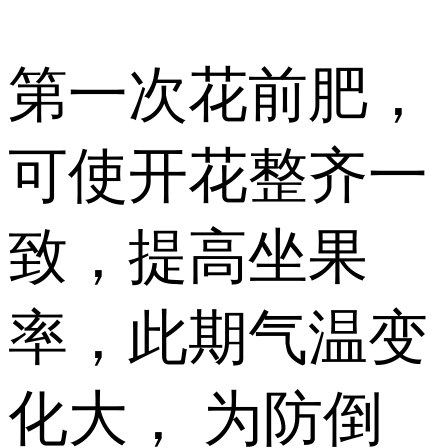
第一次花前肥，
可使开花整齐一
致，提高坐果
率，此期气温变
化大， 为防倒