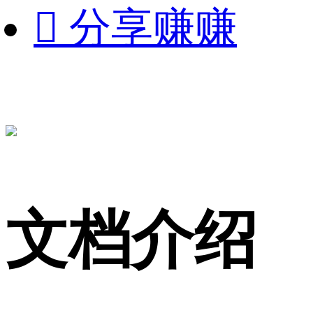

分享赚赚
文档介绍