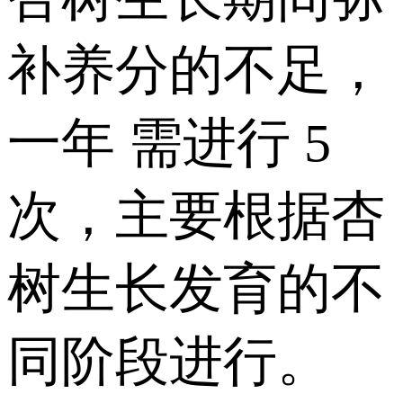
补养分的不足，
一年 需进行 5
次，主要根据杏
树生长发育的不
同阶段进行。