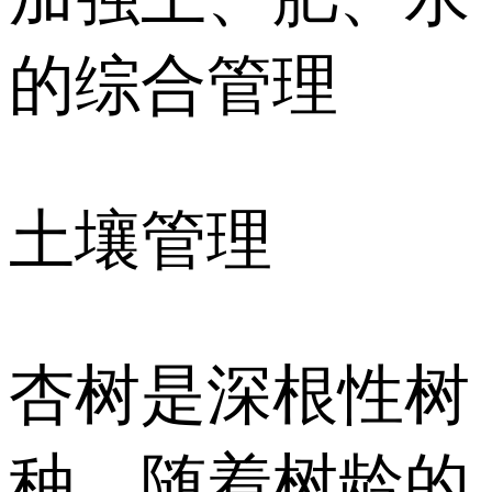
的综合管理
土壤管理
杏树是深根性树
种，随着树龄的