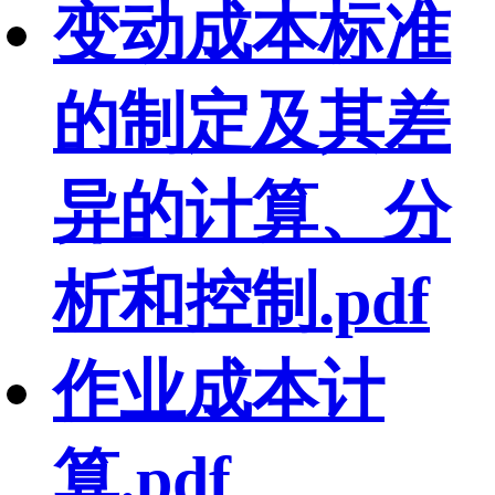
变动成本标准
的制定及其差
异的计算、分
析和控制.pdf
作业成本计
算.pdf