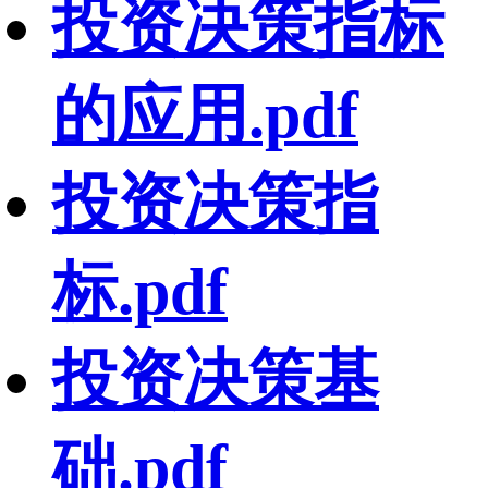
投资决策指标
的应用.pdf
投资决策指
标.pdf
投资决策基
础.pdf