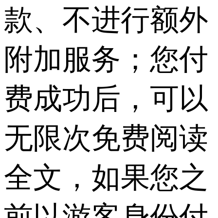
款、不进行额外
附加服务；您付
费成功后，可以
无限次免费阅读
全文，如果您之
前以游客身份付