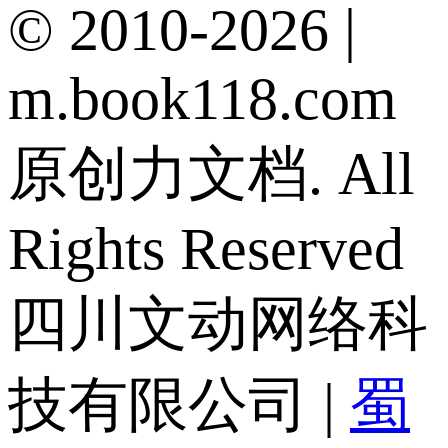
© 2010-2026 |
m.book118.com
原创力文档. All
Rights Reserved
四川文动网络科
技有限公司 |
蜀