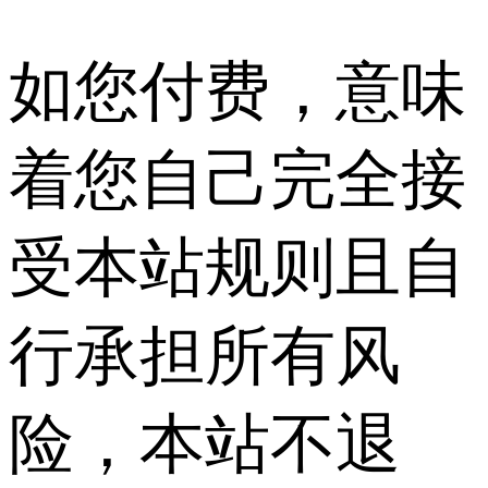
如您付费，意味
着您自己完全接
受本站规则且自
行承担所有风
险，本站不退