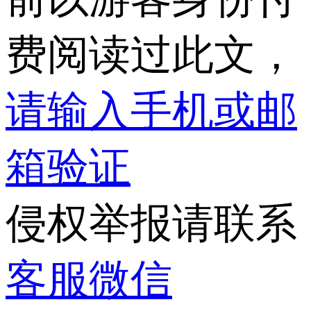
费阅读过此文，
请输入手机或邮
箱验证
侵权举报请联系
客服微信