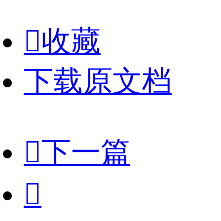

收藏
下载原文档

下一篇
