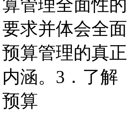
算管理全面性的
要求并体会全面
预算管理的真正
内涵。3．了解
预算