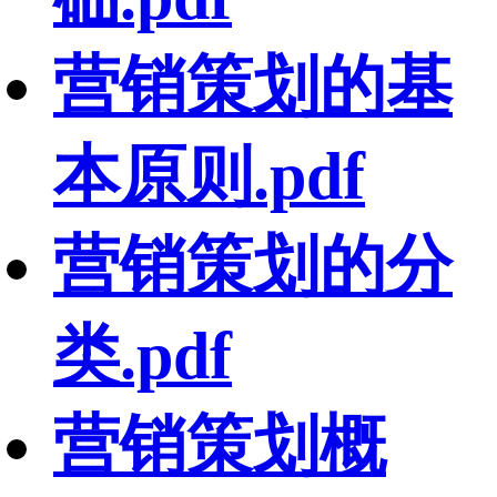
营销策划的基
本原则.pdf
营销策划的分
类.pdf
营销策划概