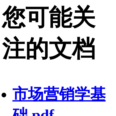
您可能关
注的文档
市场营销学基
础.pdf