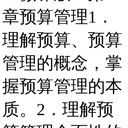
章预算管理1．
理解预算、预算
管理的概念，掌
握预算管理的本
质。2．理解预