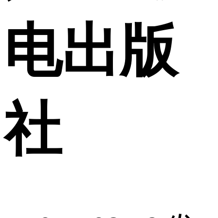
电出版
社