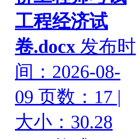
工程经济试
卷.docx
发布时
间：2026-08-
09
页数：17 |
大小：30.28