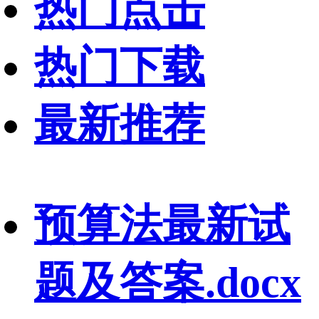
热门点击
热门下载
最新推荐
预算法最新试
题及答案.docx