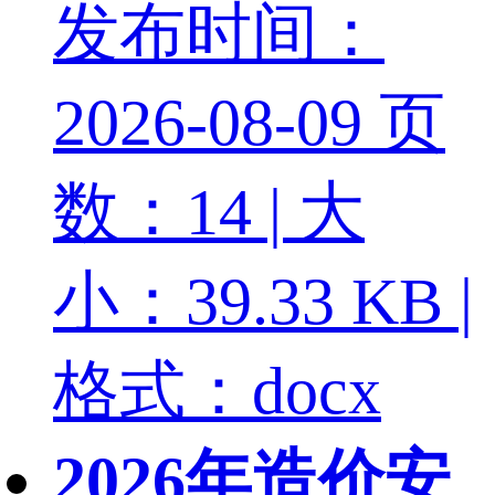
发布时间：
2026-08-09
页
数：14 | 大
小：39.33 KB |
格式：docx
2026年造价安