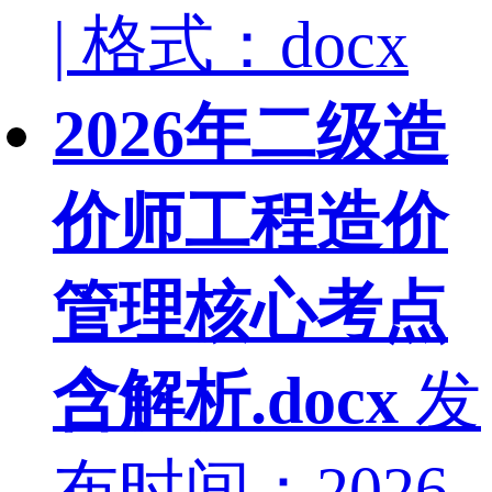
| 格式：docx
2026年二级造
价师工程造价
管理核心考点
含解析.docx
发
布时间：2026-