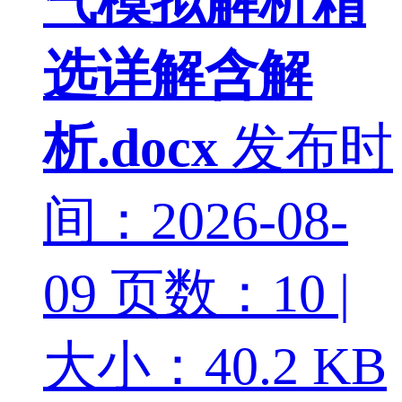
气模拟解析精
选详解含解
析.docx
发布时
间：2026-08-
09
页数：10 |
大小：40.2 KB