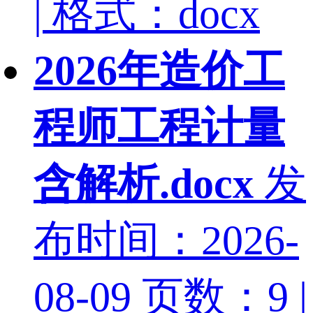
| 格式：docx
2026年造价工
程师工程计量
含解析.docx
发
布时间：2026-
08-09
页数：9 |