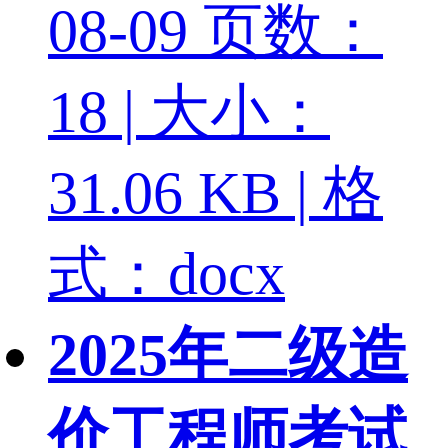
08-09
页数：
18 | 大小：
31.06 KB | 格
式：docx
2025年二级造
价工程师考试