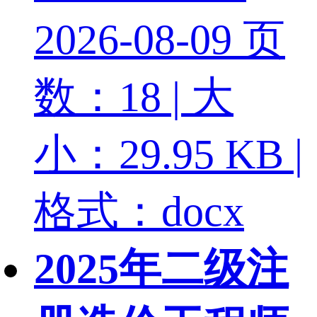
2026-08-09
页
数：18 | 大
小：29.95 KB |
格式：docx
2025年二级注