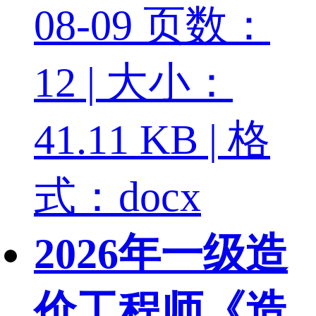
08-09
页数：
12 | 大小：
41.11 KB | 格
式：docx
2026年一级造
价工程师《造