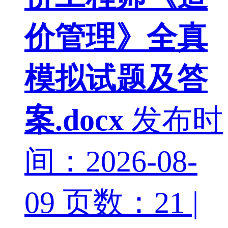
价管理》全真
模拟试题及答
案.docx
发布时
间：2026-08-
09
页数：21 |