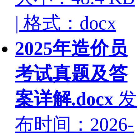
| 格式：docx
2025年造价员
考试真题及答
案详解.docx
发
布时间：2026-