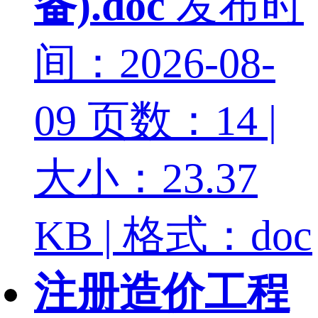
备).doc
发布时
间：2026-08-
09
页数：14 |
大小：23.37
KB | 格式：doc
注册造价工程