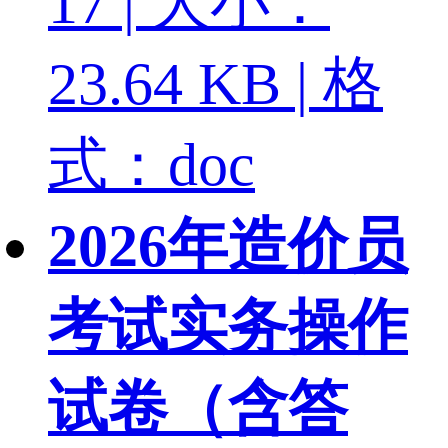
17 | 大小：
23.64 KB | 格
式：doc
2026年造价员
考试实务操作
试卷（含答