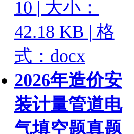
10 | 大小：
42.18 KB | 格
式：docx
2026年造价安
装计量管道电
气填空题真题