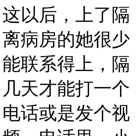
这以后，上了隔
离病房的她很少
能联系得上，隔
几天才能打一个
电话或是发个视