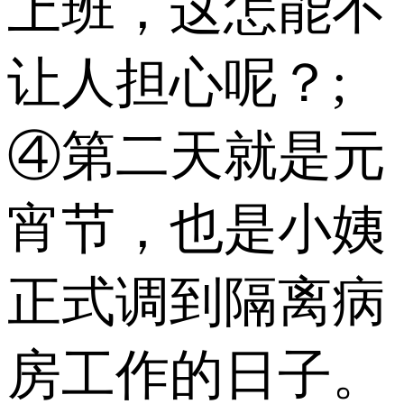
上班，这怎能不
让人担心呢？;
④第二天就是元
宵节，也是小姨
正式调到隔离病
房工作的日子。