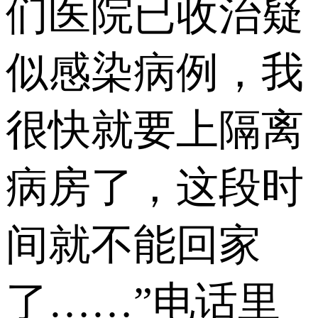
们医院已收治疑
似感染病例，我
很快就要上隔离
病房了，这段时
间就不能回家
了……”电话里