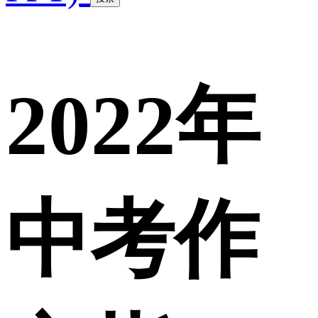
2022年
中考作