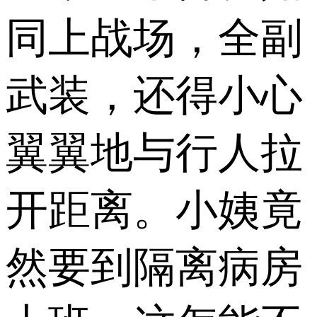
同上战场，全副
武装，还得小心
翼翼地与行人拉
开距离。小姨竟
然要到隔离病房