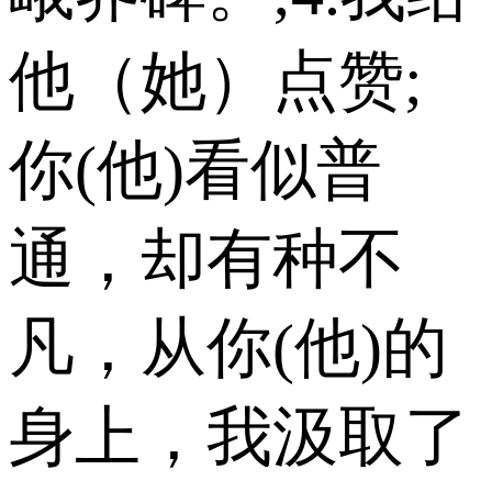
他（她）点赞;
你(他)看似普
通，却有种不
凡，从你(他)的
身上，我汲取了