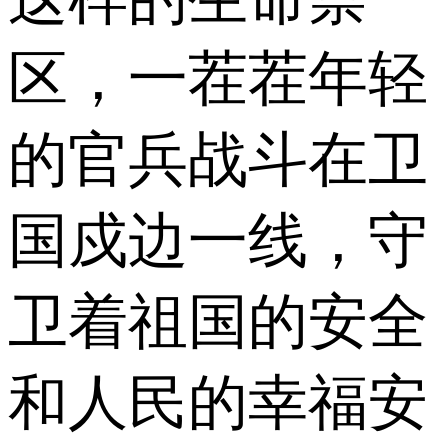
区，一茬茬年轻
的官兵战斗在卫
国戍边一线，守
卫着祖国的安全
和人民的幸福安