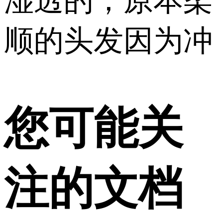
湿透的，原本柔
顺的头发因为冲
您可能关
注的文档