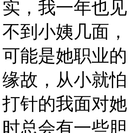
实，我一年也见
不到小姨几面，
可能是她职业的
缘故，从小就怕
打针的我面对她
时总会有一些胆