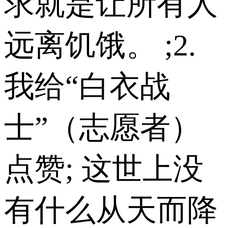
求就是让所有人
远离饥饿。 ;2.
我给“白衣战
士”（志愿者）
点赞; 这世上没
有什么从天而降