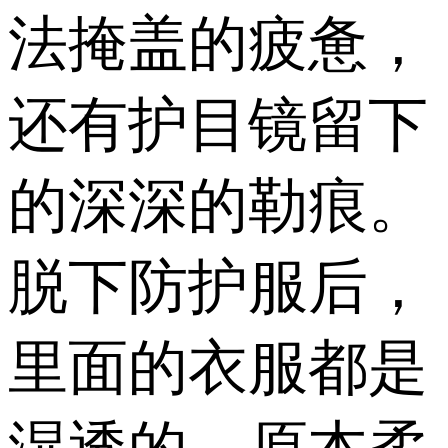
法掩盖的疲惫，
还有护目镜留下
的深深的勒痕。
脱下防护服后，
里面的衣服都是