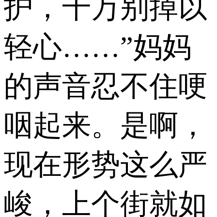
护，千万别掉以
轻心……”妈妈
的声音忍不住哽
咽起来。是啊，
现在形势这么严
峻，上个街就如