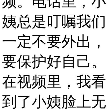
频。电话里，小
姨总是叮嘱我们
一定不要外出，
要保护好自己。
在视频里，我看
到了小姨脸上无