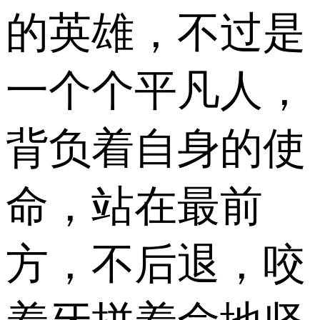
的英雄，不过是
一个个平凡人，
背负着自身的使
命，站在最前
方，不后退，咬