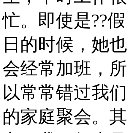
忙。即使是??假
日的时候，她也
会经常加班，所
以常常错过我们
的家庭聚会。其