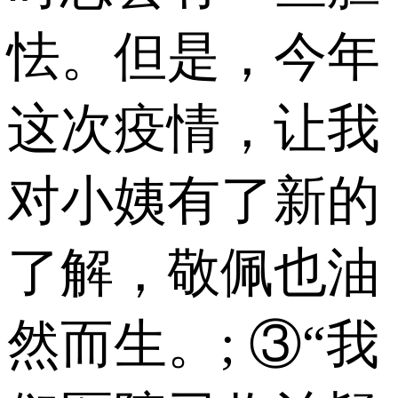
怯。但是，今年
这次疫情，让我
对小姨有了新的
了解，敬佩也油
然而生。; ③“我