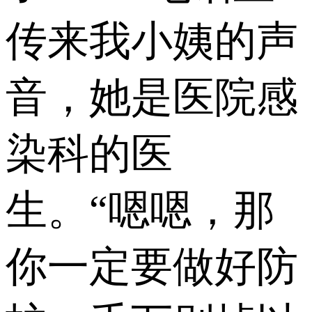
传来我小姨的声
音，她是医院感
染科的医
生。“嗯嗯，那
你一定要做好防