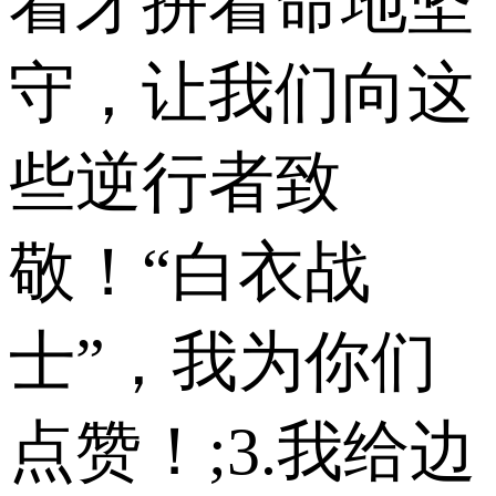
着牙拼着命地坚
守，让我们向这
些逆行者致
敬！“白衣战
士”，我为你们
点赞！;3.我给边