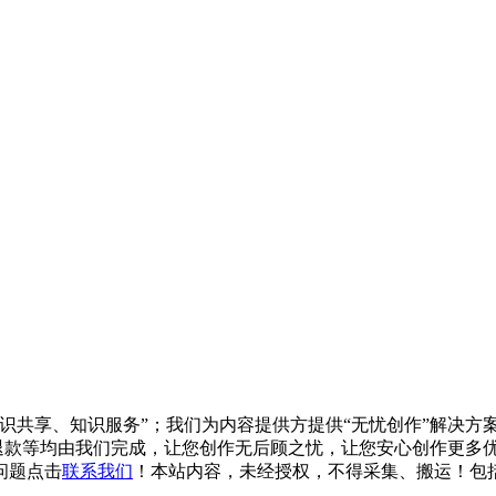
知识共享、知识服务”；我们为内容提供方提供“无忧创作”解决
/退款等均由我们完成，让您创作无后顾之忧，让您安心创作更多优质
问题点击
联系我们
！本站内容，未经授权，不得采集、搬运！包括