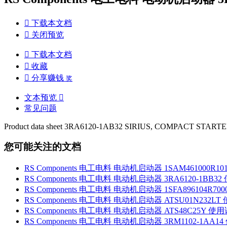

下载本文档

关闭预览

下载本文档

收藏

分享赚钱
奖
文本预览

常见问题
Product data sheet 3RA6120-1AB32 SIRIUS, COMPACT STARTE
您可能关注的文档
RS Components 电工电料 电动机启动器 1SAM461000R101
RS Components 电工电料 电动机启动器 3RA6120-1BB32
RS Components 电工电料 电动机启动器 1SFA896104R700
RS Components 电工电料 电动机启动器 ATSU01N232LT 
RS Components 电工电料 电动机启动器 ATS48C25Y 使用
RS Components 电工电料 电动机启动器 3RM1102-1AA14