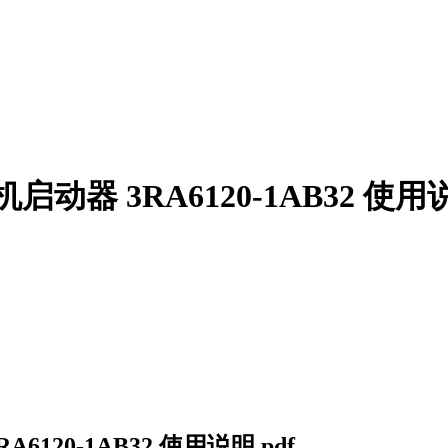
机启动器 3RA6120-1AB32 使用说
A6120-1AB32 使用说明.pdf