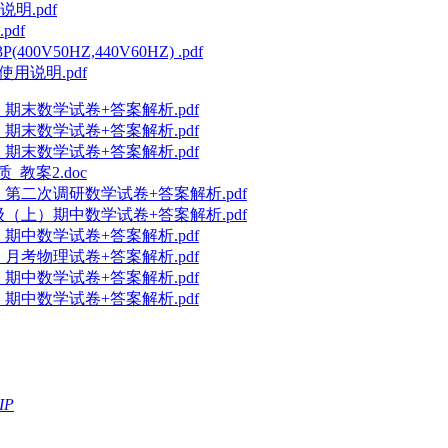
说明.pdf
pdf
400V50HZ,440V60HZ) .pdf
 使用说明.pdf
期末数学试卷+答案解析.pdf
期末数学试卷+答案解析.pdf
期末数学试卷+答案解析.pdf
教案2.doc
）第二次调研数学试卷+答案解析.pdf
级（上）期中数学试卷+答案解析.pdf
期中数学试卷+答案解析.pdf
月考物理试卷+答案解析.pdf
期中数学试卷+答案解析.pdf
期中数学试卷+答案解析.pdf
IP