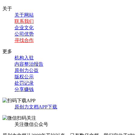
关于
关于网站
联系我们
企业文化
公司优势
寻找合作
更多
机构入驻
内容整治报告
原创力公益
版权公示
处罚记录
分享赚钱
原创力文档APP下载
关注微信公众号