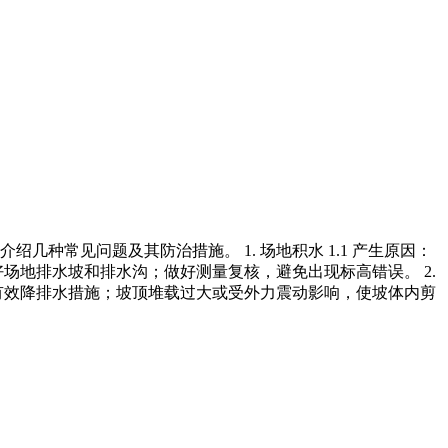
种常见问题及其防治措施。 1. 场地积水 1.1 产生原因：
场地排水坡和排水沟；做好测量复核，避免出现标高错误。 2.
取有效降排水措施；坡顶堆载过大或受外力震动影响，使坡体内剪