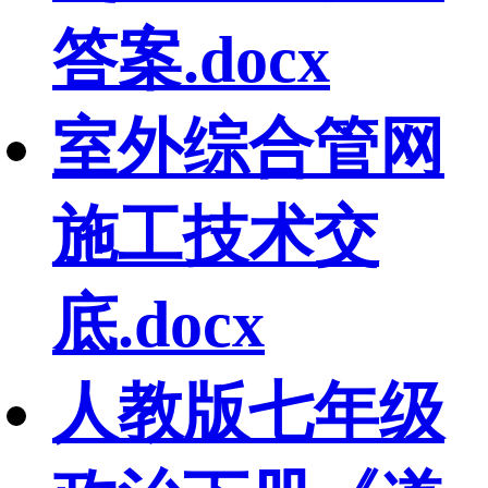
答案.docx
室外综合管网
施工技术交
底.docx
人教版七年级