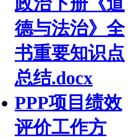
政治下册《道
德与法治》全
书重要知识点
总结.docx
PPP项目绩效
评价工作方