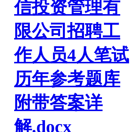
信投资管理有
限公司招聘工
作人员4人笔试
历年参考题库
附带答案详
解.docx