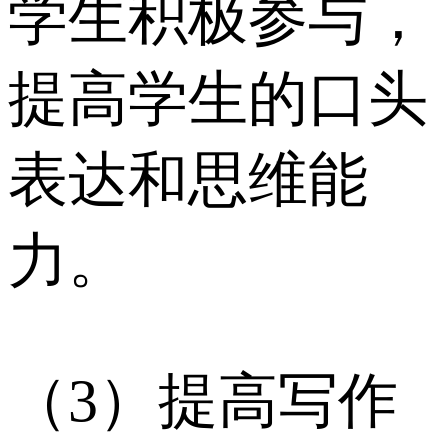
学生积极参与，
提高学生的口头
表达和思维能
力。
（3）提高写作