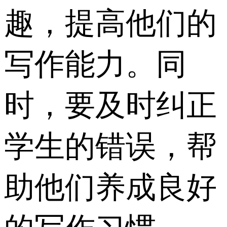
趣，提高他们的
写作能力。同
时，要及时纠正
学生的错误，帮
助他们养成良好