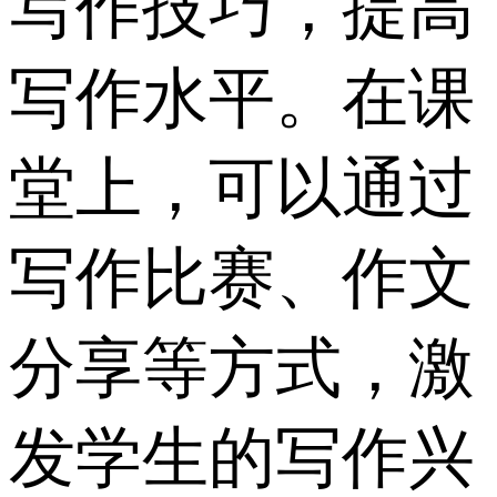
写作技巧，提高
写作水平。在课
堂上，可以通过
写作比赛、作文
分享等方式，激
发学生的写作兴