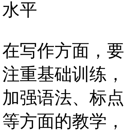
水平
在写作方面，要
注重基础训练，
加强语法、标点
等方面的教学，