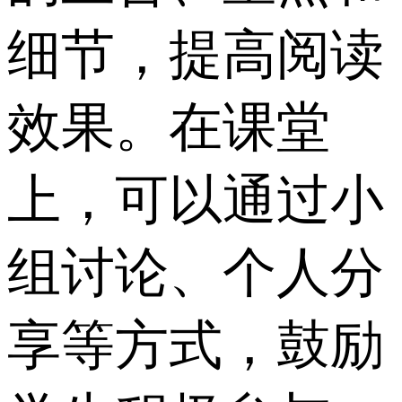
细节，提高阅读
效果。在课堂
上，可以通过小
组讨论、个人分
享等方式，鼓励