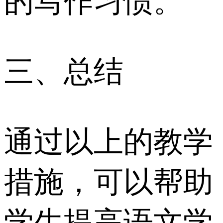
的写作习惯。
三、总结
通过以上的教学
措施，可以帮助
学生提高语文学