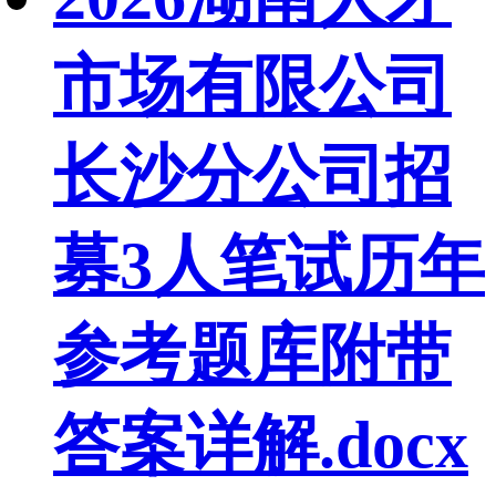
市场有限公司
长沙分公司招
募3人笔试历年
参考题库附带
答案详解.docx