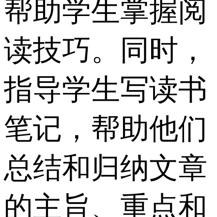
帮助学生掌握阅
读技巧。同时，
指导学生写读书
笔记，帮助他们
总结和归纳文章
的主旨、重点和