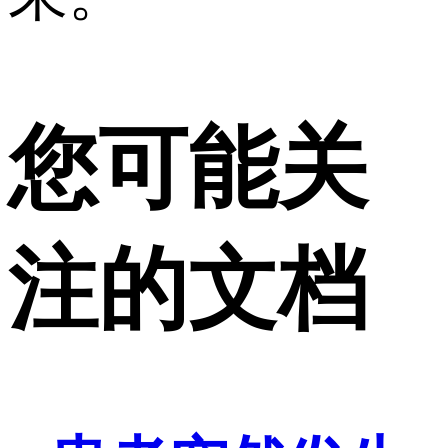
您可能关
注的文档