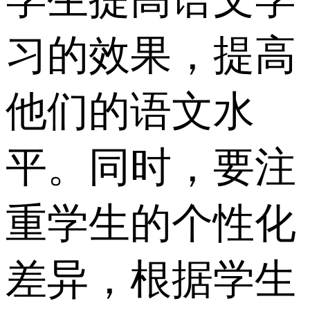
习的效果，提高
他们的语文水
平。同时，要注
重学生的个性化
差异，根据学生