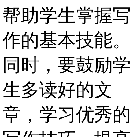
帮助学生掌握写
作的基本技能。
同时，要鼓励学
生多读好的文
章，学习优秀的