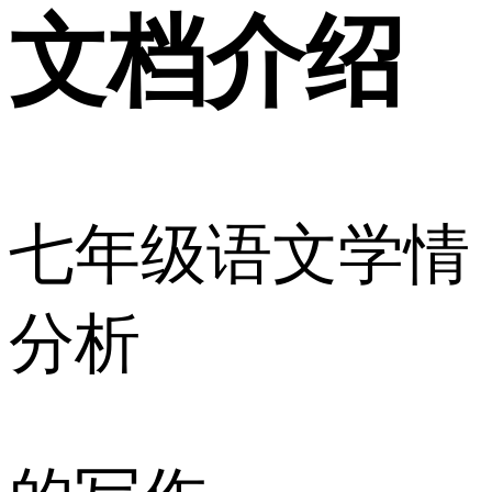
文档介绍
七年级语文学情
分析