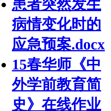
患者突然发生
病情变化时的
应急预案.docx
15春华师《中
外学前教育简
史》在线作业