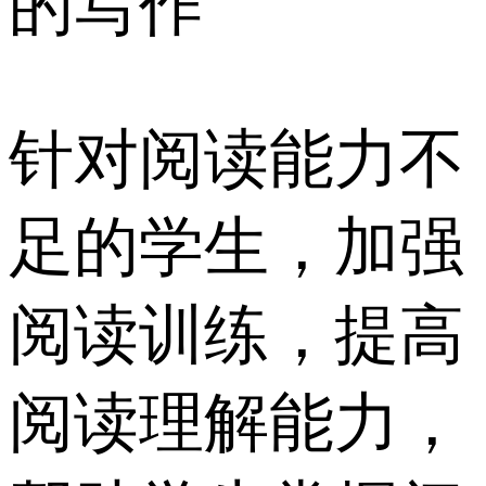
的写作
针对阅读能力不
足的学生，加强
阅读训练，提高
阅读理解能力，