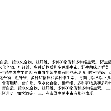
白质、碳水化合物、粗纤维、多种矿物质和多种维生素。 野生
水化合物、粗纤维、多种矿物质和多种维生素。野生菌味道鲜美
救 食用野生菌中毒主要原因 有毒野生菌中毒有哪些表现 食用野生菌应当注
化合物、粗纤维、多种矿物质和多种维生素。 毒菌可以从以下几
，含有脂肪、蛋白质、碳水化合物、粗纤维、多种矿物质和多种
蛋白质、碳水化合物、粗纤维、多种矿物质和多种维生素。 二、
一起进食（如饮酒等） 三、有毒野生菌中毒有那些表现