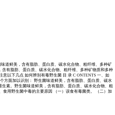
菌味道鲜美，含有脂肪、蛋白质、碳水化合物、粗纤维、多种矿
，含有脂肪、蛋白质、碳水化合物、粗纤维、多种矿物质和多种
意以下几点 如何辨别有毒野生菌 目 录 C ONTENTS 一、如
个方面加以识别： 野生菌味道鲜美，含有脂肪、蛋白质、碳水
维生素。野生菌味道鲜美，含有脂肪、蛋白质、碳水化合物、粗
食用野生菌中毒的主要原因 （一）误食有毒菌类。 （二）加