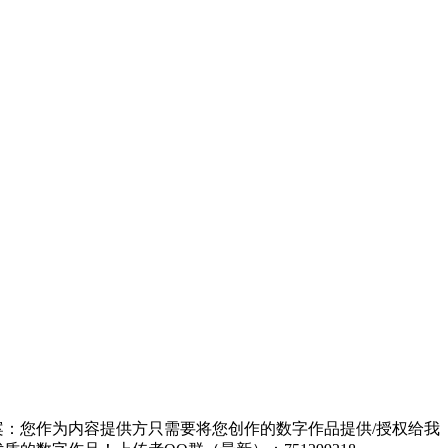
方案：您作为内容提供方只需要将您创作的数字作品提供/授权给我