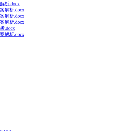
.docx
解析.docx
解析.docx
解析.docx
docx
解析.docx