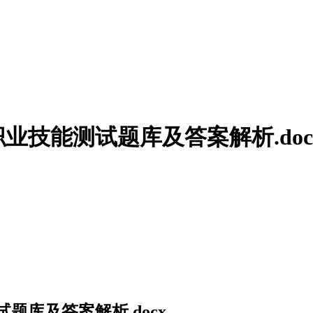
业技能测试题库及答案解析.doc
题库及答案解析.docx