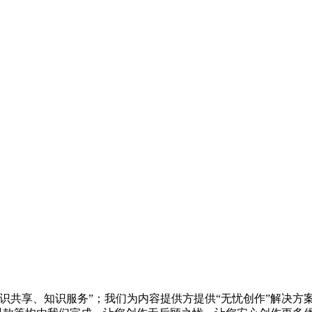
知识共享、知识服务”；我们为内容提供方提供“无忧创作”解决