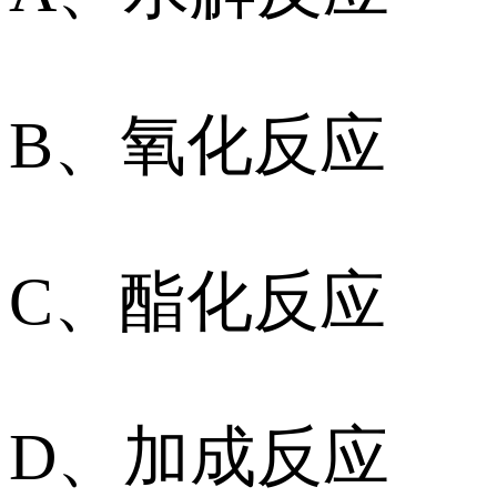
B、氧化反应
C、酯化反应
D、加成反应