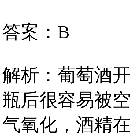
答案：B
解析：葡萄酒开
瓶后很容易被空
气氧化，酒精在