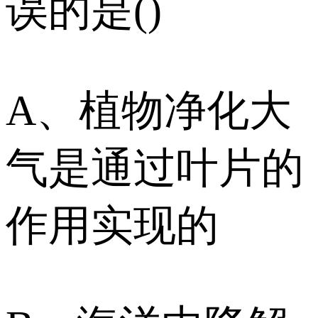
误的是()
A、植物净化大
气是通过叶片的
作用实现的