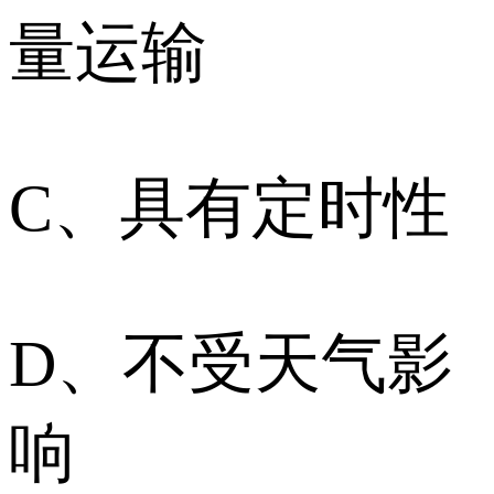
量运输
C、具有定时性
D、不受天气影
响