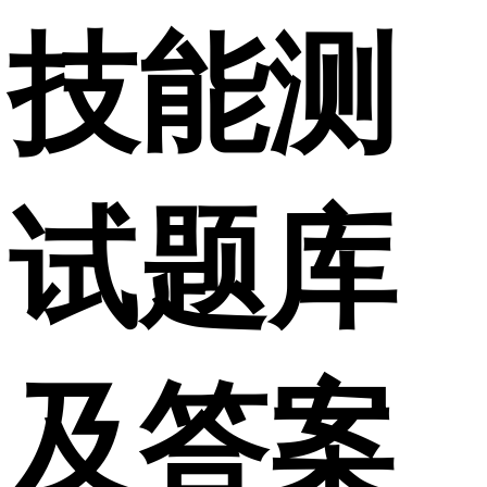
技能测
试题库
及答案