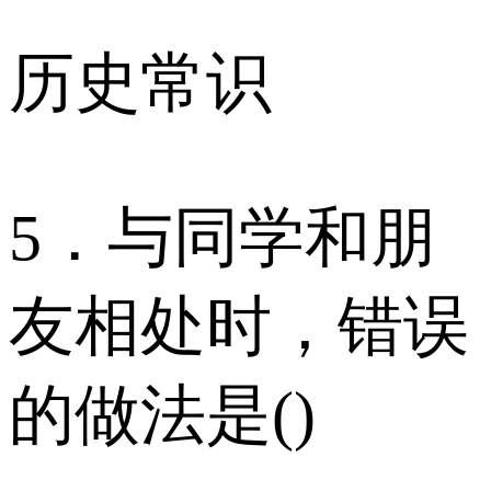
历史常识
5．与同学和朋
友相处时，错误
的做法是()