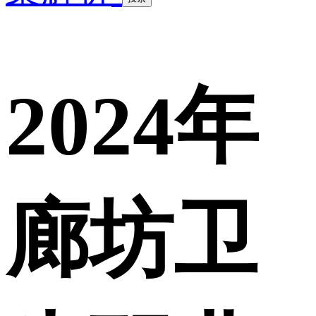
2024年
廊坊卫