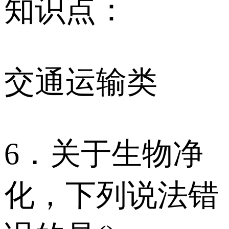
知识点：
交通运输类
6．关于生物净
化，下列说法错