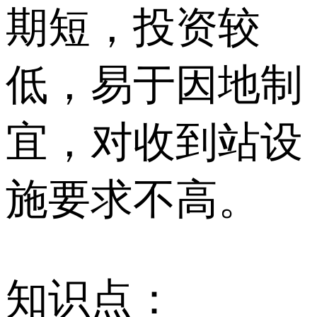
期短，投资较
低，易于因地制
宜，对收到站设
施要求不高。
知识点：