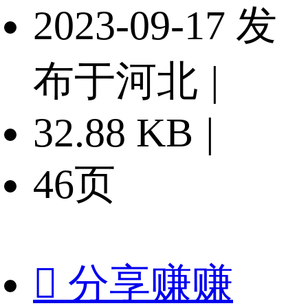
2023-09-17 发
布于河北
|
32.88 KB
|
46页

分享赚赚