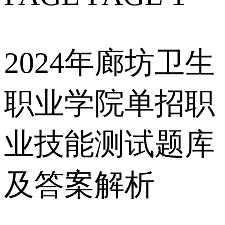
2024年廊坊卫生
职业学院单招职
业技能测试题库
及答案解析