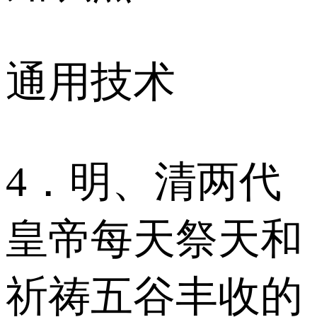
通用技术
4．明、清两代
皇帝每天祭天和
祈祷五谷丰收的