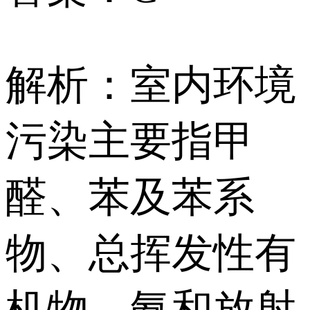
解析：室内环境
污染主要指甲
醛、苯及苯系
物、总挥发性有
机物、氨和放射