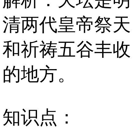
清两代皇帝祭天
和祈祷五谷丰收
的地方。
知识点：