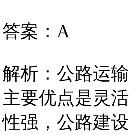
答案：A
解析：公路运输
主要优点是灵活
性强，公路建设