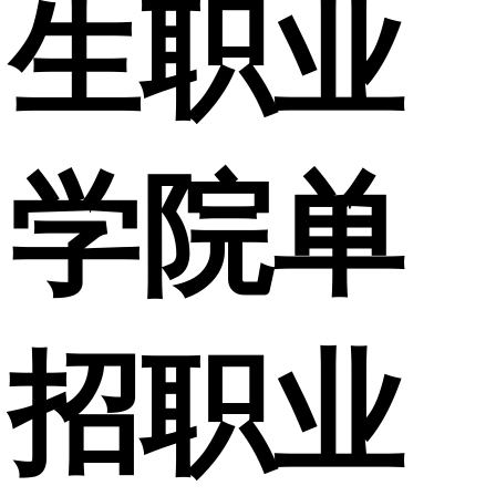
生职业
学院单
招职业