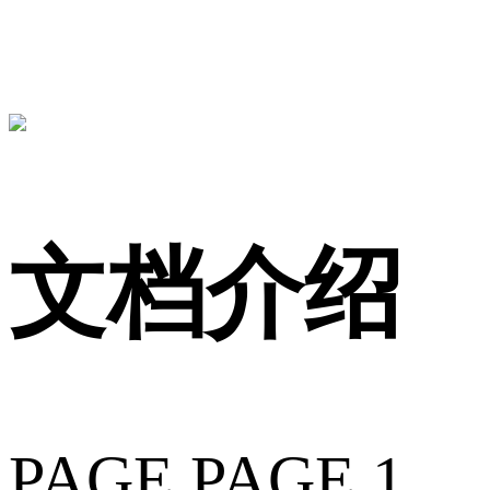
文档介绍
PAGE PAGE 1