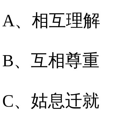
A、相互理解
B、互相尊重
C、姑息迁就