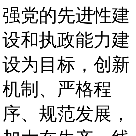
强党的先进性建
设和执政能力建
设为目标，创新
机制、严格程
序、规范发展，