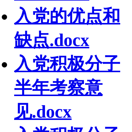
入党的优点和
缺点.docx
入党积极分子
半年考察意
见.docx