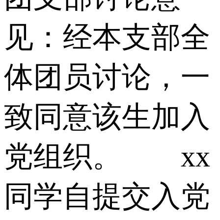
见：经本支部全
体团员讨论，一
致同意该生加入
党组织。 xx
同学自提交入党