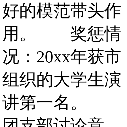
好的模范带头作
用。 奖惩情
况：20xx年获市
组织的大学生演
讲第一名。
团支部讨论意