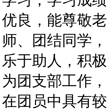
优良，能尊敬老
师、团结同学，
乐于助人，积极
为团支部工作，
在团员中具有较