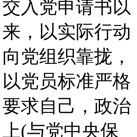
交入党申请书以
来，以实际行动
向党组织靠拢，
以党员标准严格
要求自己，政治
上(与党中央保