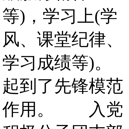
等)，学习上(学
风、课堂纪律、
学习成绩等)。
起到了先锋模范
作用。 入党