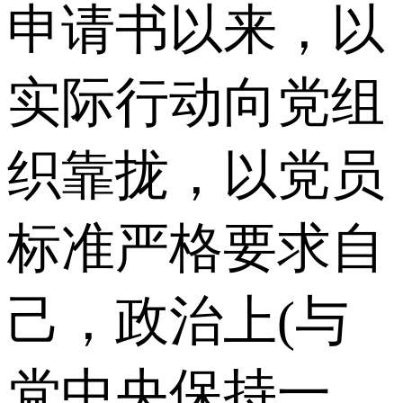
申请书以来，以
实际行动向党组
织靠拢，以党员
标准严格要求自
己，政治上(与
党中央保持一