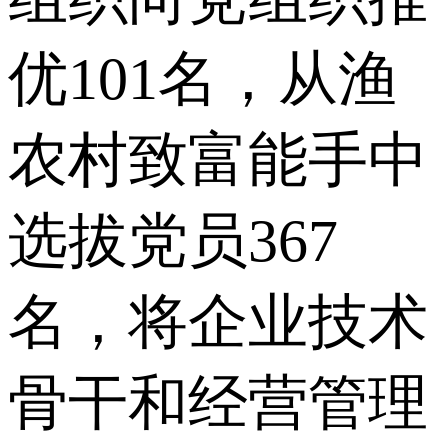
优101名，从渔
农村致富能手中
选拔党员367
名，将企业技术
骨干和经营管理