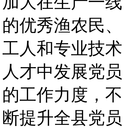
加大在生产一线
的优秀渔农民、
工人和专业技术
人才中发展党员
的工作力度，不
断提升全县党员