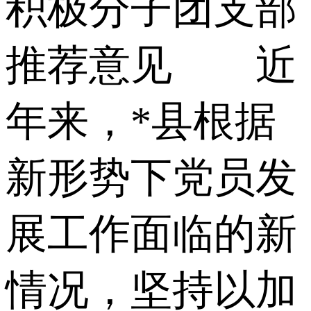
积极分子团支部
推荐意见 近
年来，*县根据
新形势下党员发
展工作面临的新
情况，坚持以加