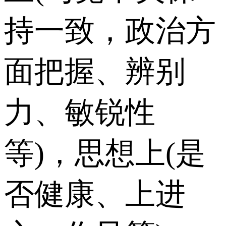
持一致，政治方
面把握、辨别
力、敏锐性
等)，思想上(是
否健康、上进