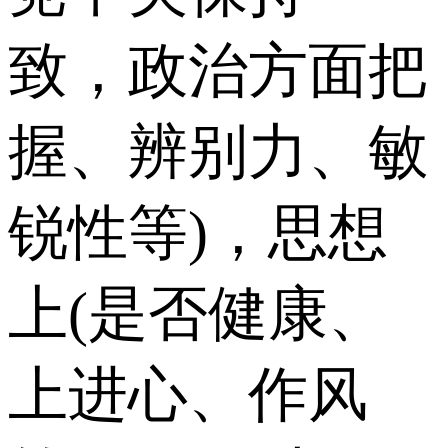
致，政治方面把
握、辨别力、敏
锐性等)，思想
上(是否健康、
上进心、作风