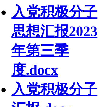
入党积极分子
思想汇报2023
年第三季
度.docx
入党积极分子