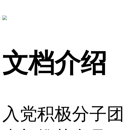
文档介绍
入党积极分子团