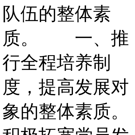
队伍的整体素
质。 一、推
行全程培养制
度，提高发展对
象的整体素质。