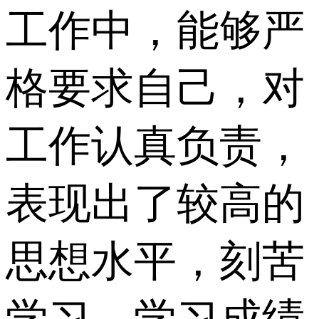
工作中，能够严
格要求自己，对
工作认真负责，
表现出了较高的
思想水平，刻苦
学习，学习成绩