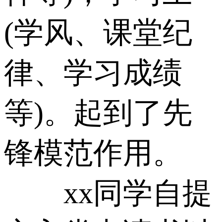
(学风、课堂纪
律、学习成绩
等)。起到了先
锋模范作用。
xx同学自提