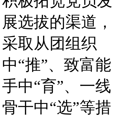
积极拓宽党员发
展选拔的渠道，
采取从团组织
中“推”、致富能
手中“育”、一线
骨干中“选”等措