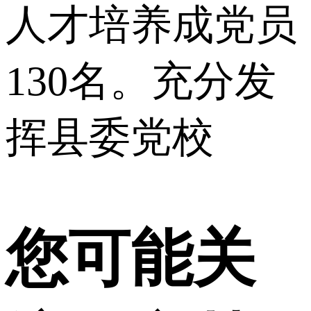
人才培养成党员
130名。充分发
挥县委党校
您可能关