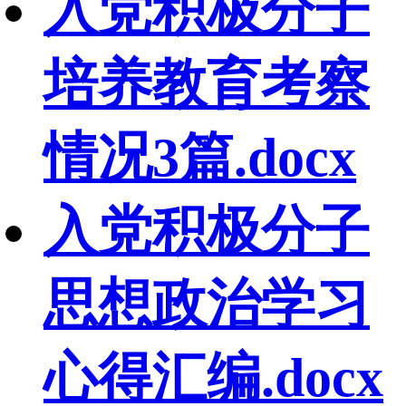
入党积极分子
培养教育考察
情况3篇.docx
入党积极分子
思想政治学习
心得汇编.docx