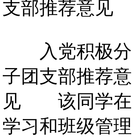
支部推荐意见
入党积极分
子团支部推荐意
见 该同学在
学习和班级管理