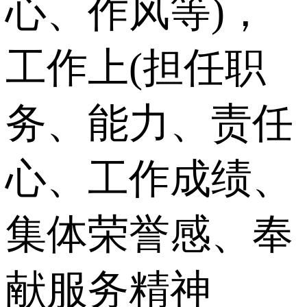
心、作风等)，
工作上(担任职
务、能力、责任
心、工作成绩、
集体荣誉感、奉
献服务精神