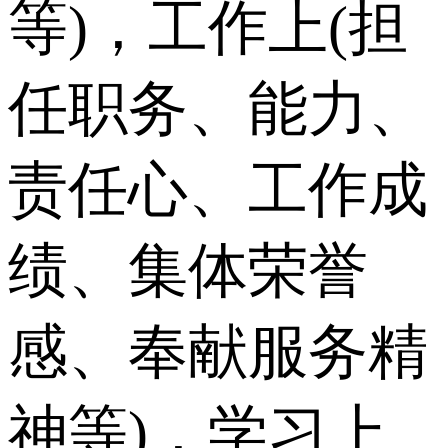
等)，工作上(担
任职务、能力、
责任心、工作成
绩、集体荣誉
感、奉献服务精
神等)，学习上