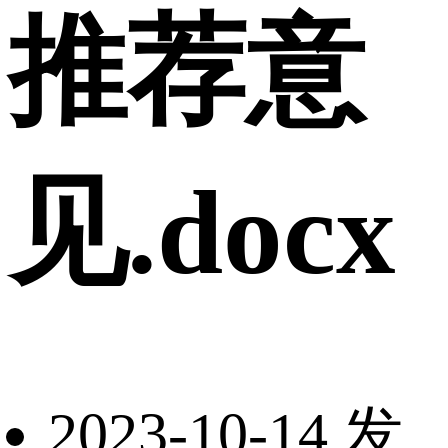
推荐意
见.docx
2023-10-14 发