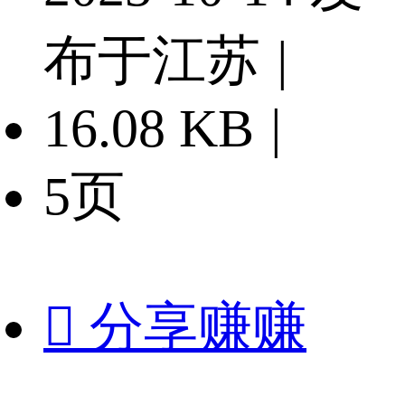
布于江苏
|
16.08 KB
|
5页

分享赚赚