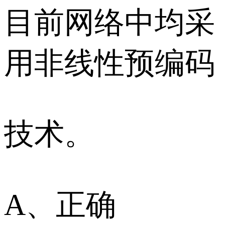
目前网络中均采
用非线性预编码
技术。
A、正确