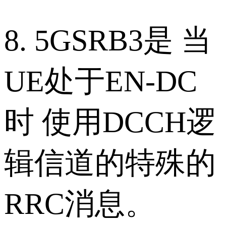
8. 5GSRB3是 当
UE处于EN-DC
时 使用DCCH逻
辑信道的特殊的
RRC消息。