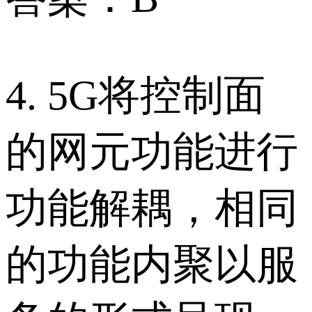
4. 5G将控制面
的网元功能进行
功能解耦，相同
的功能内聚以服