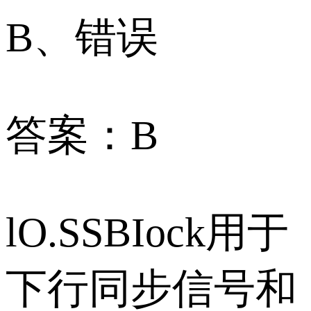
B、错误
答案：B
lO.SSBIock用于
下行同步信号和