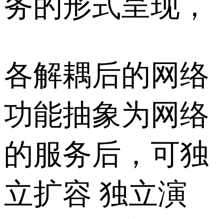
务的形式呈现，
各解耦后的网络
功能抽象为网络
的服务后，可独
立扩容 独立演