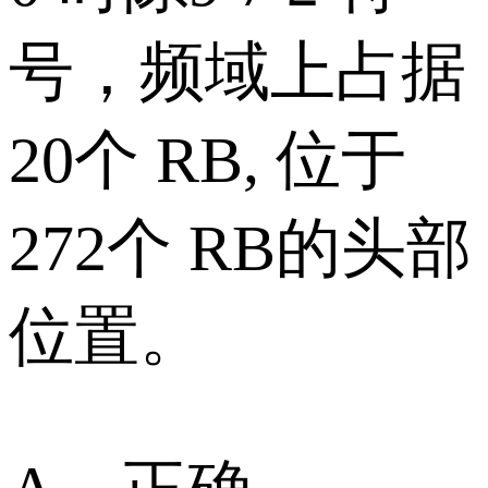
号，频域上占据
20个 RB, 位于
272个 RB的头部
位置。