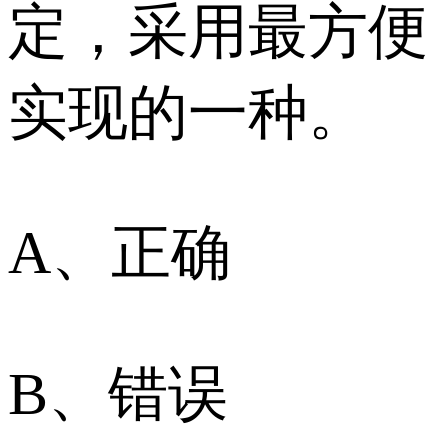
定，采用最方便
实现的一种。
A、正确
B、错误