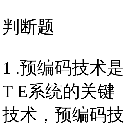
判断题
1 .预编码技术是
T E系统的关键
技术，预编码技