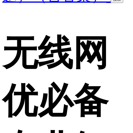
无线网
优必备