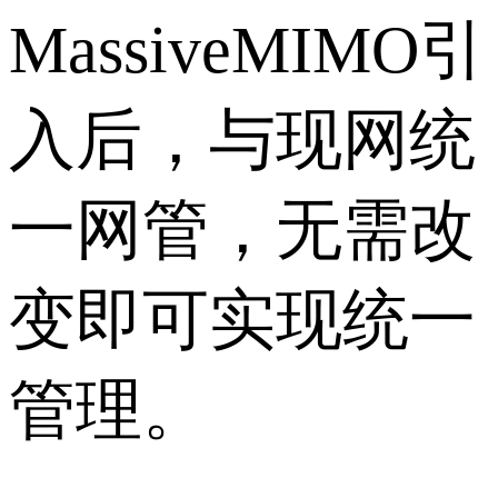
MassiveMIMO引
入后，与现网统
一网管，无需改
变即可实现统一
管理。