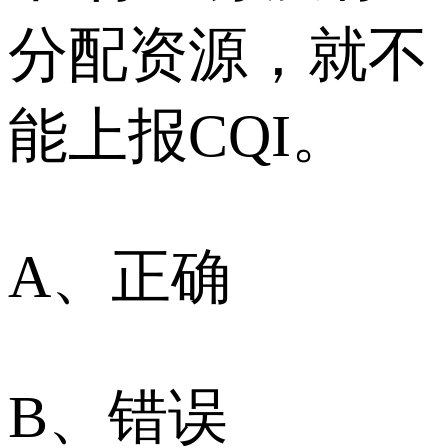
分配资源，就不
能上报CQI。
A、正确
B、错误