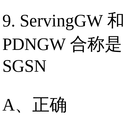
9. ServingGW 和
PDNGW 合称是
SGSN
A、正确