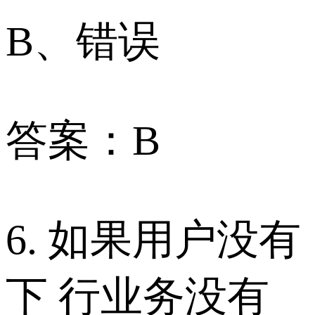
B、错误
答案：B
6. 如果用户没有
下 行业务没有