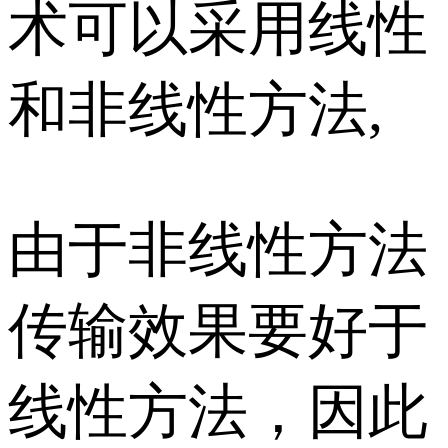
术可以采用线性
和非线性方法,
由于非线性方法
传输效果要好于
线性方法，因此