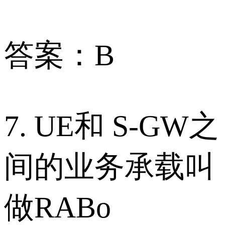
答案：B
7. UE和 S-GW之
间的业务承载叫
做RABo