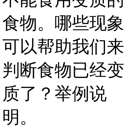
食物。哪些现象
可以帮助我们来
判断食物已经变
质了？举例说
明。