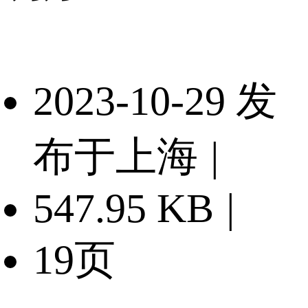
2023-10-29 发
布于上海
|
547.95 KB
|
19页