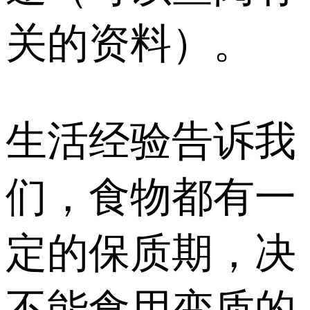
关的资料）。
生活经验告诉我
们，食物都有一
定的保质期，决
不能食用变质的