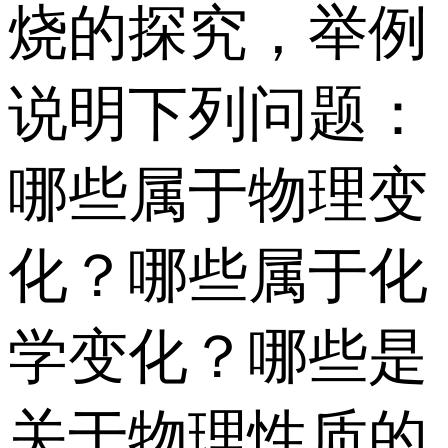
烧的探究，举例
说明下列问题：
哪些属于物理变
化？哪些属于化
学变化？哪些是
关于物理性质的