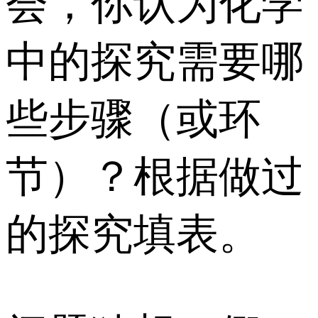
会，你认为化学
中的探究需要哪
些步骤（或环
节）？根据做过
的探究填表。