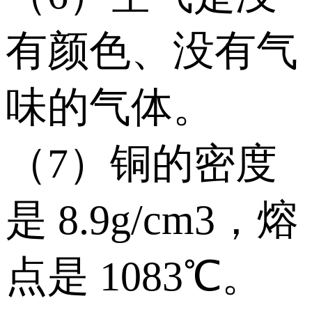
有颜色、没有气
味的气体。
（7）铜的密度
是 8.9g/cm3，熔
点是 1083℃。