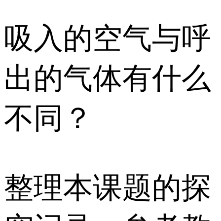
吸入的空气与呼
出的气体有什么
不同？
整理本课题的探