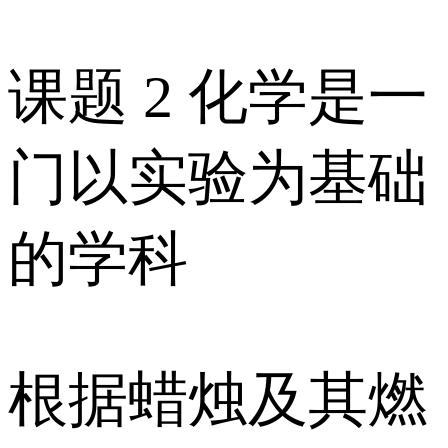
课题 2 化学是一
门以实验为基础
的学科
根据蜡烛及其燃