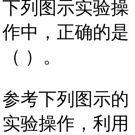
下列图示实验操
作中，正确的是
（ ）。
参考下列图示的
实验操作，利用