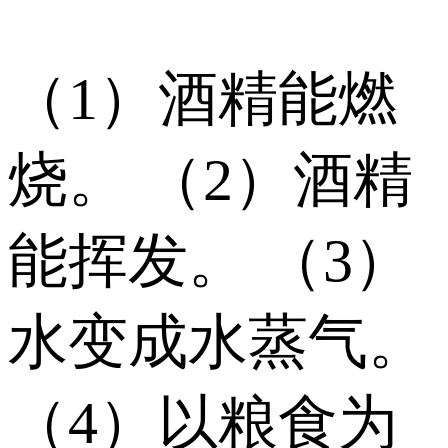
（1）酒精能燃
烧。 （2）酒精
能挥发。 （3）
水变成水蒸气。
（4）以粮食为