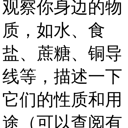
观察你身边的物
质，如水、食
盐、蔗糖、铜导
线等，描述一下
它们的性质和用
途（可以查阅有