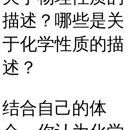
描述？哪些是关
于化学性质的描
述？
结合自己的体