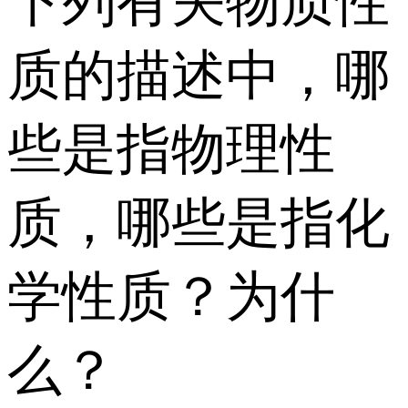
下列有关物质性
质的描述中，哪
些是指物理性
质，哪些是指化
学性质？为什
么？