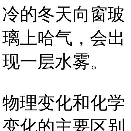
冷的冬天向窗玻
璃上哈气，会出
现一层水雾。
物理变化和化学
变化的主要区别