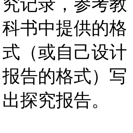
究记录，参考教
科书中提供的格
式（或自己设计
报告的格式）写
出探究报告。