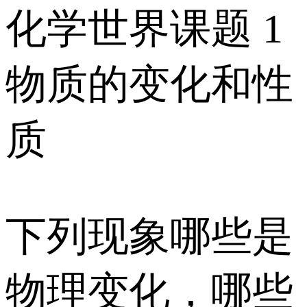
化学世界课题 1
物质的变化和性
质
下列现象哪些是
物理变化，哪些