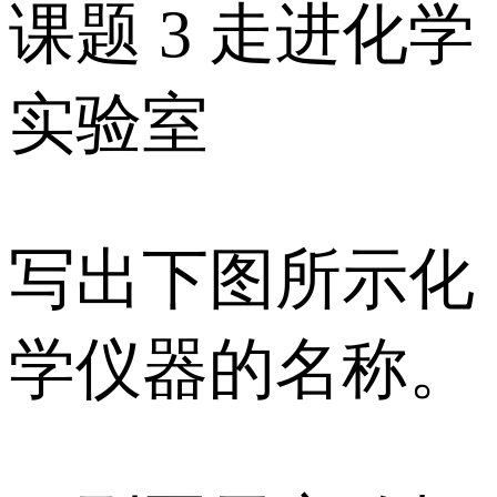
课题 3 走进化学
实验室
写出下图所示化
学仪器的名称。