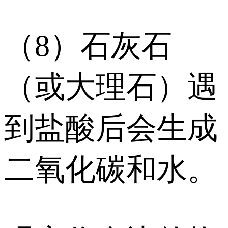
（8）石灰石
（或大理石）遇
到盐酸后会生成
二氧化碳和水。