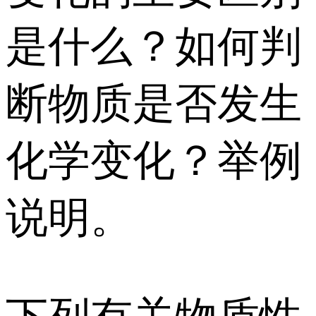
是什么？如何判
断物质是否发生
化学变化？举例
说明。