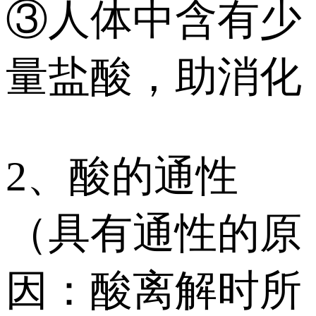
③人体中含有少
量盐酸，助消化
2、酸的通性
（具有通性的原
因：酸离解时所