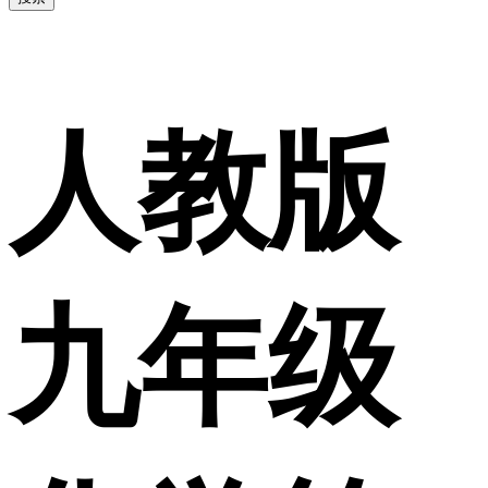
人教版
九年级