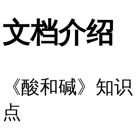
文档介绍
《酸和碱》知识
点