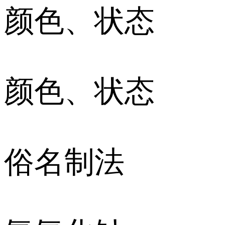
颜色、状态
颜色、状态
俗名制法