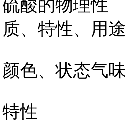
硫酸的物理性
质、特性、用途
颜色、状态气味
特性