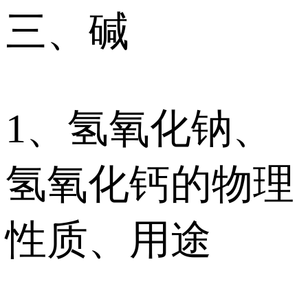
三、碱
1、氢氧化钠、
氢氧化钙的物理
性质、用途