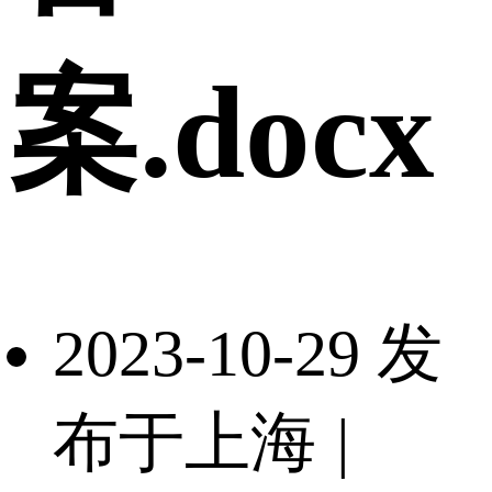
案.docx
2023-10-29 发
布于上海
|