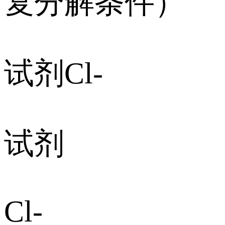
复分解条件）
试剂Cl-
试剂
Cl-