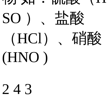
SO ）、盐酸
（HCl）、硝酸
(HNO )
2 4 3