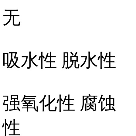
无
吸水性 脱水性
强氧化性 腐蚀
性