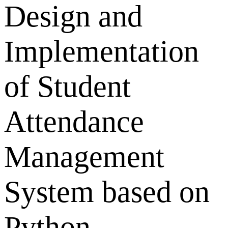
Design and
Implementation
of Student
Attendance
Management
System based on
Python