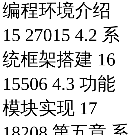
编程环境介绍
15 27015 4.2 系
统框架搭建 16
15506 4.3 功能
模块实现 17
18208 第五章 系