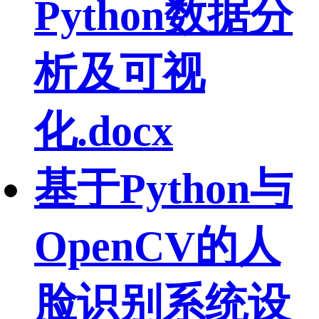
Python数据分
析及可视
化.docx
基于Python与
OpenCV的人
脸识别系统设