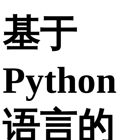
基于
Python
语言的