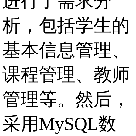
进行了需求分
析，包括学生的
基本信息管理、
课程管理、教师
管理等。然后，
采用MySQL数