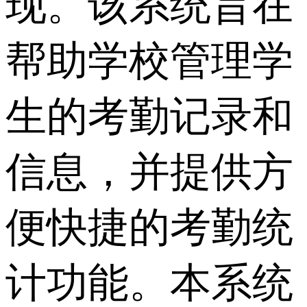
现。该系统旨在
帮助学校管理学
生的考勤记录和
信息，并提供方
便快捷的考勤统
计功能。本系统