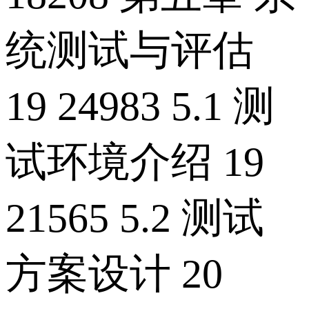
统测试与评估
19 24983 5.1 测
试环境介绍 19
21565 5.2 测试
方案设计 20