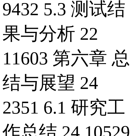
9432 5.3 测试结
果与分析 22
11603 第六章 总
结与展望 24
2351 6.1 研究工
作总结 24 10529