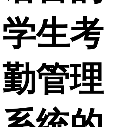
学生考
勤管理
系统的