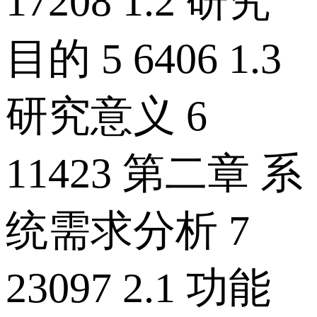
17208 1.2 研究
目的 5 6406 1.3
研究意义 6
11423 第二章 系
统需求分析 7
23097 2.1 功能