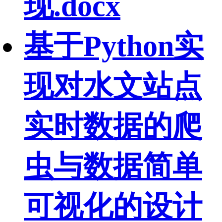
现.docx
基于Python实
现对水文站点
实时数据的爬
虫与数据简单
可视化的设计