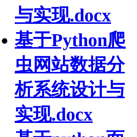
与实现.docx
基于Python爬
虫网站数据分
析系统设计与
实现.docx