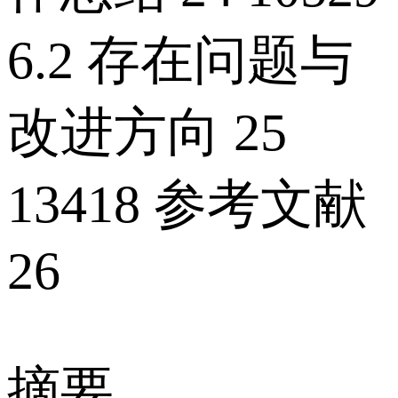
6.2 存在问题与
改进方向 25
13418 参考文献
26
摘要