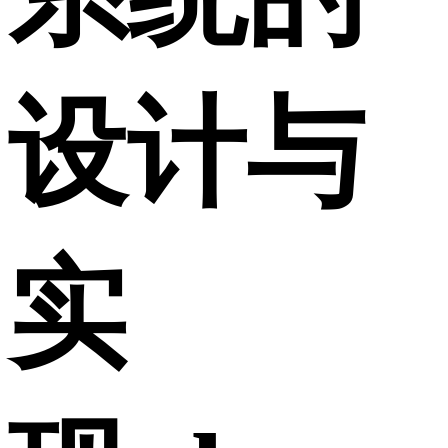
设计与
实