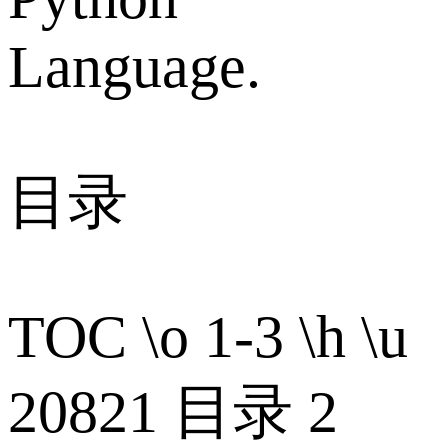
Language.
目录
TOC \o 1-3 \h \u
20821 目录 2