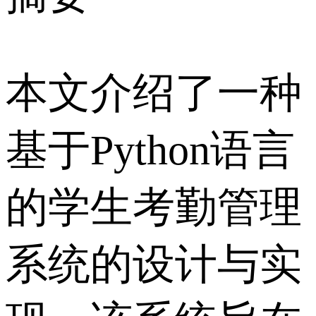
本文介绍了一种
基于Python语言
的学生考勤管理
系统的设计与实