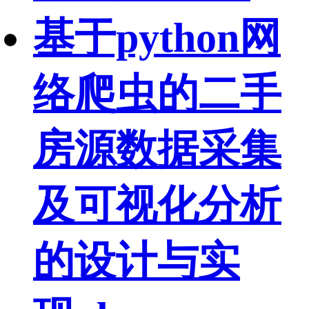
基于python网
络爬虫的二手
房源数据采集
及可视化分析
的设计与实