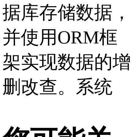
据库存储数据，
并使用ORM框
架实现数据的增
删改查。系统