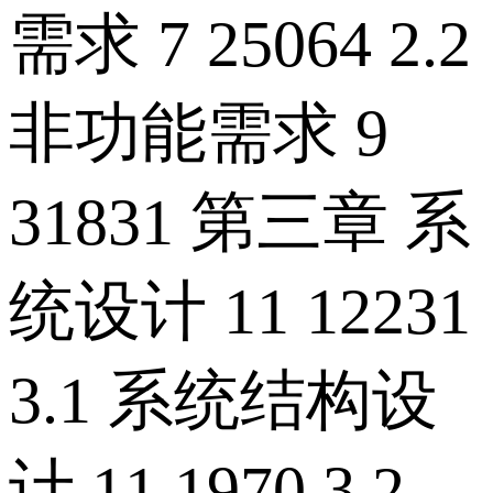
需求 7 25064 2.2
非功能需求 9
31831 第三章 系
统设计 11 12231
3.1 系统结构设
计 11 1970 3.2