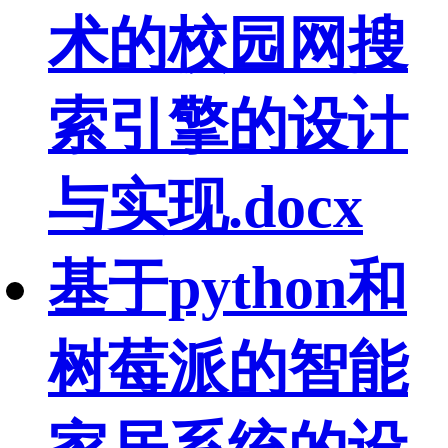
术的校园网搜
索引擎的设计
与实现.docx
基于python和
树莓派的智能