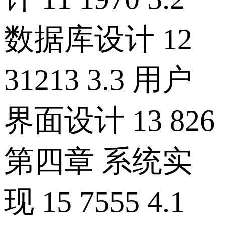
数据库设计 12
31213 3.3 用户
界面设计 13 826
第四章 系统实
现 15 7555 4.1