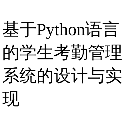
基于Python语言
的学生考勤管理
系统的设计与实
现