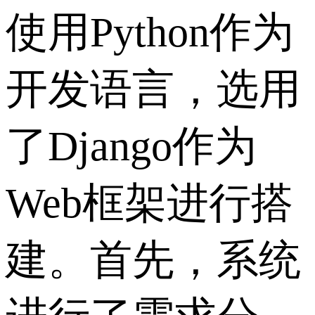
使用Python作为
开发语言，选用
了Django作为
Web框架进行搭
建。首先，系统