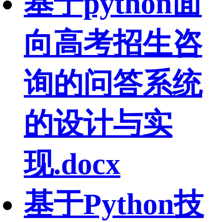
基于python面
向高考招生咨
询的问答系统
的设计与实
现.docx
基于Python技