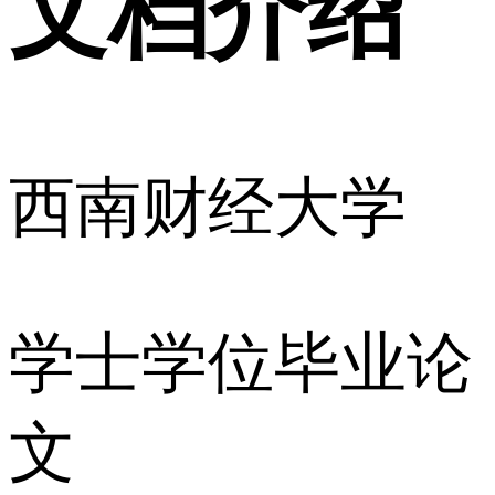
文档介绍
西南财经大学
学士学位毕业论
文