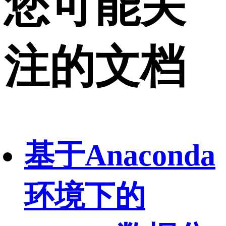
您可能关
注的文档
基于Anaconda
环境下的