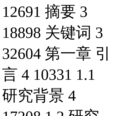
12691 摘要 3
18898 关键词 3
32604 第一章 引
言 4 10331 1.1
研究背景 4