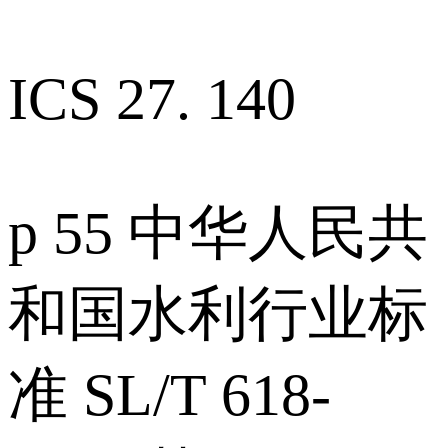
ICS 27. 140
p 55 中华人民共
和国水利行业标
准 SL/T 618-