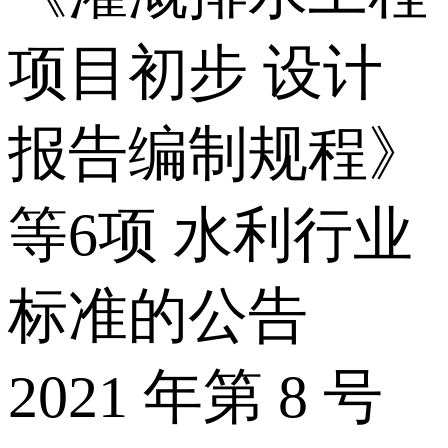
项目初步 设计
报告编制规程》
等6项 水利行业
标准的公告
2021 年第 8 号