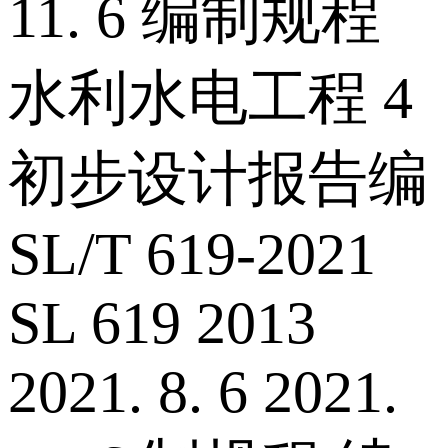
11. 6 编制规程
水利水电工程 4
初步设计报告编
SL/T 619-2021
SL 619 2013
2021. 8. 6 2021.