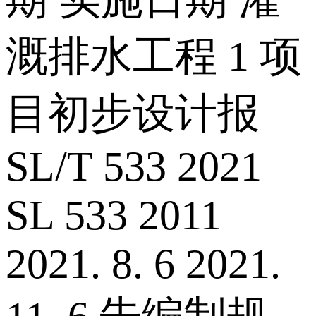
溉排水工程 1 项
目初步设计报
SL/T 533 2021
SL 533 2011
2021. 8. 6 2021.