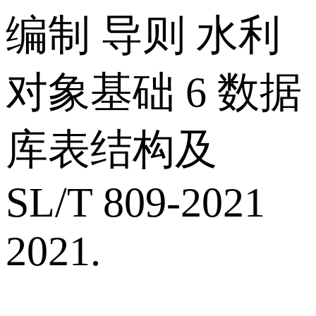
编制 导则 水利
对象基础 6 数据
库表结构及
SL/T 809-2021
2021.