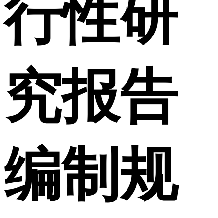
行性研
究报告
编制规