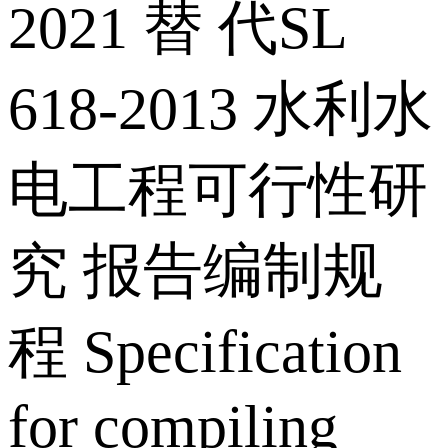
2021 替 代SL
618-2013 水利水
电工程可行性研
究 报告编制规
程 Specification
for compiling