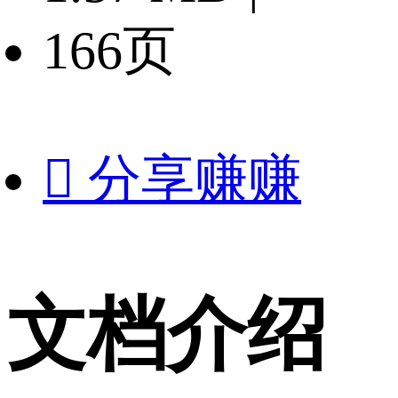
166页

分享赚赚
文档介绍