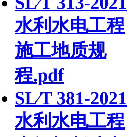
SL∕T 313-2021
水利水电工程
施工地质规
程.pdf
SL∕T 381-2021
水利水电工程