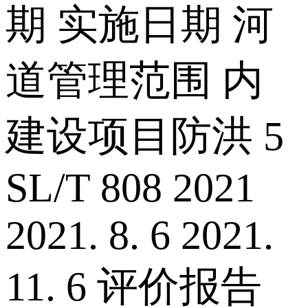
期 实施日期 河
道管理范围 内
建设项目防洪 5
SL/T 808 2021
2021. 8. 6 2021.
11. 6 评价报告