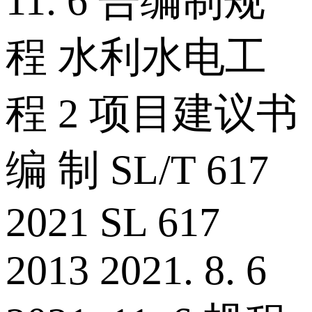
11. 6 告编制规
程 水利水电工
程 2 项目建议书
编 制 SL/T 617
2021 SL 617
2013 2021. 8. 6