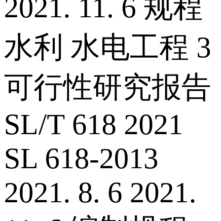
2021. 11. 6 规程
水利 水电工程 3
可行性研究报告
SL/T 618 2021
SL 618-2013
2021. 8. 6 2021.