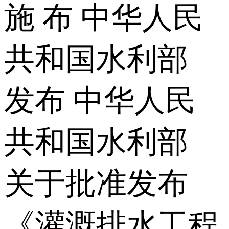
施 布 中华人民
共和国水利部
发布 中华人民
共和国水利部
关于批准发布
《灌溉排水工程