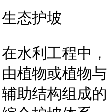
生态护坡
在水利工程中，
由植物或植物与
辅助结构组成的