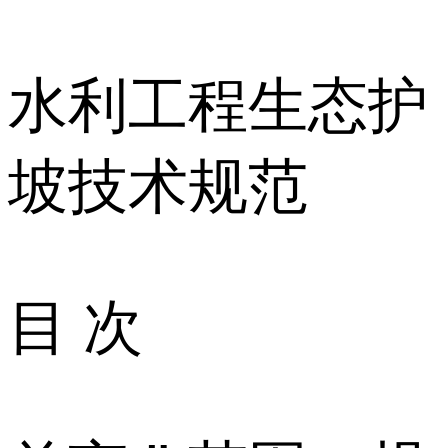
水利工程生态护
坡技术规范
目 次