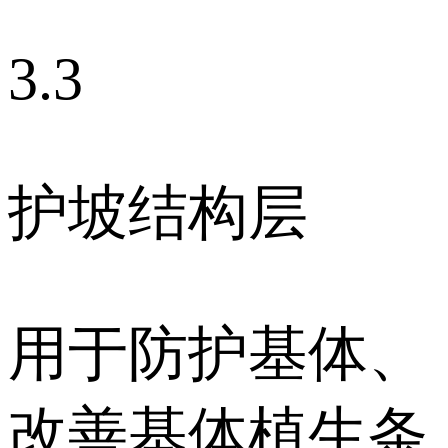
3.3
护坡结构层
用于防护基体、
改善基体植生条