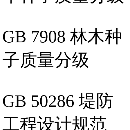
GB 7908 林木种
子质量分级
GB 50286 堤防
工程设计规范