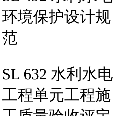
环境保护设计规
范
SL 632 水利水电
工程单元工程施