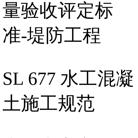
量验收评定标
准-堤防工程
SL 677 水工混凝
土施工规范