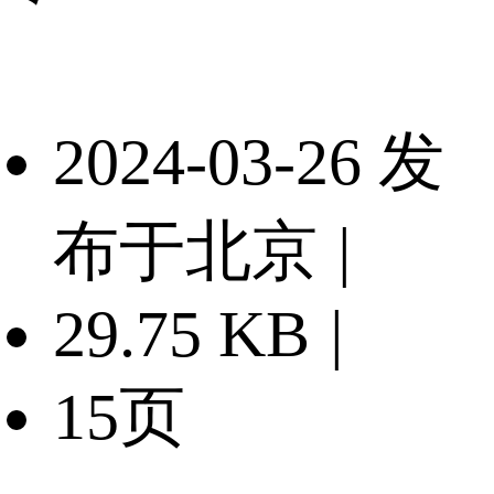
2024-03-26 发
布于北京
|
29.75 KB
|
15页