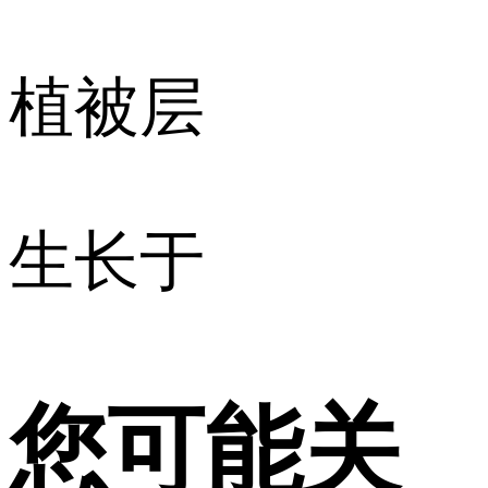
植被层
生长于
您可能关