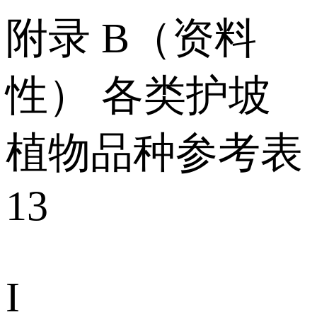
附录 B（资料
性） 各类护坡
植物品种参考表
13
I