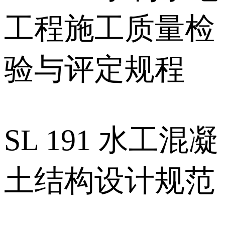
工程施工质量检
验与评定规程
SL 191 水工混凝
土结构设计规范