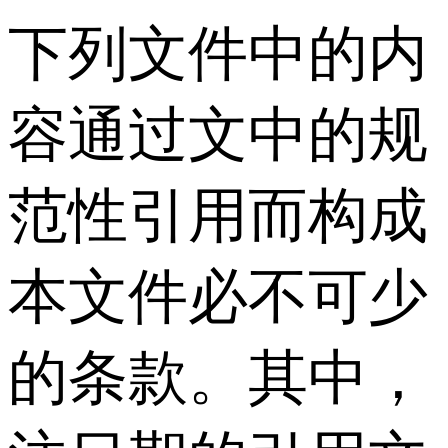
下列文件中的内
容通过文中的规
范性引用而构成
本文件必不可少
的条款。其中，