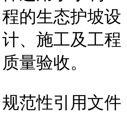
程的生态护坡设
计、施工及工程
质量验收。
规范性引用文件