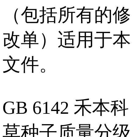
（包括所有的修
改单）适用于本
文件。
GB 6142 禾本科
草种子质量分级