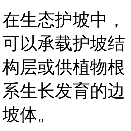
在生态护坡中，
可以承载护坡结
构层或供植物根
系生长发育的边
坡体。