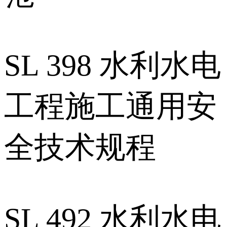
SL 398 水利水电
工程施工通用安
全技术规程
SL 492 水利水电