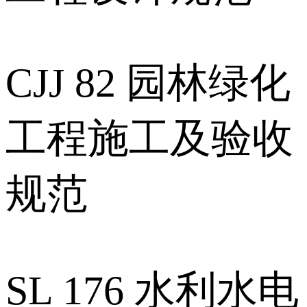
CJJ 82 园林绿化
工程施工及验收
规范
SL 176 水利水电