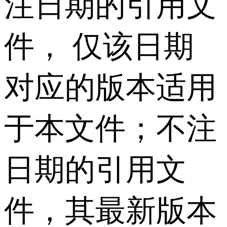
注日期的引用文
件， 仅该日期
对应的版本适用
于本文件；不注
日期的引用文
件，其最新版本