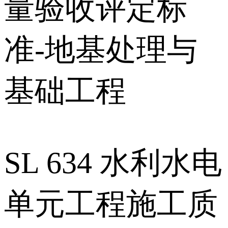
量验收评定标
准-地基处理与
基础工程
SL 634 水利水电
单元工程施工质