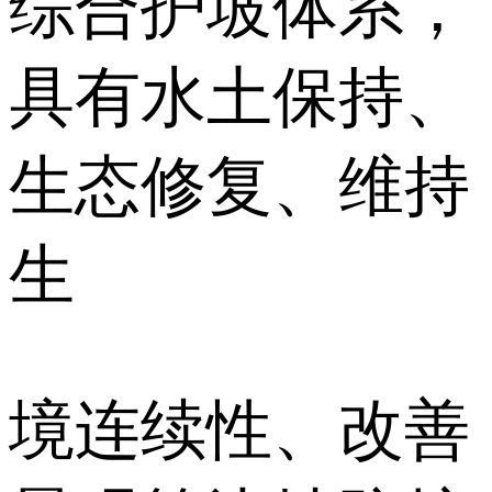
综合护坡体系，
具有水土保持、
生态修复、维持
生
境连续性、改善