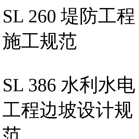
SL 260 堤防工程
施工规范
SL 386 水利水电
工程边坡设计规
范