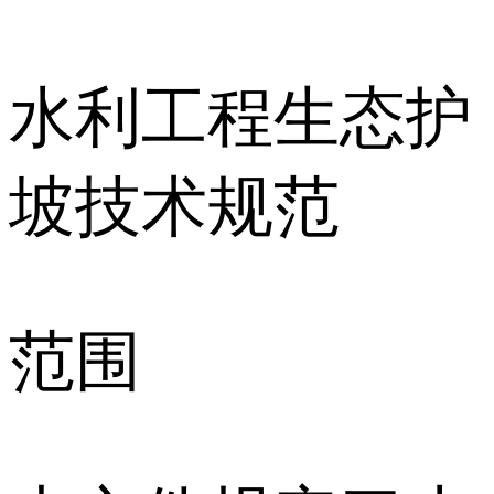
水利工程生态护
坡技术规范
范围