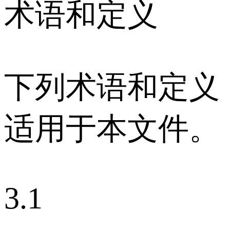
术语和定义
下列术语和定义
适用于本文件。
3.1