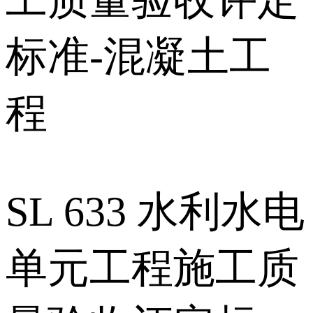
工质量验收评定
标准-混凝土工
程
SL 633 水利水电
单元工程施工质