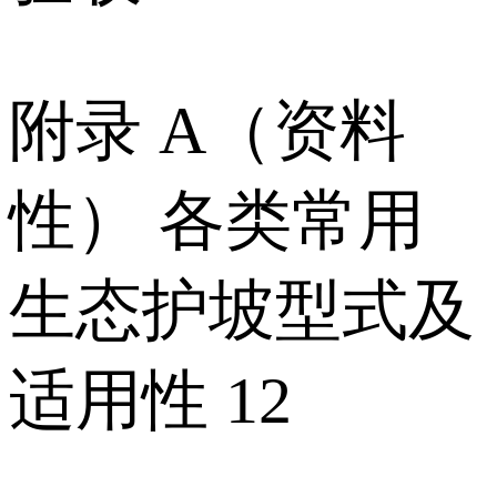
附录 A（资料
性） 各类常用
生态护坡型式及
适用性 12