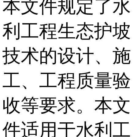
本文件规定了水
利工程生态护坡
技术的设计、施
工、工程质量验
收等要求。本文
件适用于水利工