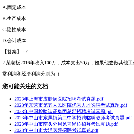
A.固定成本
B.生产成本
C.隐性成本
D.会计成本
【答案】：C
2.某老板2016年收入100万，成本支出50万，如果他去做其他
常利润和经济利润分别为（
您可能关注的文档
2023年上海市皮肤病医院招聘考试真题.pdf
2023年东营市第五人民医院优秀人才选聘考试真题.pdf
2023年中国检验认证集团总部招聘考试真题.pdf
2023年中山市东凤镇第二中学招聘临聘教师考试真题.pdf
2023年中山市南头分局见习岗位招募考试真题.pdf
2023年中山市大涌医院招聘考试真题.pdf