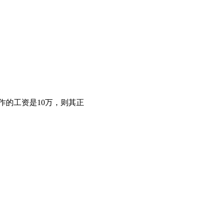
工作的工资是10万，则其正