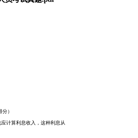
得分）
也应计算利息收入，这种利息从