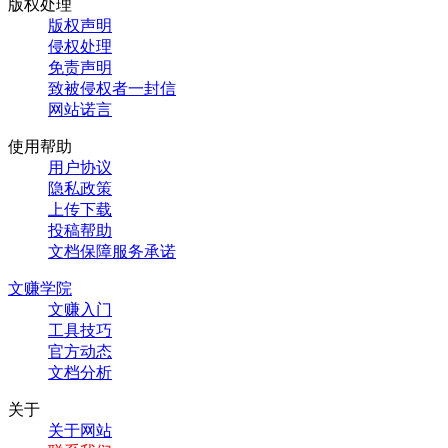
版权处理
版权声明
侵权处理
免责声明
致被侵权者一封信
网站诺言
使用帮助
用户协议
隐私政策
上传下载
投稿帮助
文档保障服务承诺
文赚学院
文赚入门
工具技巧
官方动态
文档分析
关于
关于网站