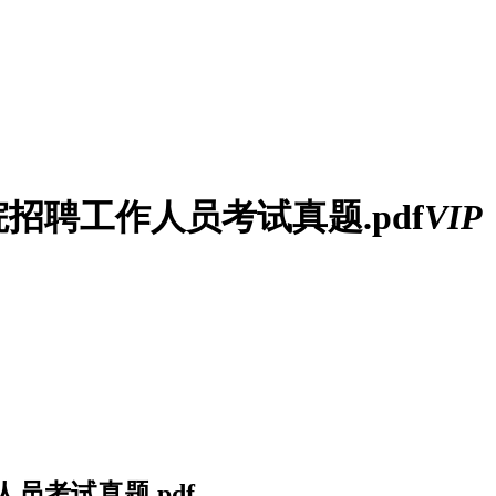
招聘工作人员考试真题.pdf
VIP
员考试真题.pdf