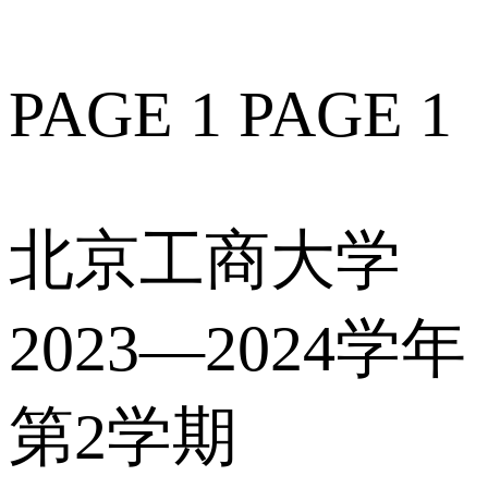
PAGE 1 PAGE 1
北京工商大学
2023—2024学年
第2学期