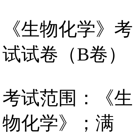
《生物化学》考
试试卷（B卷）
考试范围：《生
物化学》；满