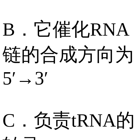
B．它催化RNA
链的合成方向为
5′→3′
C．负责tRNA的