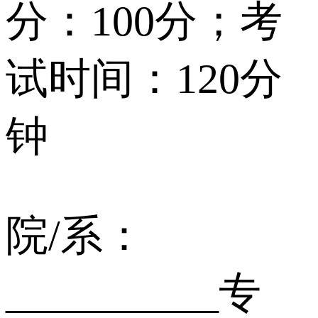
分：100分；考
试时间：120分
钟
院/系：
__________专