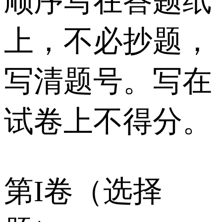
顺序写在答题纸
上，不必抄题，
写清题号。写在
试卷上不得分。
第I卷（选择