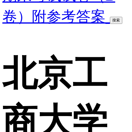
卷）附参考答案
搜索
北京工
商大学