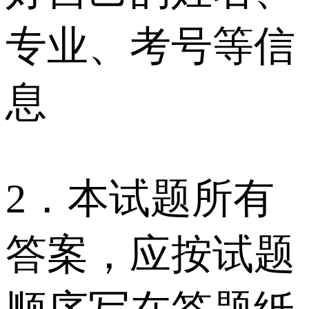
专业、考号等信
息
2．本试题所有
答案，应按试题