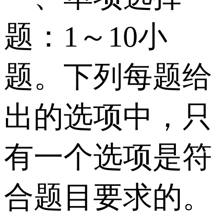
题：1～10小
题。下列每题给
出的选项中，只
有一个选项是符
合题目要求的。