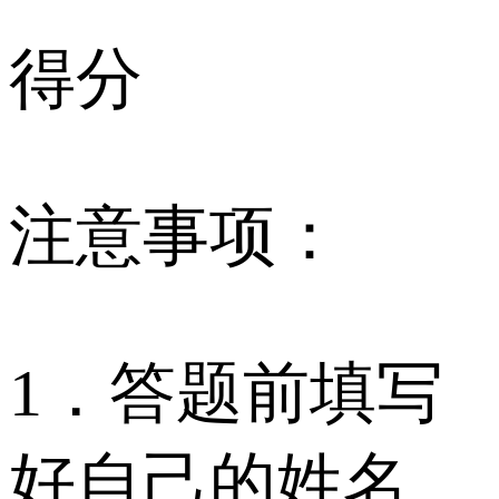
得分
注意事项：
1．答题前填写
好自己的姓名、