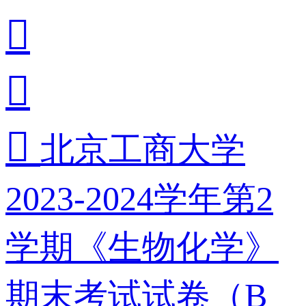



北京工商大学
2023-2024学年第2
学期《生物化学》
期末考试试卷（B