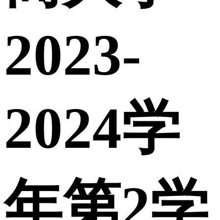
2023-
2024学
年第2学