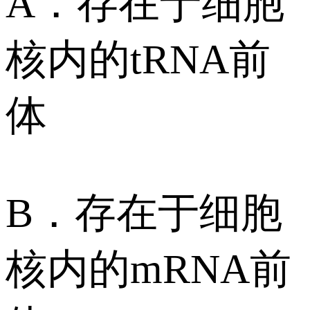
A．存在于细胞
核内的tRNA前
体
B．存在于细胞
核内的mRNA前