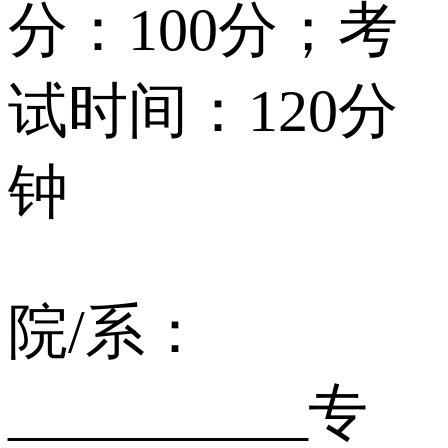
分：100分；考
试时间：120分
钟
院/系：
__________专