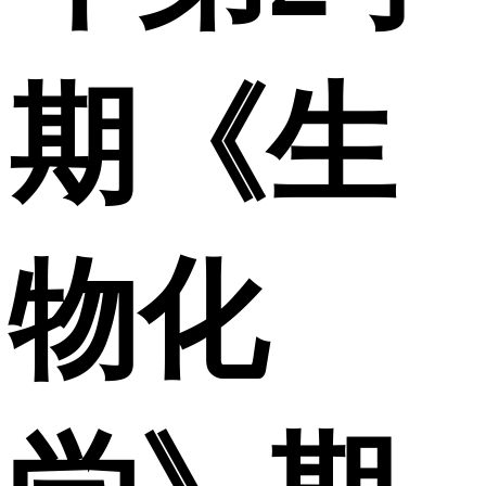
期《生
物化