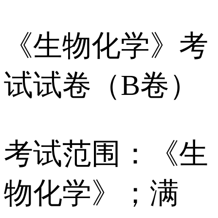
《生物化学》考
试试卷（B卷）
考试范围：《生
物化学》；满