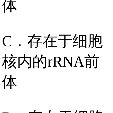
体
C．存在于细胞
核内的rRNA前
体