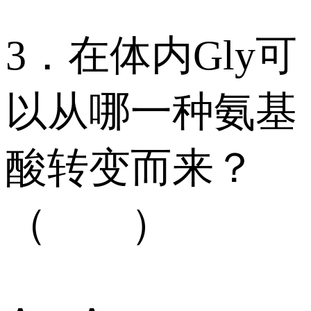
3．在体内Gly可
以从哪一种氨基
酸转变而来？
（ ）