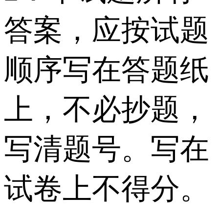
答案，应按试题
顺序写在答题纸
上，不必抄题，
写清题号。写在
试卷上不得分。