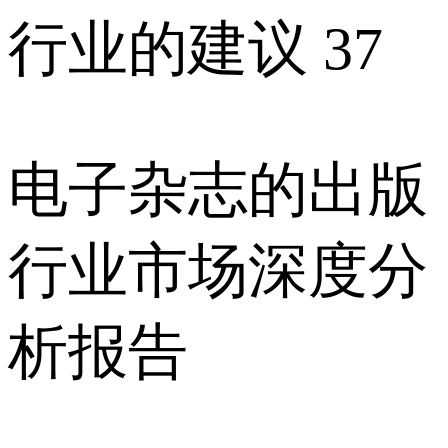
行业的建议 37
电子杂志的出版
行业市场深度分
析报告