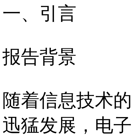
一、引言
报告背景
随着信息技术的
迅猛发展，电子