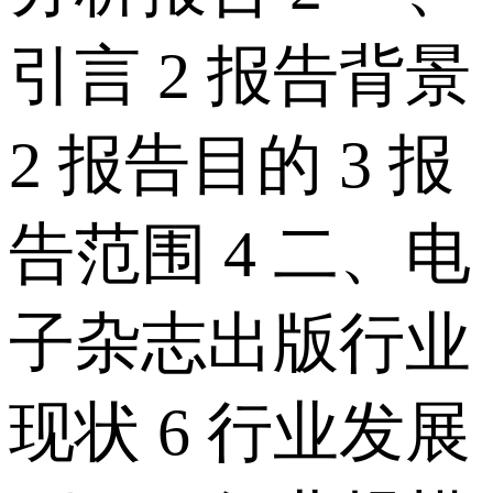
引言 2 报告背景
2 报告目的 3 报
告范围 4 二、电
子杂志出版行业
现状 6 行业发展