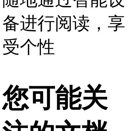
备进行阅读，享
受个性
您可能关