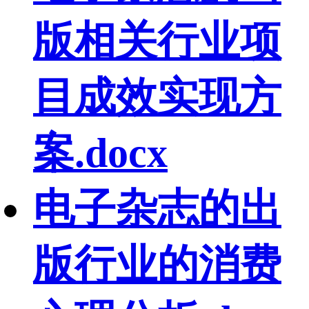
版相关行业项
目成效实现方
案.docx
电子杂志的出
版行业的消费