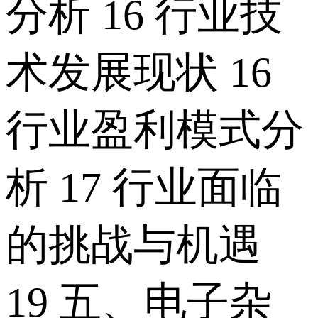
分析 16 行业技
术发展现状 16
行业盈利模式分
析 17 行业面临
的挑战与机遇
19 五、电子杂