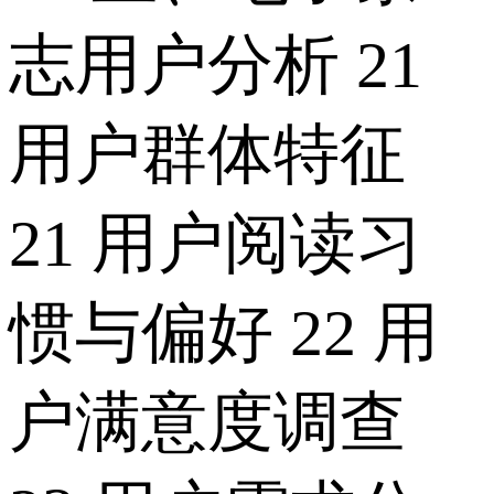
志用户分析 21
用户群体特征
21 用户阅读习
惯与偏好 22 用
户满意度调查