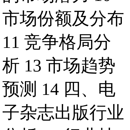
市场份额及分布
11 竞争格局分
析 13 市场趋势
预测 14 四、电
子杂志出版行业