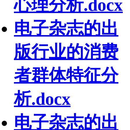
心理分析.docx
电子杂志的出
版行业的消费
者群体特征分
析.docx
电子杂志的出