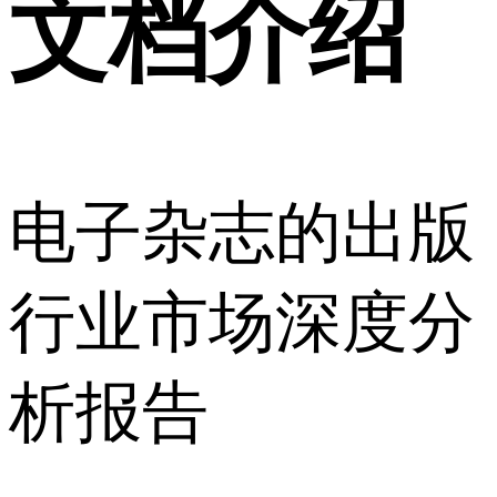
文档介绍
电子杂志的出版
行业市场深度分
析报告