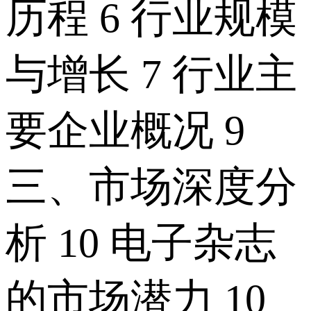
历程 6 行业规模
与增长 7 行业主
要企业概况 9
三、市场深度分
析 10 电子杂志
的市场潜力 10