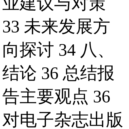
业建议与对策
33 未来发展方
向探讨 34 八、
结论 36 总结报
告主要观点 36
对电子杂志出版