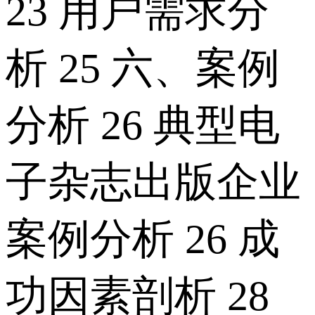
23 用户需求分
析 25 六、案例
分析 26 典型电
子杂志出版企业
案例分析 26 成
功因素剖析 28