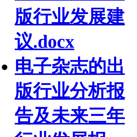
版行业发展建
议.docx
电子杂志的出
版行业分析报
告及未来三年