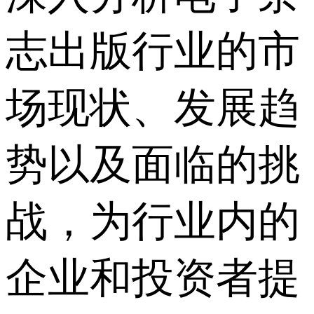
志出版行业的市
场现状、发展趋
势以及面临的挑
战，为行业内的
企业和投资者提