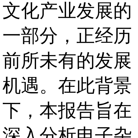
文化产业发展的
一部分，正经历
前所未有的发展
机遇。在此背景
下，本报告旨在
深入分析电子杂