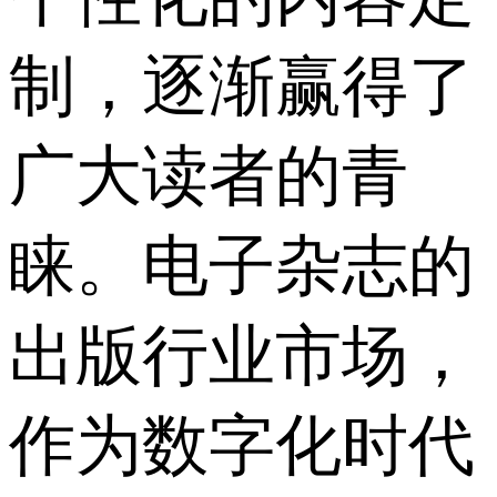
制，逐渐赢得了
广大读者的青
睐。电子杂志的
出版行业市场，
作为数字化时代