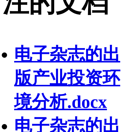
注的文档
电子杂志的出
版产业投资环
境分析.docx
电子杂志的出