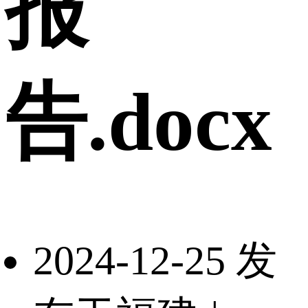
报
告.docx
2024-12-25 发