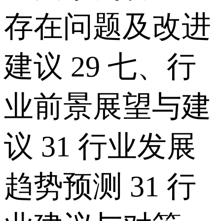
存在问题及改进
建议 29 七、行
业前景展望与建
议 31 行业发展
趋势预测 31 行