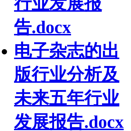
行业发展报
告.docx
电子杂志的出
版行业分析及
未来五年行业
发展报告.docx