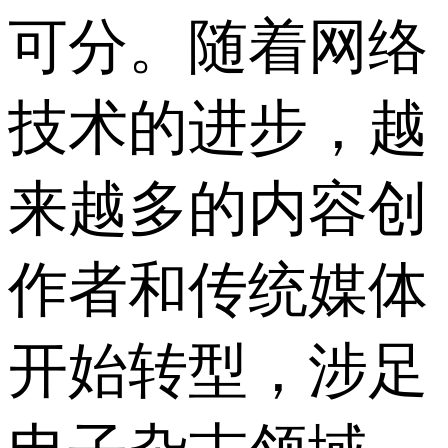
可分。随着网络
技术的进步，越
来越多的内容创
作者和传统媒体
开始转型，涉足