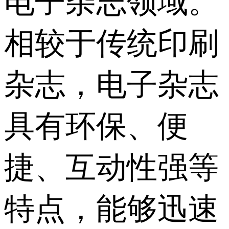
电子杂志领域。
相较于传统印刷
杂志，电子杂志
具有环保、便
捷、互动性强等
特点，能够迅速