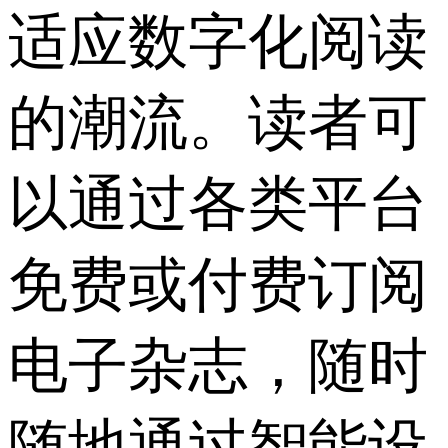
适应数字化阅读
的潮流。读者可
以通过各类平台
免费或付费订阅
电子杂志，随时
随地通过智能设