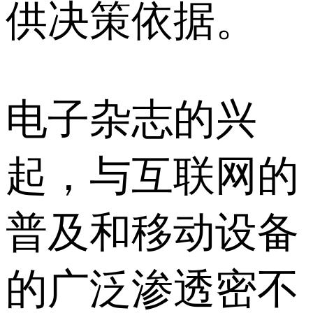
供决策依据。
电子杂志的兴
起，与互联网的
普及和移动设备
的广泛渗透密不