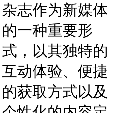
杂志作为新媒体
的一种重要形
式，以其独特的
互动体验、便捷
的获取方式以及
个性化的内容定