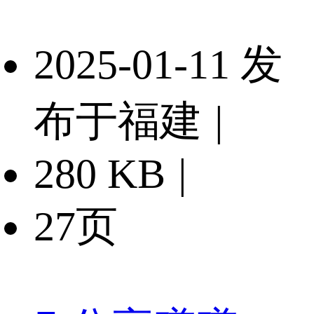
2025-01-11 发
布于福建
|
280 KB
|
27页