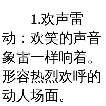
1.欢声雷
动：欢笑的声音
象雷一样响着。
形容热烈欢呼的
动人场面。