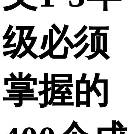
级必须
掌握的