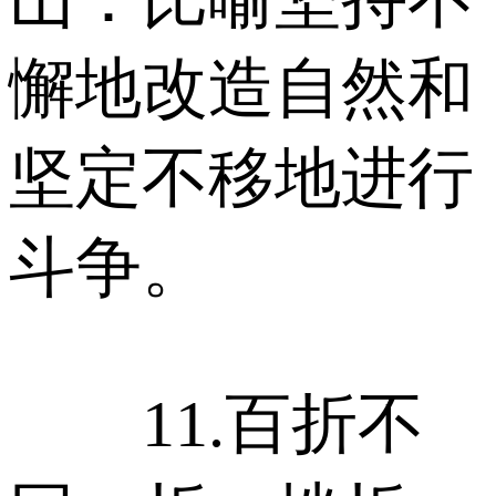
懈地改造自然和
坚定不移地进行
斗争。
11.百折不