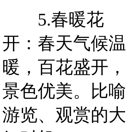
5.春暖花
开：春天气候温
暖，百花盛开，
景色优美。比喻
游览、观赏的大