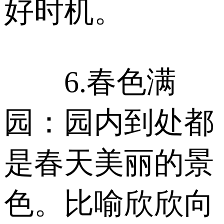
好时机。
6.春色满
园：园内到处都
是春天美丽的景
色。比喻欣欣向