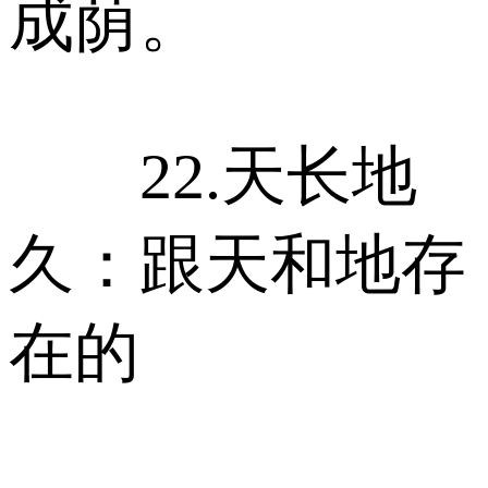
成荫。
22.天长地
久：跟天和地存
在的