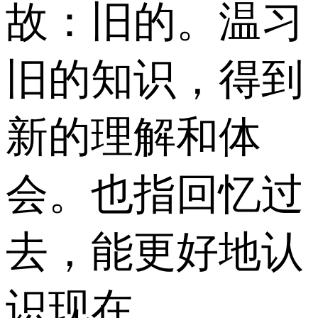
故：旧的。温习
旧的知识，得到
新的理解和体
会。也指回忆过
去，能更好地认
识现在。