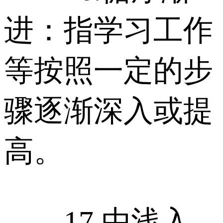
进：指学习工作
等按照一定的步
骤逐渐深入或提
高。
17.由浅入