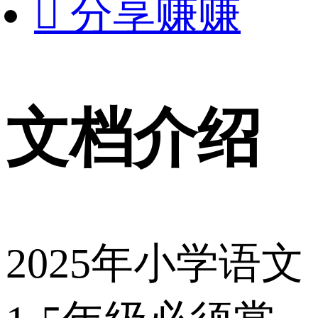

分享赚赚
文档介绍
2025年小学语文