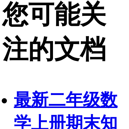
您可能关
注的文档
最新二年级数
学上册期末知