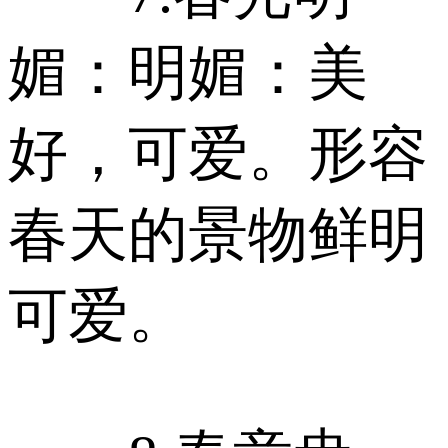
媚：明媚：美
好，可爱。形容
春天的景物鲜明
可爱。