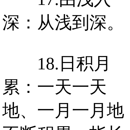
深：从浅到深。
18.日积月
累：一天一天
地、一月一月地