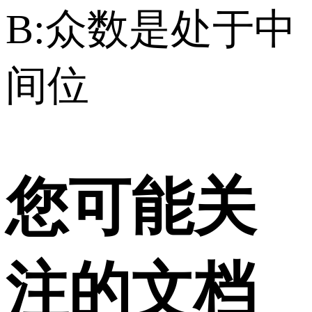
B:众数是处于中
间位
您可能关
注的文档