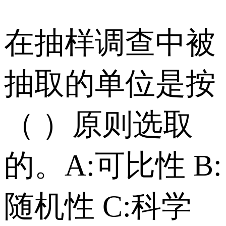
在抽样调查中被
抽取的单位是按
（ ）原则选取
的。 A:可比性 B:
随机性 C:科学