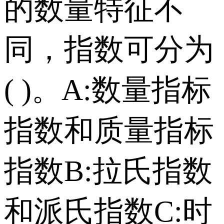
的数量特征不
同，指数可分为
( )。 A:数量指标
指数和质量指标
指数 B:拉氏指数
和派氏指数 C:时