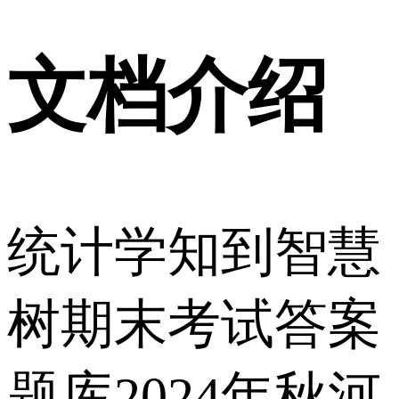
文档介绍
统计学知到智慧
树期末考试答案
题库2024年秋河