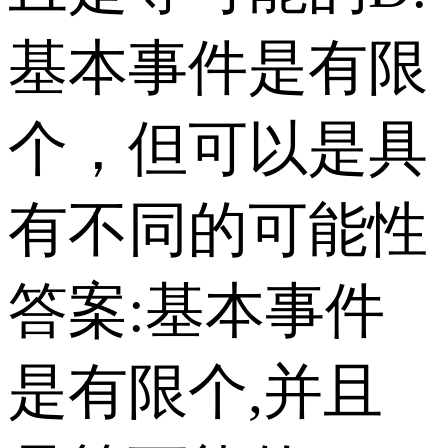
基本事件是有限
个，但可以是具
有不同的可能性
答案:基本事件
是有限个,并且