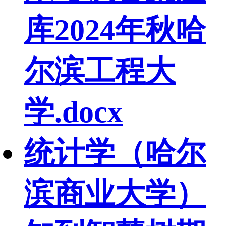
库2024年秋哈
尔滨工程大
学.docx
统计学（哈尔
滨商业大学）