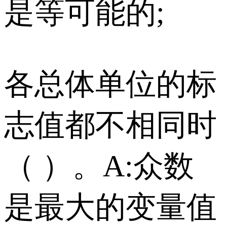
是等可能的;
各总体单位的标
志值都不相同时
（ ）。 A:众数
是最大的变量值