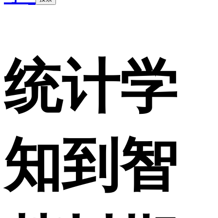
统计学
知到智