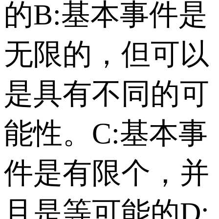
的 B:基本事件是
无限的，但可以
是具有不同的可
能性。 C:基本事
件是有限个，并
且是等可能的 D: