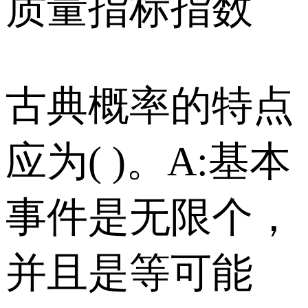
质量指标指数
古典概率的特点
应为( )。 A:基本
事件是无限个，
并且是等可能