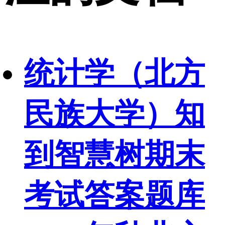
统计学（北方
民族大学）知
到智慧树期末
考试答案题库