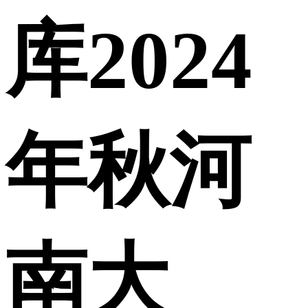
库2024
年秋河
南大