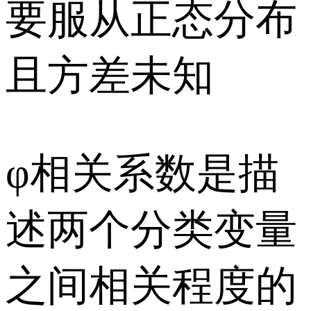
要服从正态分布
且方差未知
φ相关系数是描
述两个分类变量
之间相关程度的