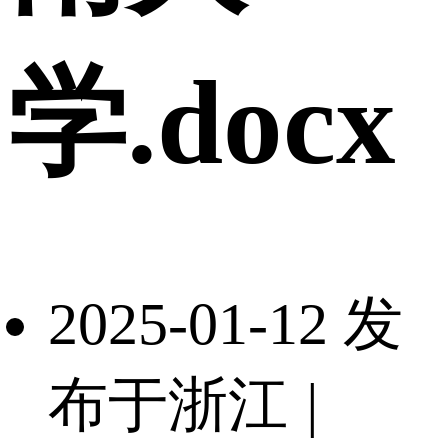
学.docx
2025-01-12 发
布于浙江
|