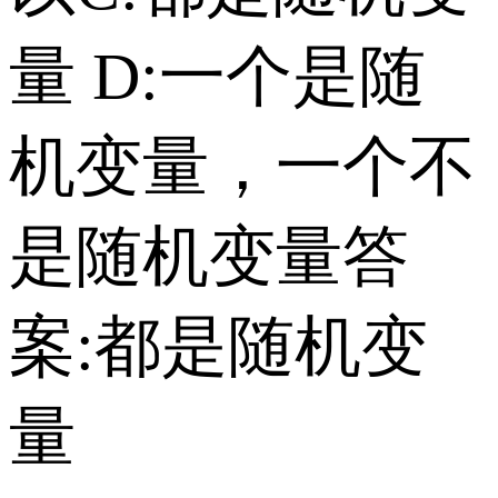
量 D:一个是随
机变量，一个不
是随机变量 答
案:都是随机变
量