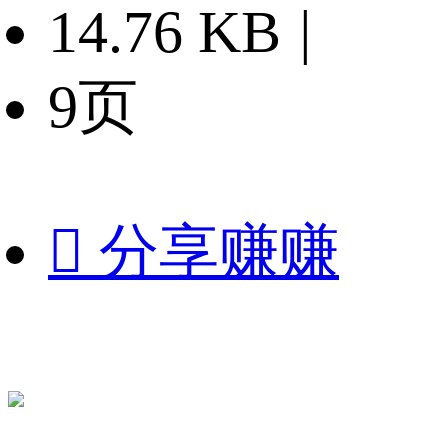
14.76 KB
|
9页

分享赚赚