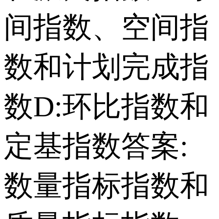
间指数、空间指
数和计划完成指
数 D:环比指数和
定基指数 答案:
数量指标指数和