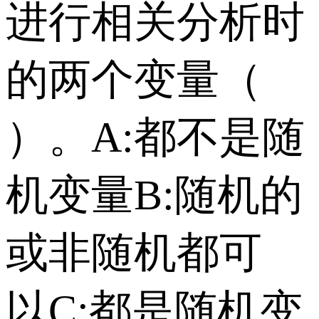
进行相关分析时
的两个变量（
）。 A:都不是随
机变量 B:随机的
或非随机都可
以 C:都是随机变