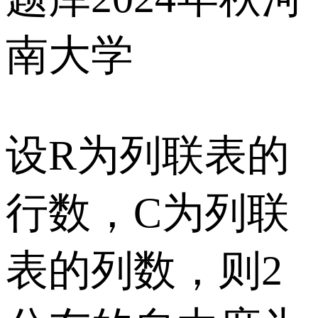
南大学
设R为列联表的
行数，C为列联
表的列数，则2