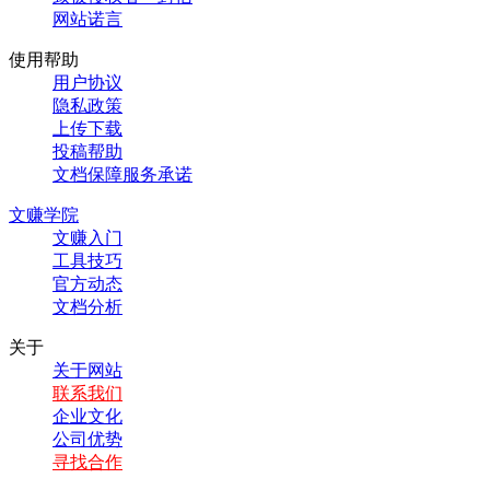
网站诺言
使用帮助
用户协议
隐私政策
上传下载
投稿帮助
文档保障服务承诺
文赚学院
文赚入门
工具技巧
官方动态
文档分析
关于
关于网站
联系我们
企业文化
公司优势
寻找合作