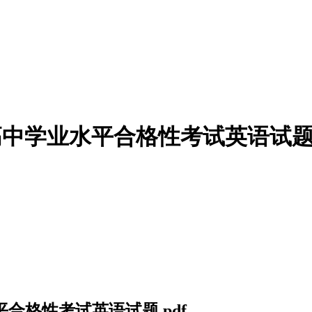
通高中学业水平合格性考试英语试题.
水平合格性考试英语试题.pdf