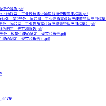
险评价导则.pdf
第2部分：物联网 工业设施需求响应能源管理应用框架.pdf
、控制和自动化 第2部分：物联网 工业设施需求响应能源管理应用框架.p
化 第2部分：物联网 工业设施需求响应能源管理应用框架》.pdf
性能的测定、规范和报告.pdf
 第3部分：容量性能的测定、规范和报告.pdf
容量性能的测定、规范和报告》.pdf
P
pdf
VIP