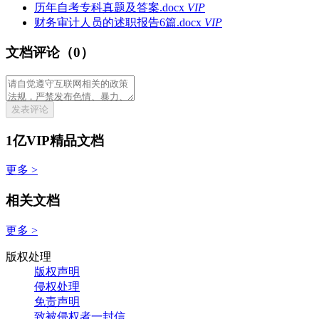
历年自考专科真题及答案.docx
VIP
财务审计人员的述职报告6篇.docx
VIP
文档评论（0）
发表评论
1亿VIP精品文档
更多 >
相关文档
更多 >
版权处理
版权声明
侵权处理
免责声明
致被侵权者一封信