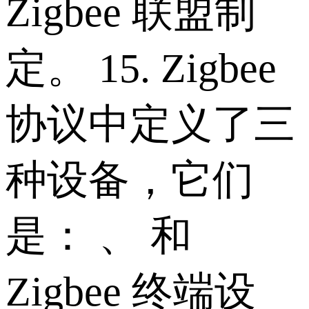
Zigbee 联盟制
定。 15. Zigbee
协议中定义了三
种设备，它们
是： 、 和
Zigbee 终端设