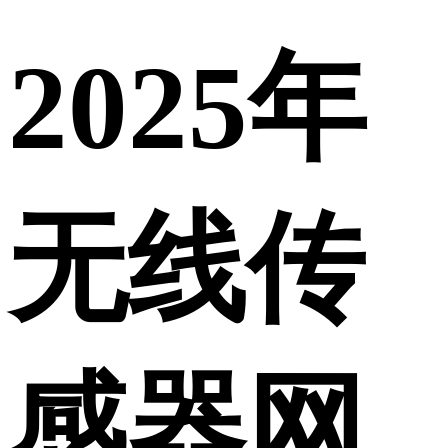
2025年
无线传
感器网