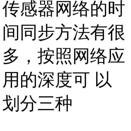
传感器网络的时
间同步方法有很
多，按照网络应
用的深度可 以
划分三种