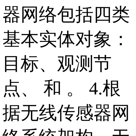
器网络包括四类
基本实体对象：
目标、观测节
点、 和 。 4.根
据无线传感器网