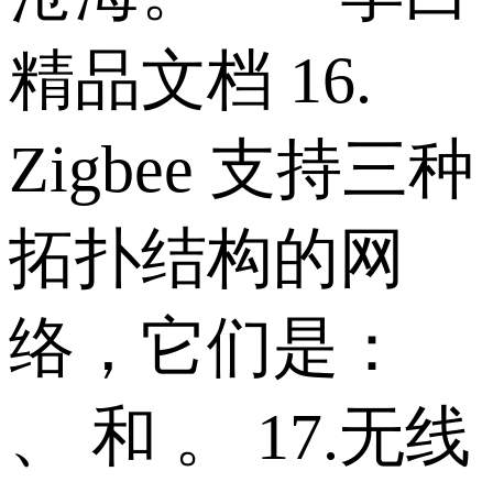
精品文档 16.
Zigbee 支持三种
拓扑结构的网
络，它们是：
、 和 。 17.无线