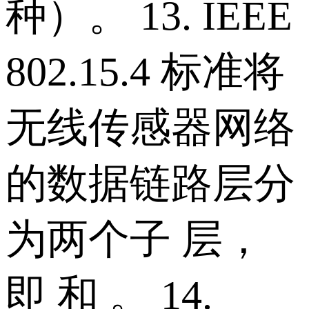
种）。 13. IEEE
802.15.4 标准将
无线传感器网络
的数据链路层分
为两个子 层，
即 和 。 14.