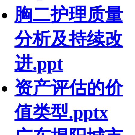
胸二护理质量
分析及持续改
进.ppt
资产评估的价
值类型.pptx