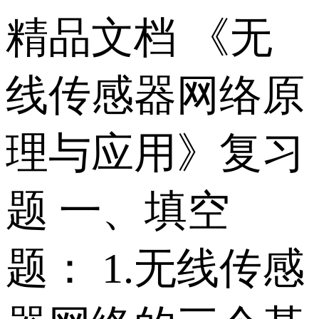
精品文档 《无
线传感器网络原
理与应用》复习
题 一、填空
题： 1.无线传感