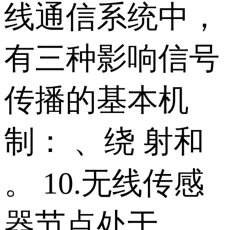
线通信系统中，
有三种影响信号
传播的基本机
制： 、绕 射和
。 10.无线传感
器节点处于 、