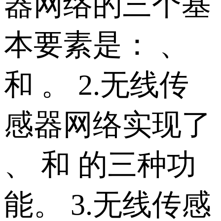
器网络的三个基
本要素是： 、
和 。 2.无线传
感器网络实现了
、 和 的三种功
能。 3.无线传感