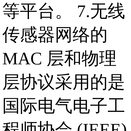
等平台。 7.无线
传感器网络的
MAC 层和物理
层协议采用的是
国际电气电子工
程师协会 (IEEE)