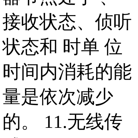
接收状态、侦听
状态和 时单 位
时间内消耗的能
量是依次减少
的。 11.无线传