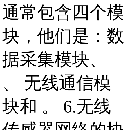
通常包含四个模
块，他们是：数
据采集模块、
、 无线通信模
块和 。 6.无线