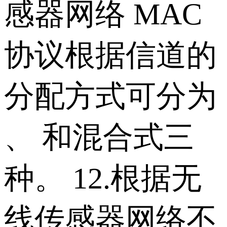
感器网络 MAC
协议根据信道的
分配方式可分为
、 和混合式三
种。 12.根据无
线传感器网络不