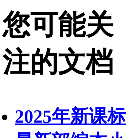
您可能关
注的文档
2025年新课标