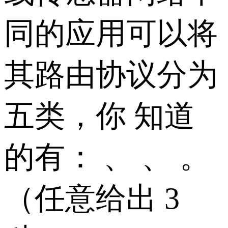
同的应用可以将
其路由协议分为
五类，你 知道
的有： 、 、 。
（任意给出 3