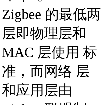
Zigbee 的最低两
层即物理层和
MAC 层使用 标
准，而网络 层
和应用层由