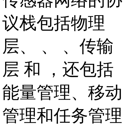
传感器网络的协
议栈包括物理
层、 、 、传输
层 和 ，还包括
能量管理、移动
管理和任务管理