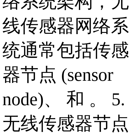
络系统架构，无
线传感器网络系
统通常包括传感
器节点 (sensor
node)、 和 。 5.
无线传感器节点