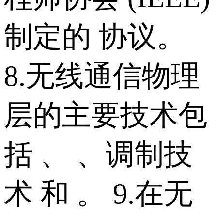
制定的 协议。
8.无线通信物理
层的主要技术包
括 、 、调制技
术 和 。 9.在无