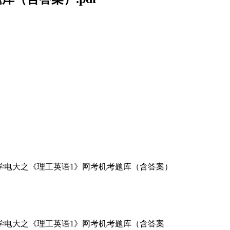
学电大之《理工英语1》网考机考题库（含答案）
学电大之《理工英语1》网考机考题库（含答案