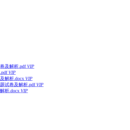
及解析.pdf
VIP
df
VIP
解析.docx
VIP
试卷及解析.pdf
VIP
.docx
VIP