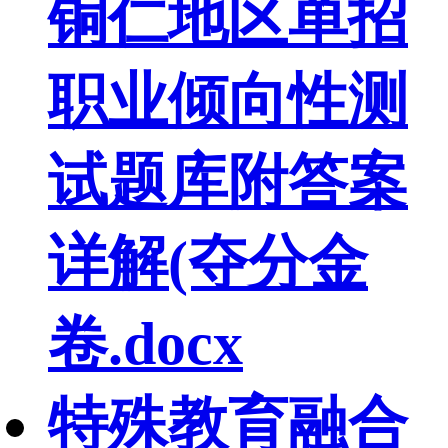
铜仁地区单招
职业倾向性测
试题库附答案
详解(夺分金
卷.docx
特殊教育融合