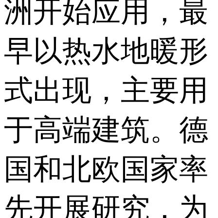
洲开始应用，最
早以热水地暖形
式出现，主要用
于高端建筑。德
国和北欧国家率
先开展研究，为