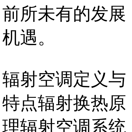
前所未有的发展
机遇。
辐射空调定义与
特点辐射换热原
理辐射空调系统