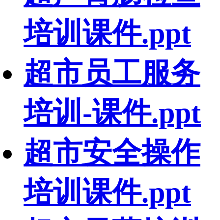
培训课件.ppt
超市员工服务
培训-课件.ppt
超市安全操作
培训课件.ppt