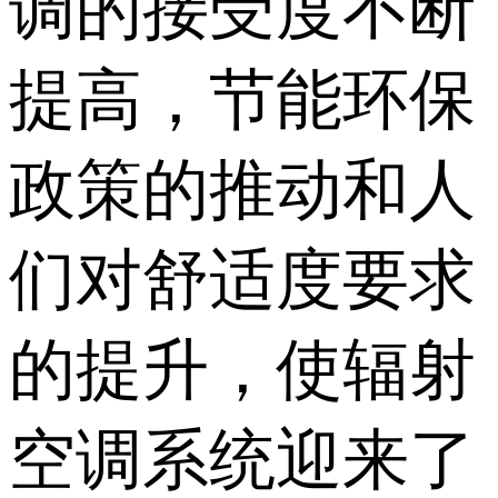
调的接受度不断
提高，节能环保
政策的推动和人
们对舒适度要求
的提升，使辐射
空调系统迎来了