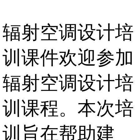
辐射空调设计培
训课件欢迎参加
辐射空调设计培
训课程。本次培
训旨在帮助建