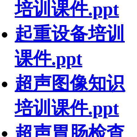
培训课件.ppt
起重设备培训
课件.ppt
超声图像知识
培训课件.ppt
超声胃肠检查