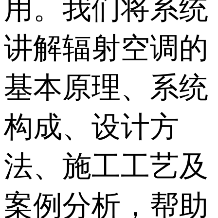
用。我们将系统
讲解辐射空调的
基本原理、系统
构成、设计方
法、施工工艺及
案例分析，帮助