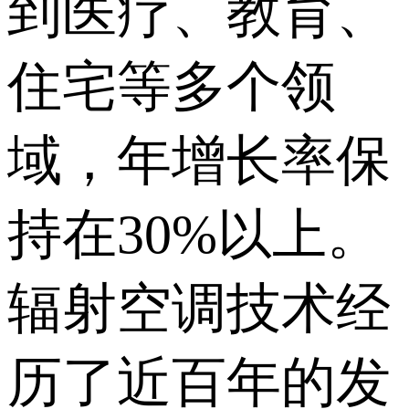
到医疗、教育、
住宅等多个领
域，年增长率保
持在30%以上。
辐射空调技术经
历了近百年的发