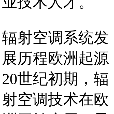
业技术人才。
辐射空调系统发
展历程欧洲起源
20世纪初期，辐
射空调技术在欧