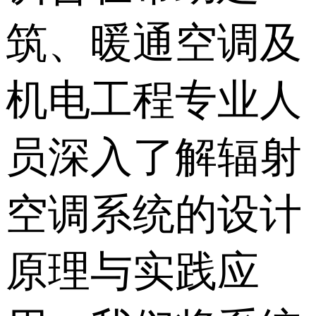
筑、暖通空调及
机电工程专业人
员深入了解辐射
空调系统的设计
原理与实践应