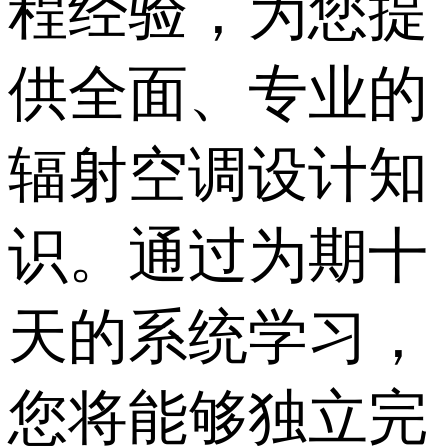
程经验，为您提
供全面、专业的
辐射空调设计知
识。通过为期十
天的系统学习，
您将能够独立完