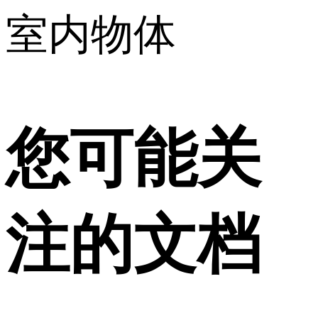
室内物体
您可能关
注的文档