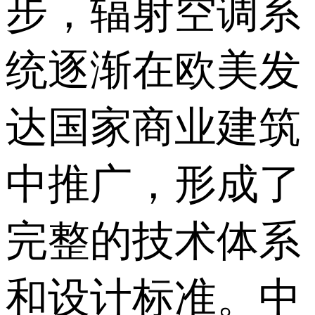
步，辐射空调系
统逐渐在欧美发
达国家商业建筑
中推广，形成了
完整的技术体系
和设计标准。中