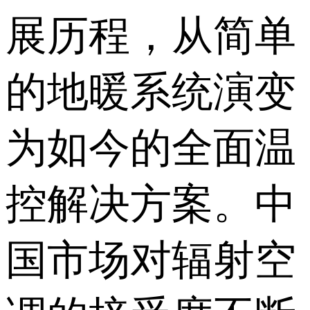
展历程，从简单
的地暖系统演变
为如今的全面温
控解决方案。中
国市场对辐射空