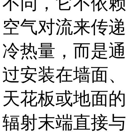
不同，它不依赖
空气对流来传递
冷热量，而是通
过安装在墙面、
天花板或地面的
辐射末端直接与