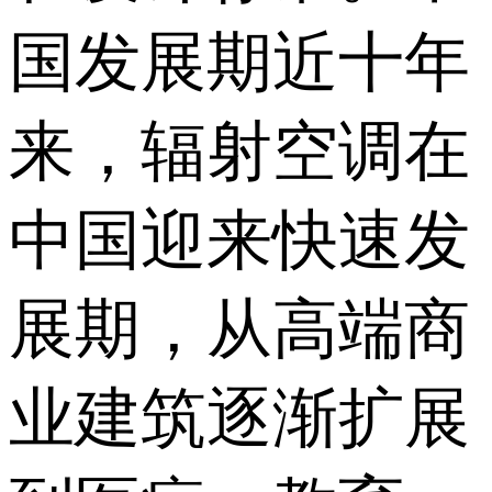
国发展期近十年
来，辐射空调在
中国迎来快速发
展期，从高端商
业建筑逐渐扩展