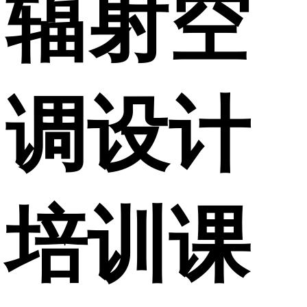
辐射空
调设计
培训课