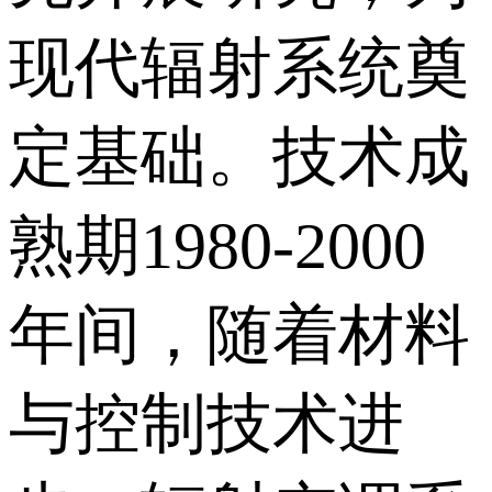
现代辐射系统奠
定基础。技术成
熟期1980-2000
年间，随着材料
与控制技术进