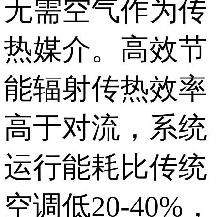
无需空气作为传
热媒介。高效节
能辐射传热效率
高于对流，系统
运行能耗比传统
空调低20-40%，