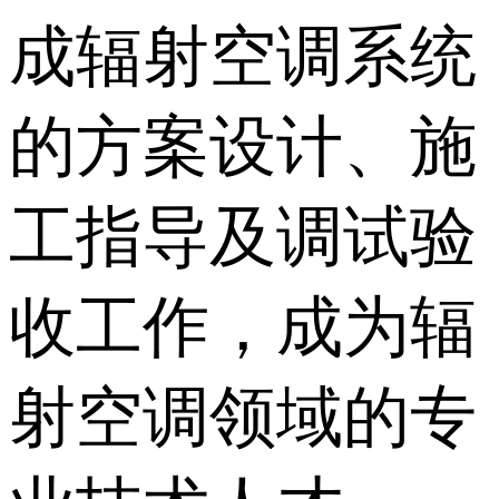
成辐射空调系统
的方案设计、施
工指导及调试验
收工作，成为辐
射空调领域的专