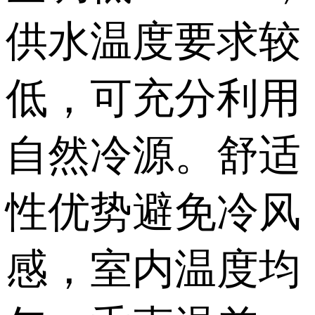
供水温度要求较
低，可充分利用
自然冷源。舒适
性优势避免冷风
感，室内温度均