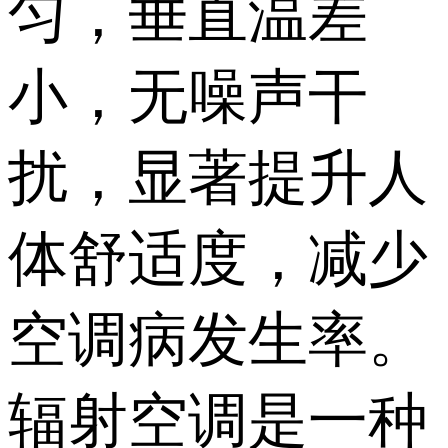
匀，垂直温差
小，无噪声干
扰，显著提升人
体舒适度，减少
空调病发生率。
辐射空调是一种