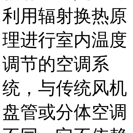
利用辐射换热原
理进行室内温度
调节的空调系
统，与传统风机
盘管或分体空调