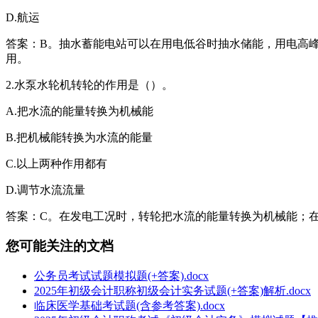
D.航运
答案：B。抽水蓄能电站可以在用电低谷时抽水储能，用电高
用。
2.水泵水轮机转轮的作用是（）。
A.把水流的能量转换为机械能
B.把机械能转换为水流的能量
C.以上两种作用都有
D.调节水流流量
答案：C。在发电工况时，转轮把水流的能量转换为机械能；
您可能关注的文档
公务员考试试题模拟题(+答案).docx
2025年初级会计职称初级会计实务试题(+答案)解析.docx
临床医学基础考试题(含参考答案).docx