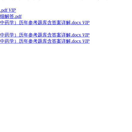
pdf
VIP
解答.pdf
中药学）历年参考题库含答案详解.docx
VIP
中药学）历年参考题库含答案详解.docx
VIP
中药学）历年参考题库含答案详解.docx
VIP