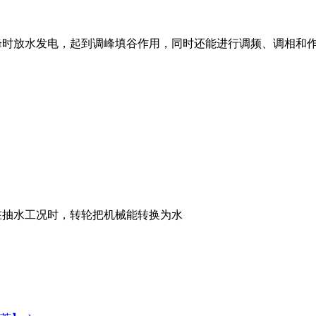
峰时放水发电，起到调峰填谷作用，同时还能进行调频、调相和
在抽水工况时，转轮把机械能转换为水