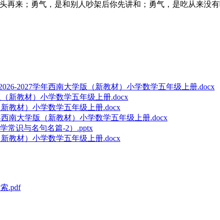
从头再来；勇气，是和别人吵架后你先讲和；勇气，是吃从来没有
6-2027学年西南大学版（新教材）小学数学五年级上册.docx
版（新教材）小学数学五年级上册.docx
（新教材）小学数学五年级上册.docx
学年西南大学版（新教材）小学数学五年级上册.docx
识与名句名篇-2）.pptx
（新教材）小学数学五年级上册.docx
.pdf