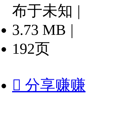
布于未知
|
3.73 MB
|
192页

分享赚赚