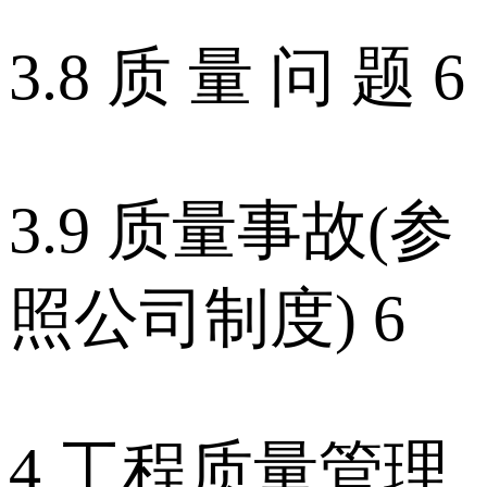
3.8 质 量 问 题 6
3.9 质量事故(参
照公司制度) 6
4 工程质量管理