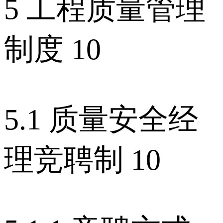
5 工程质量管理
制度 10
5.1 质量安全经
理竞聘制 10