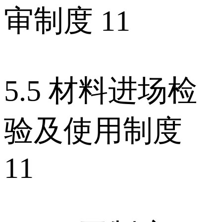
审制度 11
5.5 材料进场检
验及使用制度
11