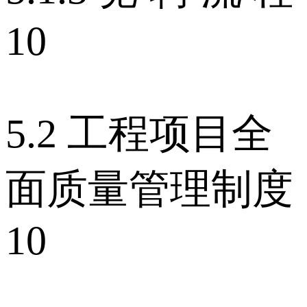
10
5.2 工程项目全
面质量管理制度
10