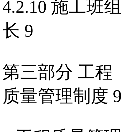
4.2.10 施工班组
长 9
第三部分 工程
质量管理制度 9