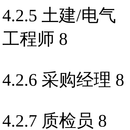
4.2.5 土建/电气
工程师 8
4.2.6 采购经理 8
4.2.7 质检员 8