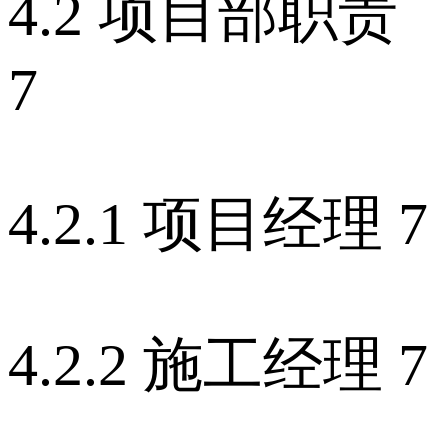
4.2 项目部职责
7
4.2.1 项目经理 7
4.2.2 施工经理 7