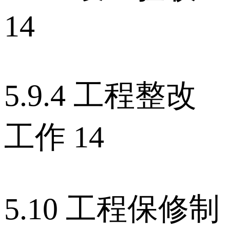
14
5.9.4 工程整改
工作 14
5.10 工程保修制