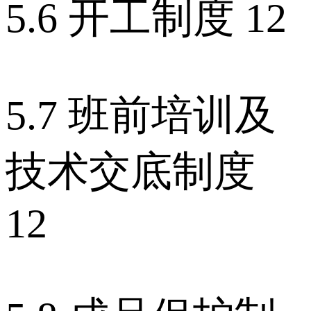
5.6 开工制度 12
5.7 班前培训及
技术交底制度
12