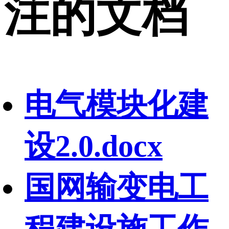
注的文档
电气模块化建
设2.0.docx
国网输变电工
程建设施工作