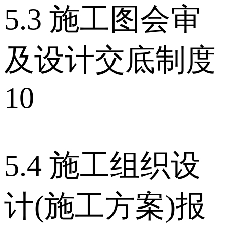
5.3 施工图会审
及设计交底制度
10
5.4 施工组织设
计(施工方案)报