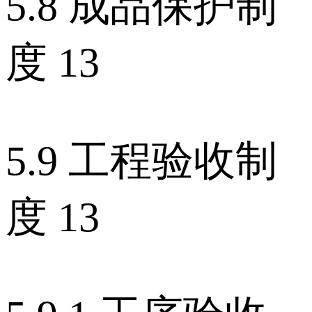
5.8 成品保护制
度 13
5.9 工程验收制
度 13