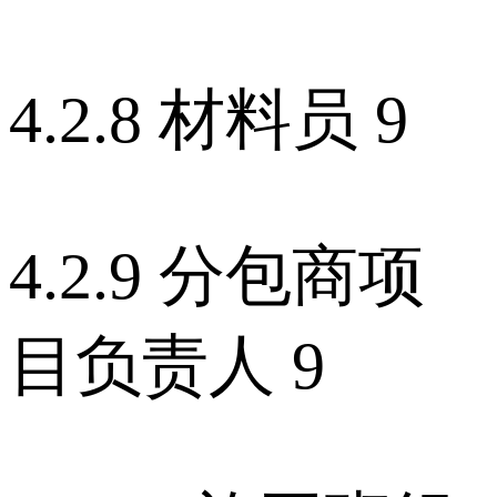
4.2.8 材料员 9
4.2.9 分包商项
目负责人 9