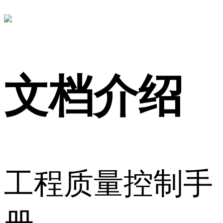
文档介绍
工程质量控制手