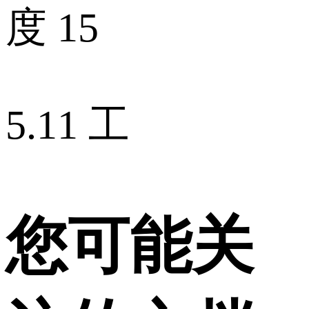
度 15
5.11 工
您可能关