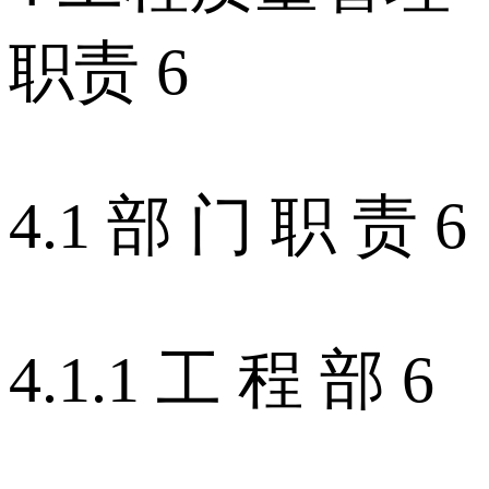
职责 6
4.1 部 门 职 责 6
4.1.1 工 程 部 6