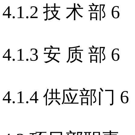
4.1.2 技 术 部 6
4.1.3 安 质 部 6
4.1.4 供应部门 6