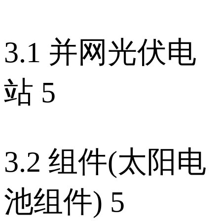
3.1 并网光伏电
站 5
3.2 组件(太阳电
池组件) 5