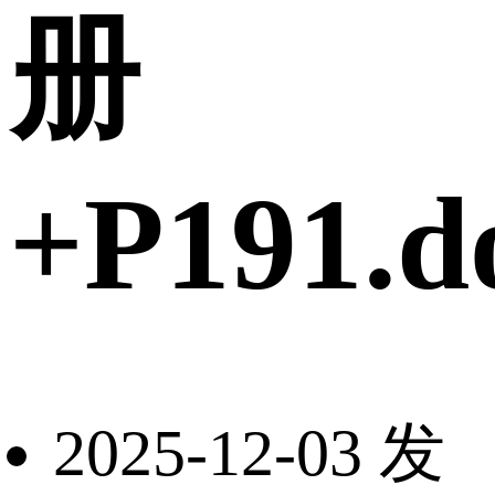
册
+P191.d
2025-12-03 发