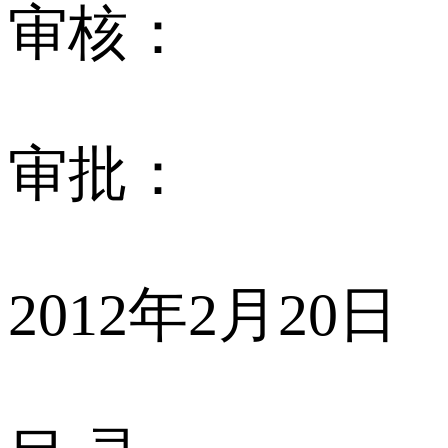
审核：
审批：
2012年2月20日