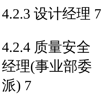
4.2.3 设计经理 7
4.2.4 质量安全
经理(事业部委
派) 7