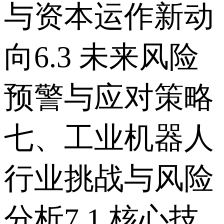
与资本运作新动
向 6.3 未来风险
预警与应对策略
七、工业机器人
行业挑战与风险
分析 7.1 核心技