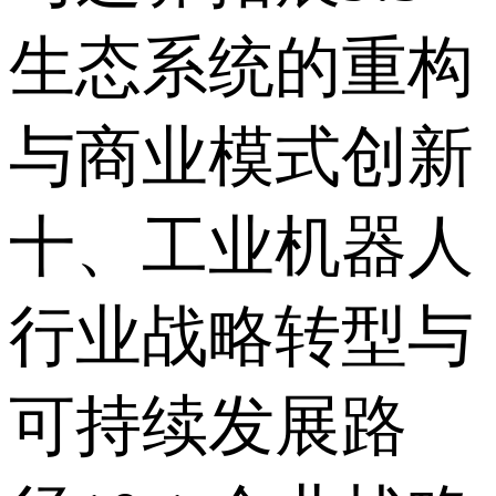
生态系统的重构
与商业模式创新
十、工业机器人
行业战略转型与
可持续发展路