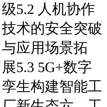
级 5.2 人机协作
技术的安全突破
与应用场景拓
展 5.3 5G+数字
孪生构建智能工
厂新生态 六、工