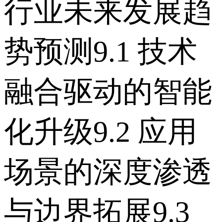
行业未来发展趋
势预测 9.1 技术
融合驱动的智能
化升级 9.2 应用
场景的深度渗透
与边界拓展 9.3