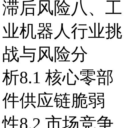
滞后风险 八、工
业机器人行业挑
战与风险分
析 8.1 核心零部
件供应链脆弱
性 8.2 市场竞争