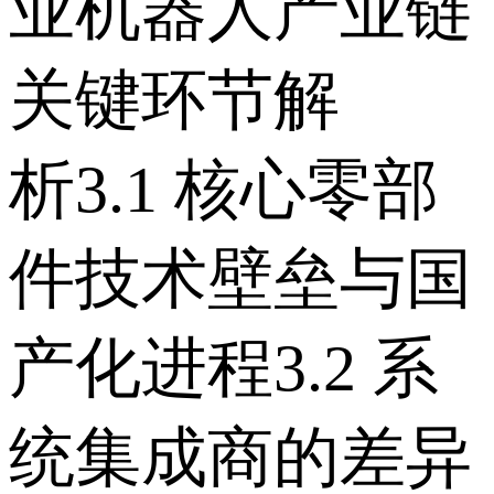
业机器人产业链
关键环节解
析 3.1 核心零部
件技术壁垒与国
产化进程 3.2 系
统集成商的差异