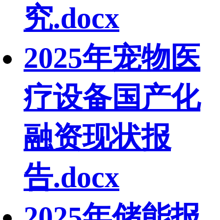
究.docx
2025年宠物医
疗设备国产化
融资现状报
告.docx
2025年储能报