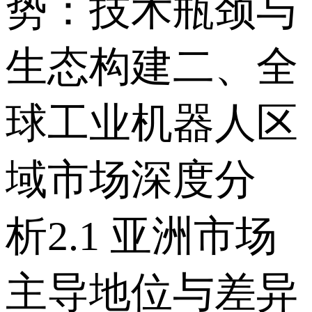
势：技术瓶颈与
生态构建 二、全
球工业机器人区
域市场深度分
析 2.1 亚洲市场
主导地位与差异