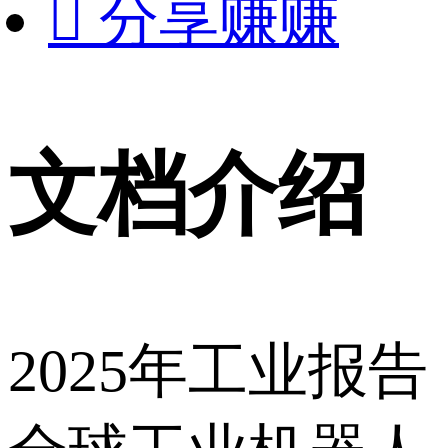

分享赚赚
文档介绍
2025年工业报告