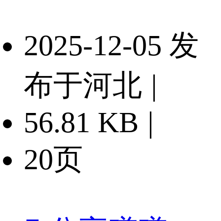
2025-12-05 发
布于河北
|
56.81 KB
|
20页