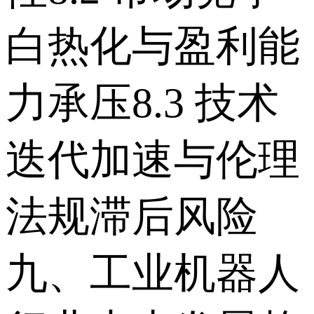
白热化与盈利能
力承压 8.3 技术
迭代加速与伦理
法规滞后风险
九、工业机器人