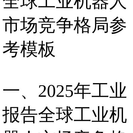
全球工业机器人
市场竞争格局参
考模板
一、2025年工业
报告全球工业机