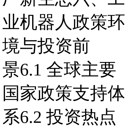
业机器人政策环
境与投资前
景 6.1 全球主要
国家政策支持体
系 6.2 投资热点