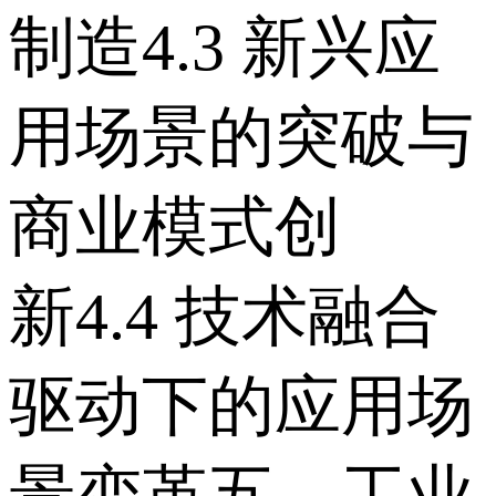
制造 4.3 新兴应
用场景的突破与
商业模式创
新 4.4 技术融合
驱动下的应用场