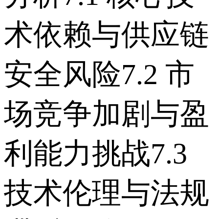
术依赖与供应链
安全风险 7.2 市
场竞争加剧与盈
利能力挑战 7.3
技术伦理与法规