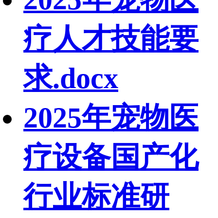
疗人才技能要
求.docx
2025年宠物医
疗设备国产化
行业标准研