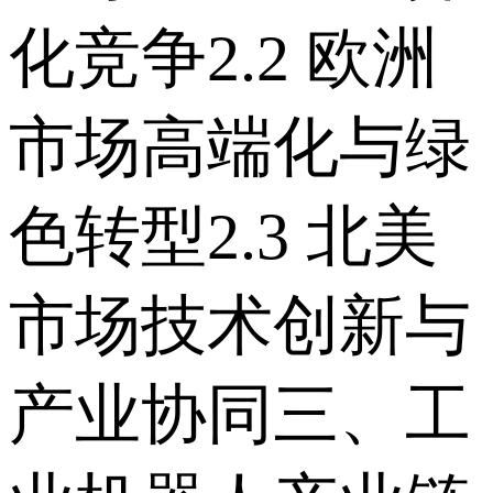
化竞争 2.2 欧洲
市场高端化与绿
色转型 2.3 北美
市场技术创新与
产业协同 三、工