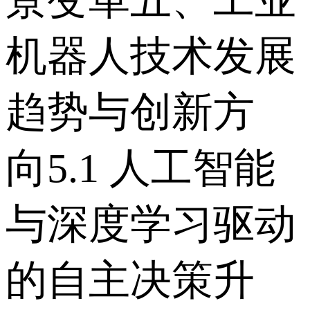
景变革 五、工业
机器人技术发展
趋势与创新方
向 5.1 人工智能
与深度学习驱动
的自主决策升