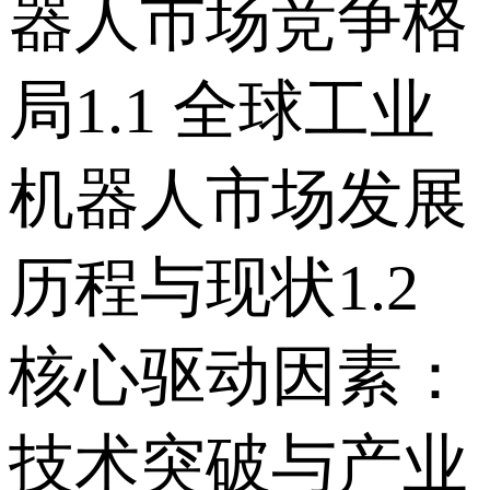
器人市场竞争格
局 1.1 全球工业
机器人市场发展
历程与现状 1.2
核心驱动因素：
技术突破与产业