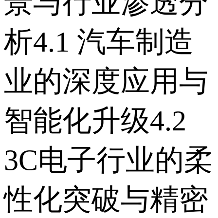
景与行业渗透分
析 4.1 汽车制造
业的深度应用与
智能化升级 4.2
3C电子行业的柔
性化突破与精密