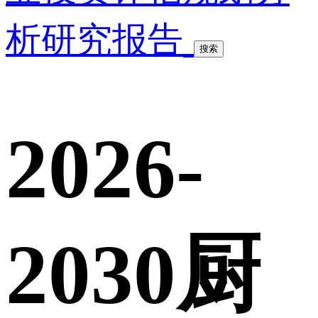
析研究报告
搜索
2026-
2030厨