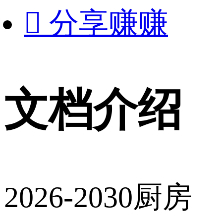

分享赚赚
文档介绍
2026-2030厨房