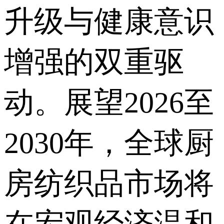
升级与健康意识
增强的双重驱
动。展望2026至
2030年，全球厨
房纺织品市场将