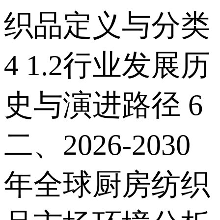
织品定义与分类
4 1.2行业发展历
史与演进路径 6
二、2026-2030
年全球厨房纺织