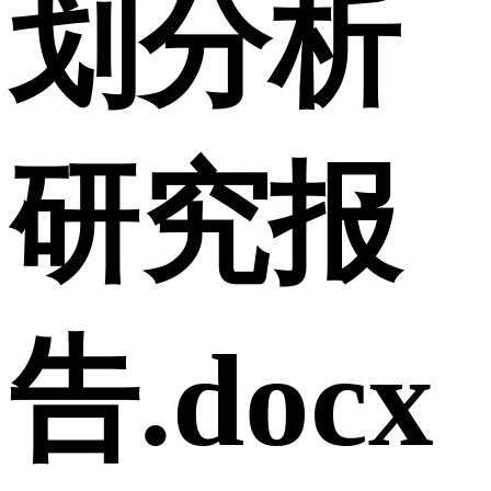
划分析
研究报
告.docx