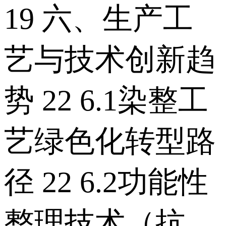
19 六、生产工
艺与技术创新趋
势 22 6.1染整工
艺绿色化转型路
径 22 6.2功能性
整理技术（抗