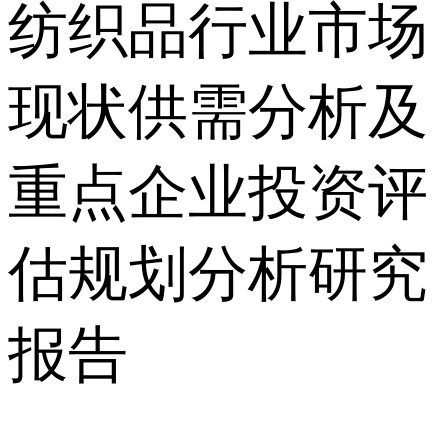
纺织品行业市场
现状供需分析及
重点企业投资评
估规划分析研究
报告