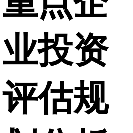
重点企
业投资
评估规