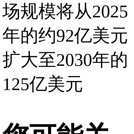
场规模将从2025
年的约92亿美元
扩大至2030年的
125亿美元