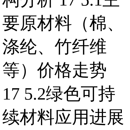
要原材料（棉、
涤纶、竹纤维
等）价格走势
17 5.2绿色可持
续材料应用进展