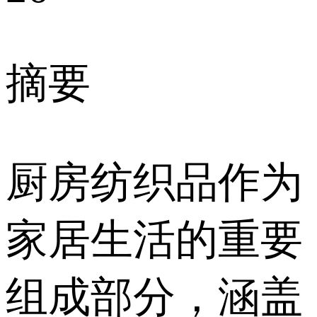
摘要
厨房纺织品作为
家居生活的重要
组成部分，涵盖