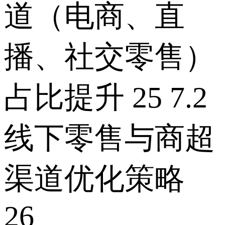
道（电商、直
播、社交零售）
占比提升 25 7.2
线下零售与商超
渠道优化策略
26