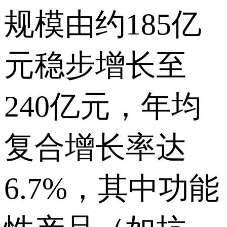
规模由约185亿
元稳步增长至
240亿元，年均
复合增长率达
6.7%，其中功能