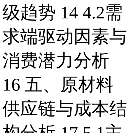
级趋势 14 4.2需
求端驱动因素与
消费潜力分析
16 五、原材料
供应链与成本结
构分析 17 5.1主