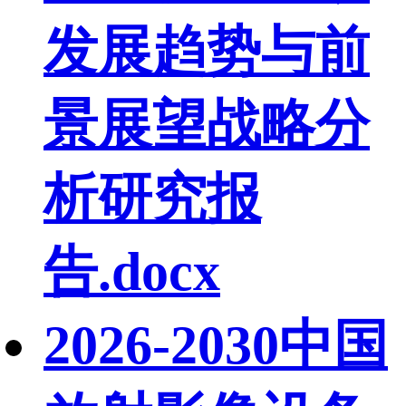
发展趋势与前
景展望战略分
析研究报
告.docx
2026-2030中国