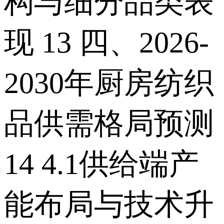
构与细分品类表
现 13 四、2026-
2030年厨房纺织
品供需格局预测
14 4.1供给端产
能布局与技术升