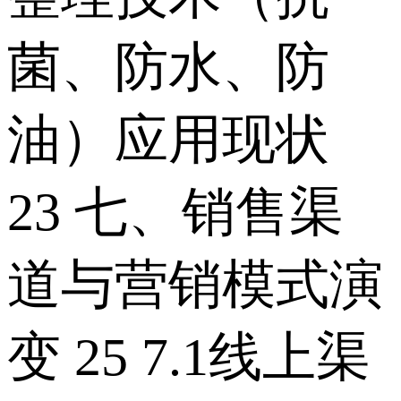
菌、防水、防
油）应用现状
23 七、销售渠
道与营销模式演
变 25 7.1线上渠