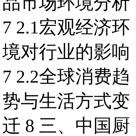
品市场环境分析
7 2.1宏观经济环
境对行业的影响
7 2.2全球消费趋
势与生活方式变
迁 8 三、中国厨