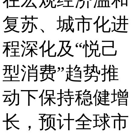
在宏观经济温和
复苏、城市化进
程深化及“悦己
型消费”趋势推
动下保持稳健增
长，预计全球市