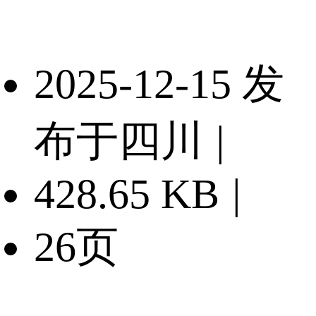
2025-12-15 发
布于四川
|
428.65 KB
|
26页