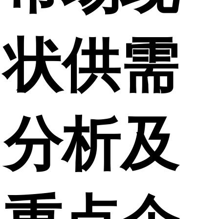
状供需
分析及