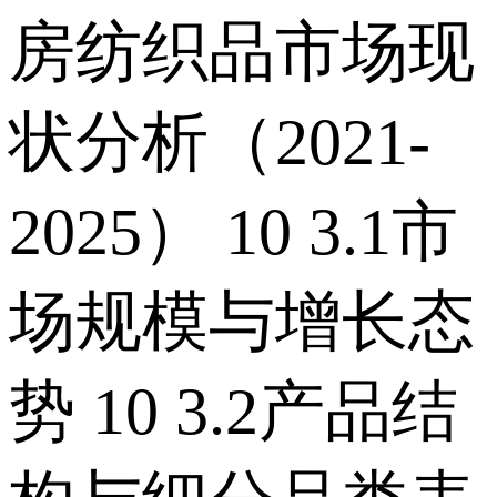
房纺织品市场现
状分析（2021-
2025） 10 3.1市
场规模与增长态
势 10 3.2产品结