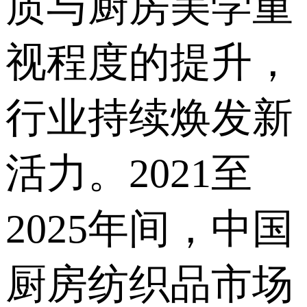
质与厨房美学重
视程度的提升，
行业持续焕发新
活力。2021至
2025年间，中国
厨房纺织品市场