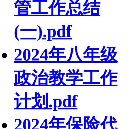
管工作总结
(一).pdf
2024年八年级
政治教学工作
计划.pdf
2024年保险代