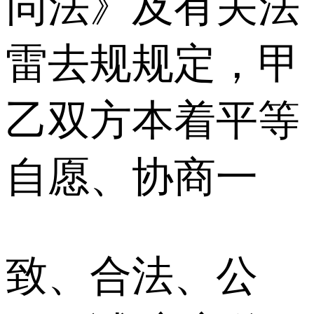
同法》及有关法
雷去规规定，甲
乙双方本着平等
自愿、协商一
致、合法、公