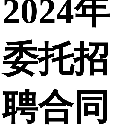
2024年
委托招
聘合同