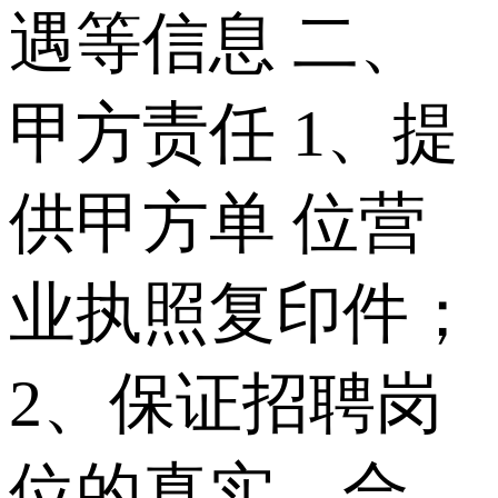
遇等信息 二、
甲方责任 1、提
供甲方单 位营
业执照复印件；
2、保证招聘岗
位的真实、合