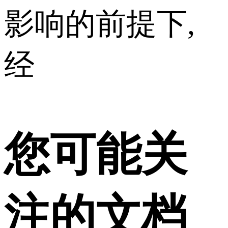
影响的前提下,
经
您可能关
注的文档