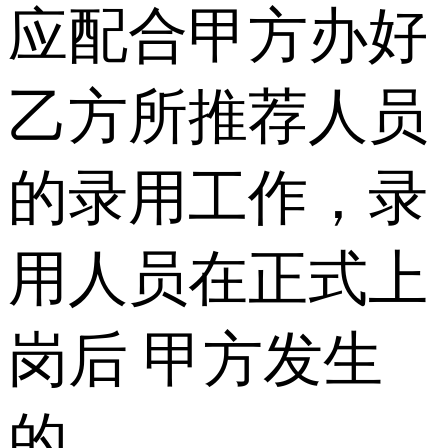
应配合甲方办好
乙方所推荐人员
的录用工作，录
用人员在正式上
岗后 甲方发生
的