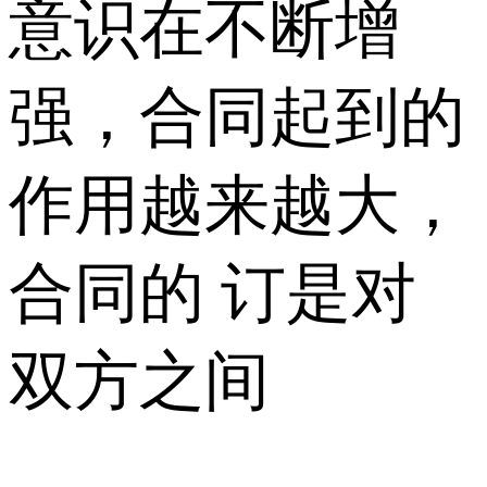
意识在不断增
强，合同起到的
作用越来越大，
合同的 订是对
双方之间