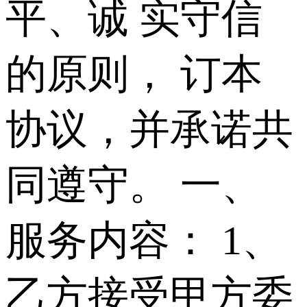
平、诚 实守信
的原则， 订本
协议，并承诺共
同遵守。 一、
服务内容： 1、
乙方接受甲方委