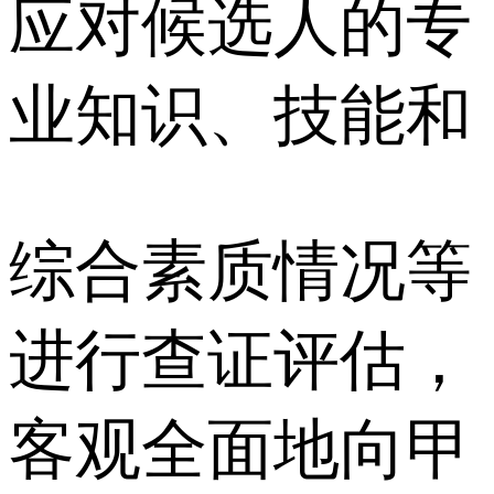
应对候选人的专
业知识、技能和
综合素质情况等
进行查证评估，
客观全面地向甲