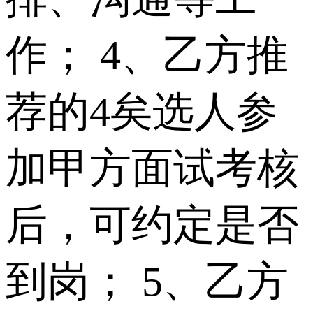
作； 4、乙方推
荐的4矣选人参
加甲方面试考核
后，可约定是否
到岗； 5、乙方