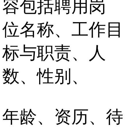
容包括聘用岗
位名称、工作目
标与职责、人
数、性别、
年龄、资历、待