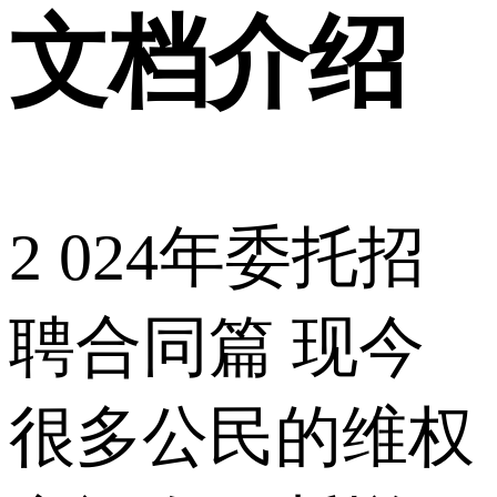
文档介绍
2 024年委托招
聘合同篇 现今
很多公民的维权