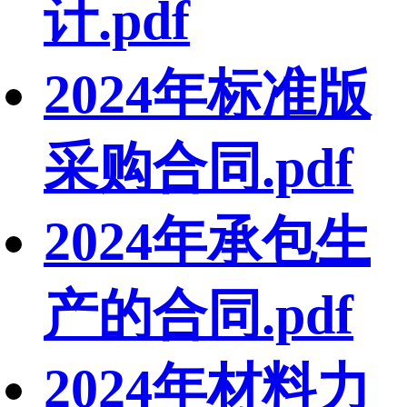
计.pdf
2024年标准版
采购合同.pdf
2024年承包生
产的合同.pdf
2024年材料力