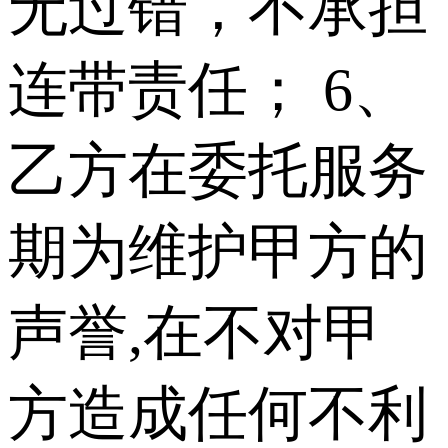
无过错，不承担
连带责任； 6、
乙方在委托服务
期为维护甲方的
声誉,在不对甲
方造成任何不利