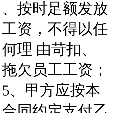
、按时足额发放
工资，不得以任
何理 由苛扣、
拖欠员工工资；
5、甲方应按本
合同约定支付乙