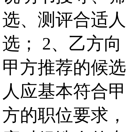
选、测评合适人
选； 2、乙方向
甲方推荐的候选
人应基本符合甲
方的职位要求，