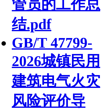
管员的工作总
结.pdf
GB/T 47799-
2026城镇民用
建筑电气火灾
风险评价导