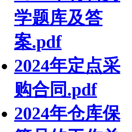
学题库及答
案.pdf
2024年定点采
购合同.pdf
2024年仓库保