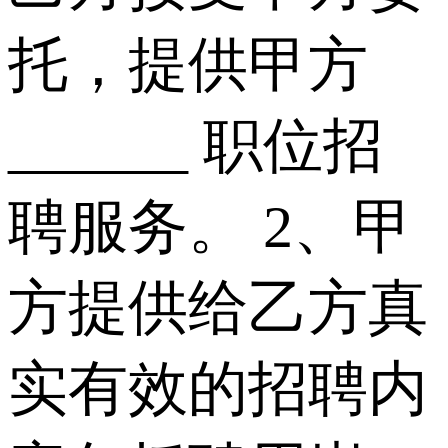
托，提供甲方
______ 职位招
聘服务。 2、甲
方提供给乙方真
实有效的招聘内