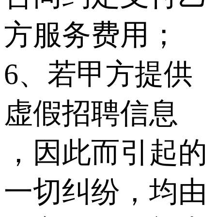
方服务费用；
6、若甲方提供
虚假招聘信息
，因此而引起的
一切纠纷，均由