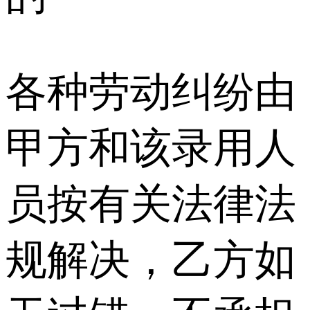
各种劳动纠纷由
甲方和该录用人
员按有关法律法
规解决，乙方如