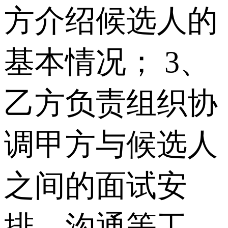
方介绍候选人的
基本情况； 3、
乙方负责组织协
调甲方与候选人
之间的面试安
排、沟通等工