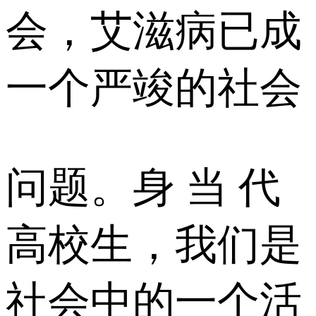
会，艾滋病已成
一个严竣的社会
问题。身 当 代
高校生，我们是
社会中的一个活