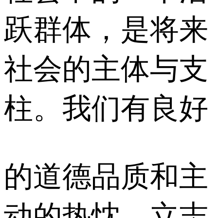
跃群体，是将来
社会的主体与支
柱。我们有良好
的道德品质和主
动的热忱，立志