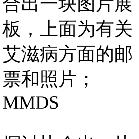
合出一块图片展
板，上面为有关
艾滋病方面的邮
票和照片；
MMDS