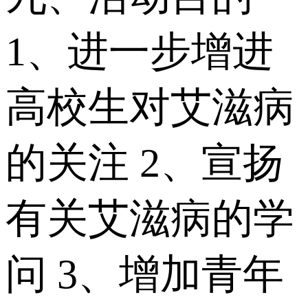
1、进一步增进
高校生对艾滋病
的关注 2、宣扬
有关艾滋病的学
问 3、增加青年