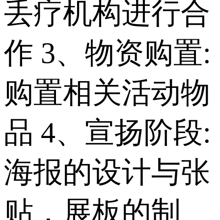
丢疗机构进行合
作 3、物资购置:
购置相关活动物
品 4、宣扬阶段:
海报的设计与张
贴，展板的制