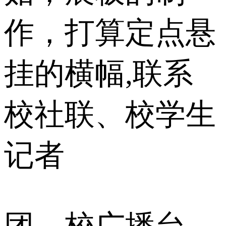
作，打算定点悬
挂的横幅,联系
校社联、校学生
记者