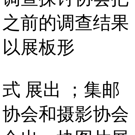
之前的调查结果
以展板形
式 展出 ；集邮
协会和摄影协会