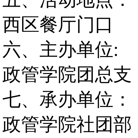
西区餐厅门口
六、主办单位:
政管学院团总支
七、承办单位：
政管学院社团部