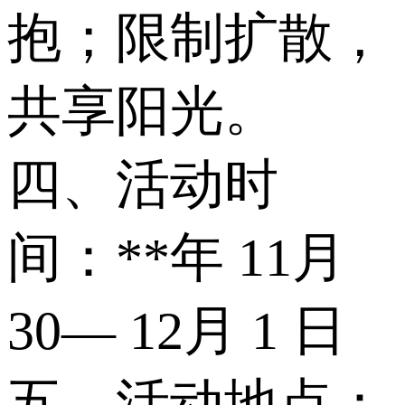
抱；限制扩散，
共享阳光。
四、活动时
间：**年 11月
30— 12月 1 日
五、活动地点：