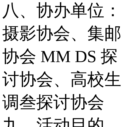
八、协办单位：
摄影协会、集邮
协会 MM DS 探
讨协会、高校生
调叁探讨协会
九、活动目的