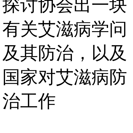
探讨协会出一块
有关艾滋病学问
及其防治，以及
国家对艾滋病防
治工作