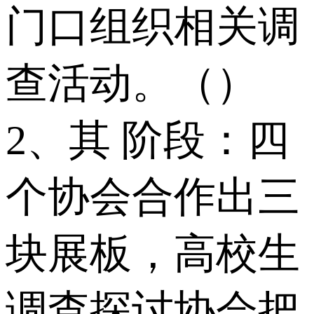
门口组织相关调
查活动。（）
2、其 阶段：四
个协会合作出三
块展板，高校生
调查探讨协会把