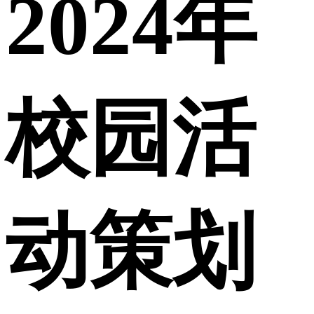
2024年
校园活
动策划