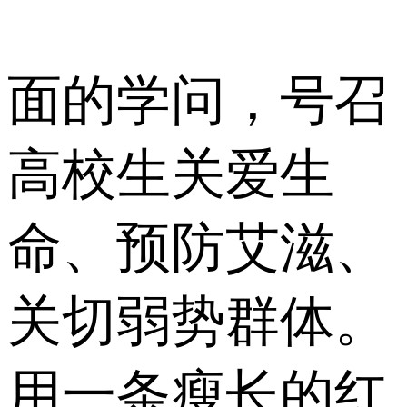
面的学问，号召
高校生关爱生
命、预防艾滋、
关切弱势群体。
用一条瘦长的红