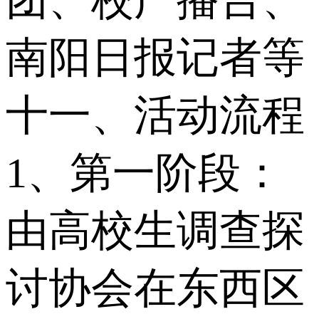
团、校广播台、
南阳日报记者等
十一、活动流程
1、第一阶段：
由高校生调查探
讨协会在东西区