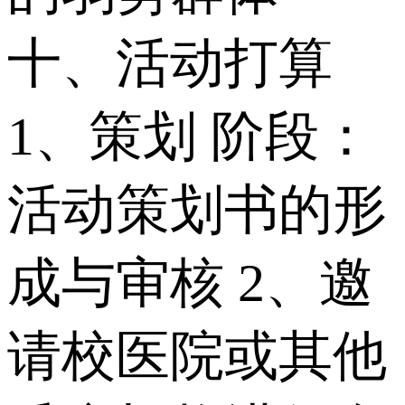
十、活动打算
1、策划 阶段：
活动策划书的形
成与审核 2、邀
请校医院或其他