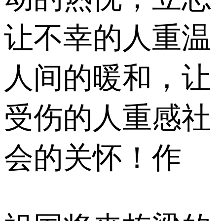
让不幸的人重温
人间的暖和，让
受伤的人重感社
会的关怀！作