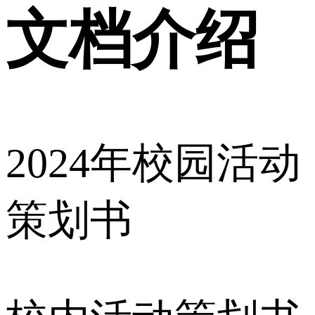
文档介绍
2024年校园活动
策划书