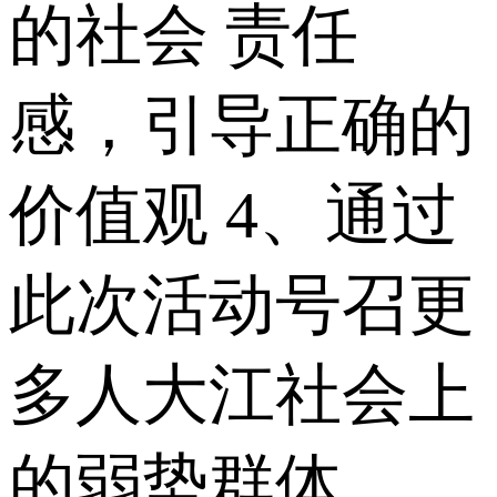
的社会 责任
感，引导正确的
价值观 4、通过
此次活动号召更
多人大江社会上
的弱势群体