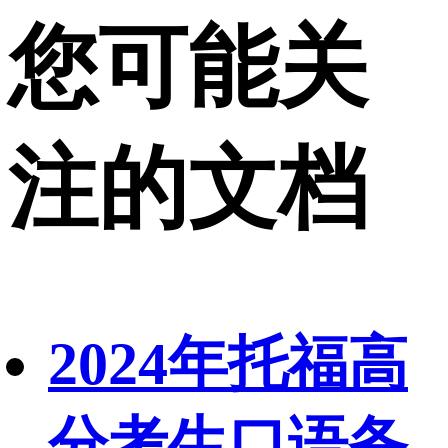
您可能关
注的文档
2024年托福高
分考生口语备