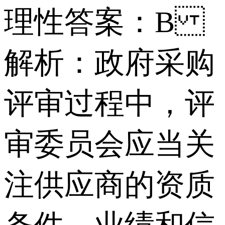
理性 答案：B
解析：政府采购
评审过程中，评
审委员会应当关
注供应商的资质