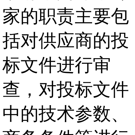
家的职责主要包
括对供应商的投
标文件进行审
查，对投标文件
中的技术参数、