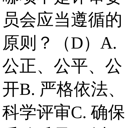
员会应当遵循的
原则？（D） A.
公正、公平、公
开 B. 严格依法、
科学评审 C. 确保