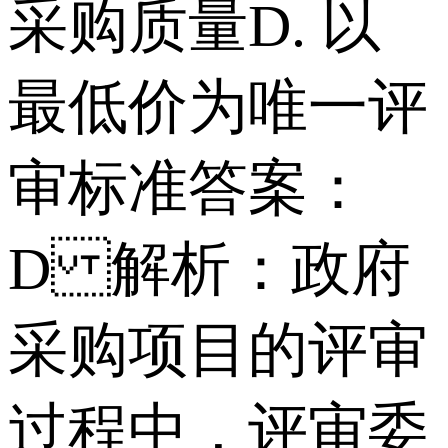
采购质量 D. 以
最低价为唯一评
审标准 答案：
D 解析：政府
采购项目的评审
过程中，评审委