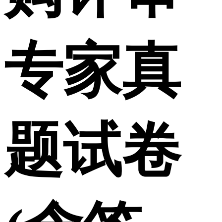
专家真
题试卷