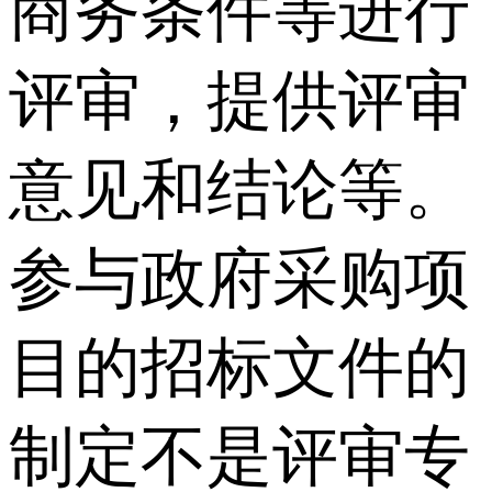
商务条件等进行
评审，提供评审
意见和结论等。
参与政府采购项
目的招标文件的
制定不是评审专