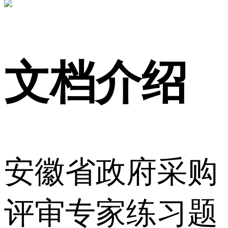
文档介绍
安徽省政府采购
评审专家练习题