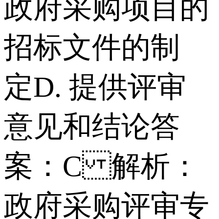
政府采购项目的
招标文件的制
定 D. 提供评审
意见和结论 答
案：C 解析：
政府采购评审专