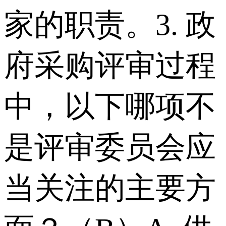
家的职责。 3. 政
府采购评审过程
中，以下哪项不
是评审委员会应
当关注的主要方