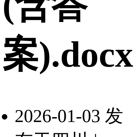
(含答
案).docx
2026-01-03 发