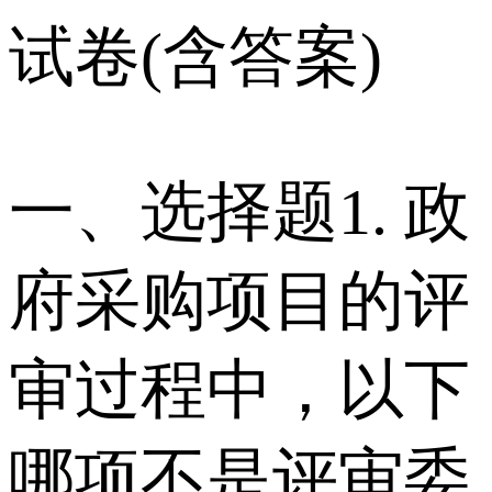
试卷(含答案)
一、选择题 1. 政
府采购项目的评
审过程中，以下
哪项不是评审委