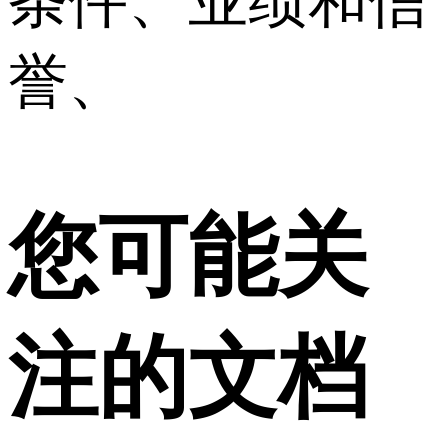
条件、业绩和信
誉、
您可能关
注的文档