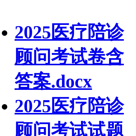
2025医疗陪诊
顾问考试卷含
答案.docx
2025医疗陪诊
顾问考试试题