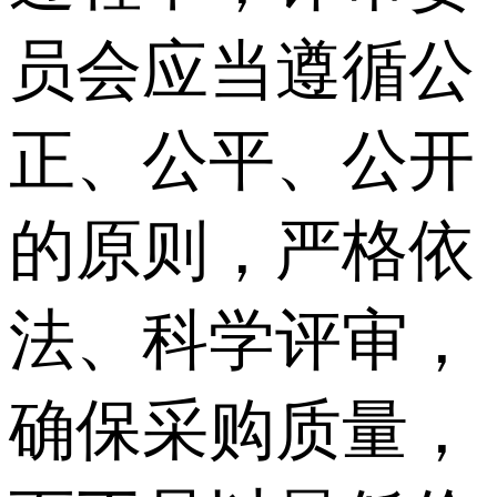
员会应当遵循公
正、公平、公开
的原则，严格依
法、科学评审，
确保采购质量，