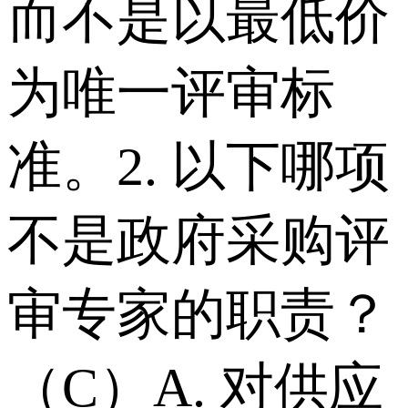
而不是以最低价
为唯一评审标
准。 2. 以下哪项
不是政府采购评
审专家的职责？
（C） A. 对供应