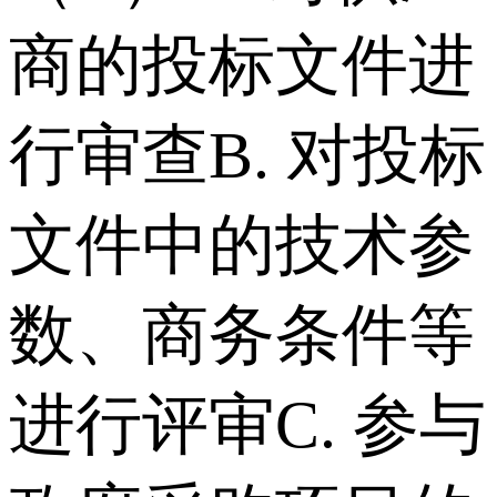
商的投标文件进
行审查 B. 对投标
文件中的技术参
数、商务条件等
进行评审 C. 参与