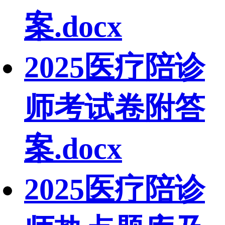
案.docx
2025医疗陪诊
师考试卷附答
案.docx
2025医疗陪诊