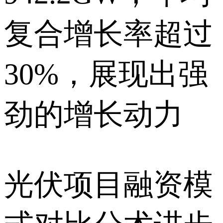
复合增长率超过
30%，展现出强
劲的增长动力
光伏项目融资模