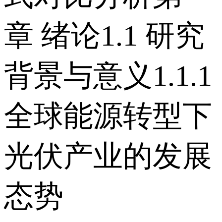
章 绪论1.1 研究
背景与意义1.1.1
全球能源转型下
光伏产业的发展
态势