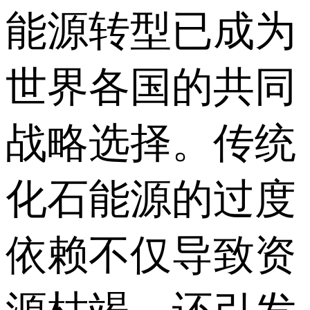
能源转型已成为
世界各国的共同
战略选择。传统
化石能源的过度
依赖不仅导致资