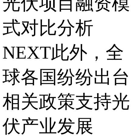
光伏项目融资模
式对比分析
NEXT此外，全
球各国纷纷出台
相关政策支持光
伏产业发展