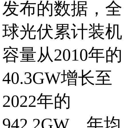
发布的数据，全
球光伏累计装机
容量从2010年的
40.3GW增长至
2022年的
942.2GW，年均