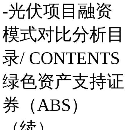
-光伏项目融资
模式对比分析目
录/ CONTENTS
绿色资产支持证
券（ABS）
（续）