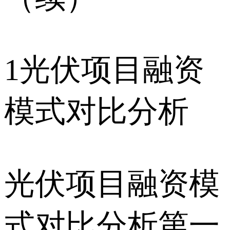
1光伏项目融资
模式对比分析
光伏项目融资模
式对比分析第一