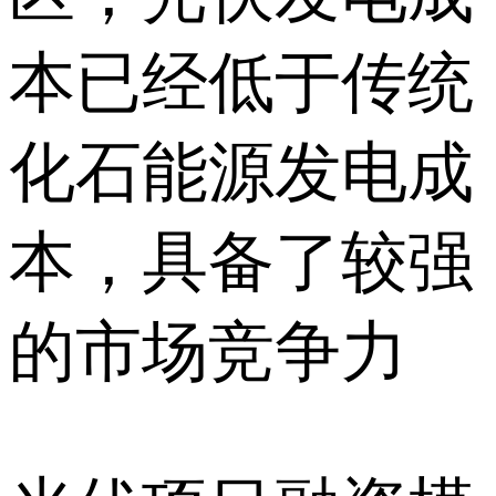
本已经低于传统
化石能源发电成
本，具备了较强
的市场竞争力