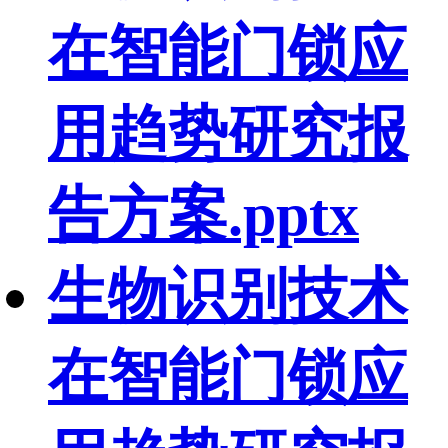
在智能门锁应
用趋势研究报
告方案.pptx
生物识别技术
在智能门锁应