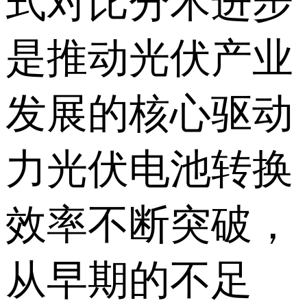
式对比分术进步
是推动光伏产业
发展的核心驱动
力光伏电池转换
效率不断突破，
从早期的不足