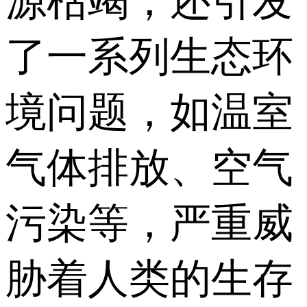
源枯竭，还引发
了一系列生态环
境问题，如温室
气体排放、空气
污染等，严重威
胁着人类的生存