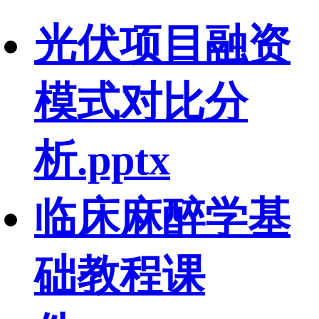
光伏项目融资
模式对比分
析.pptx
临床麻醉学基
础教程课