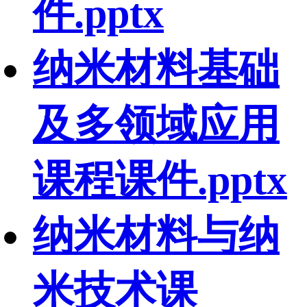
件.pptx
纳米材料基础
及多领域应用
课程课件.pptx
纳米材料与纳
米技术课