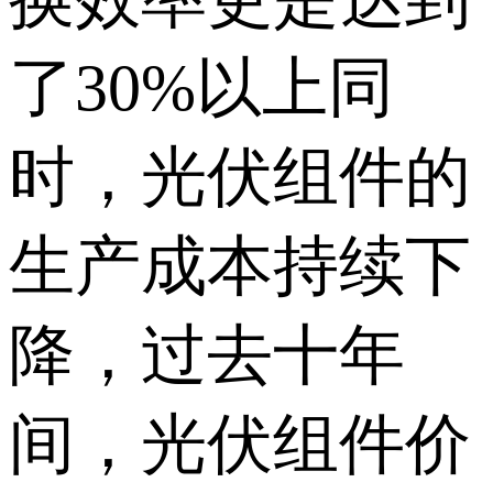
了30%以上同
时，光伏组件的
生产成本持续下
降，过去十年
间，光伏组件价