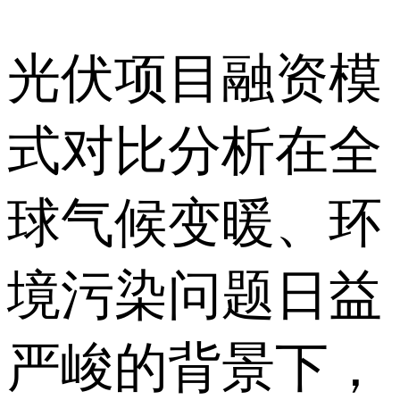
光伏项目融资模
式对比分析在全
球气候变暖、环
境污染问题日益
严峻的背景下，