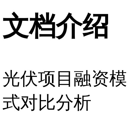
文档介绍
光伏项目融资模
式对比分析