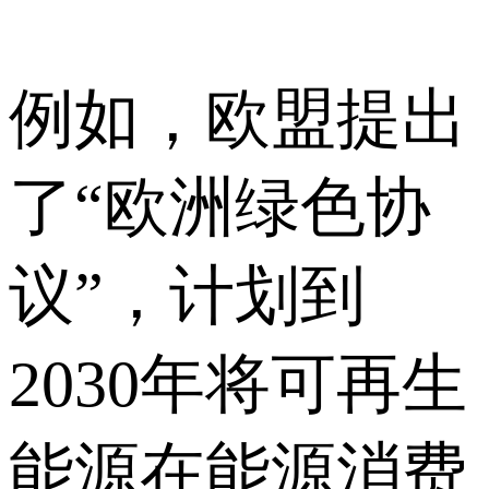
例如，欧盟提出
了“欧洲绿色协
议”，计划到
2030年将可再生
能源在能源消费