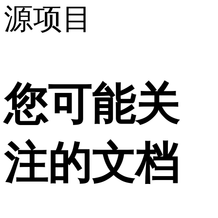
源项目
您可能关
注的文档