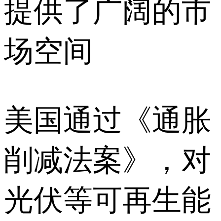
提供了广阔的市
场空间
美国通过《通胀
削减法案》，对
光伏等可再生能