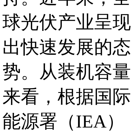
球光伏产业呈现
出快速发展的态
势。从装机容量
来看，根据国际
能源署（IEA）