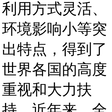
利用方式灵活、
环境影响小等突
出特点，得到了
世界各国的高度
重视和大力扶
持。近年来，全