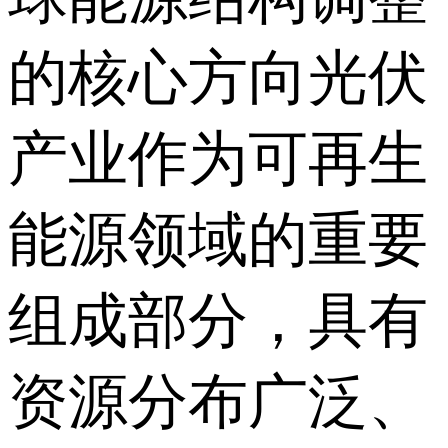
的核心方向光伏
产业作为可再生
能源领域的重要
组成部分，具有
资源分布广泛、