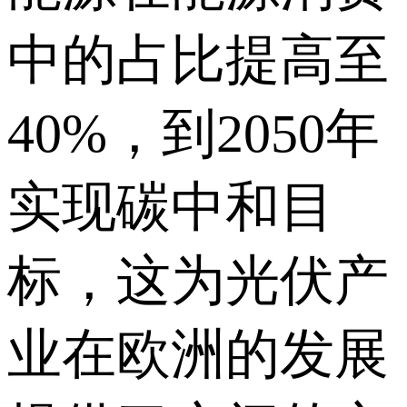
中的占比提高至
40%，到2050年
实现碳中和目
标，这为光伏产
业在欧洲的发展