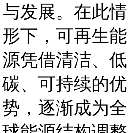
与发展。在此情
形下，可再生能
源凭借清洁、低
碳、可持续的优
势，逐渐成为全
球能源结构调整