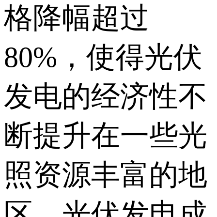
格降幅超过
80%，使得光伏
发电的经济性不
断提升在一些光
照资源丰富的地
区，光伏发电成