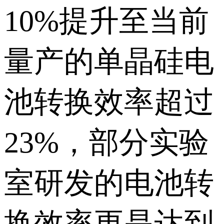
10%提升至当前
量产的单晶硅电
池转换效率超过
23%，部分实验
室研发的电池转
换效率更是达到