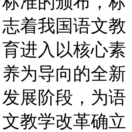
标准的颁布，标
志着我国语文教
育进入以核心素
养为导向的全新
发展阶段，为语
文教学改革确立