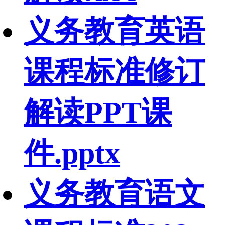
义务教育英语
课程标准修订
解读PPT课
件.pptx
义务教育语文