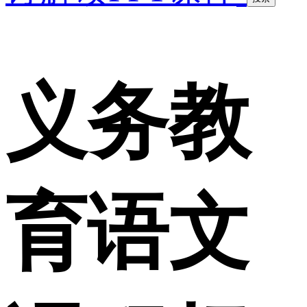
义务教
育语文