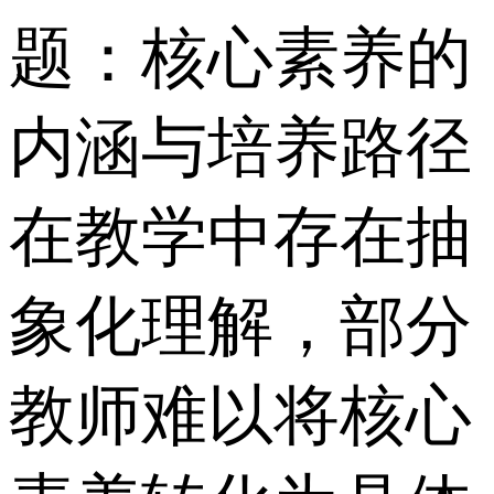
题：核心素养的
内涵与培养路径
在教学中存在抽
象化理解，部分
教师难以将核心