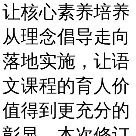
让核心素养培养
从理念倡导走向
落地实施，让语
文课程的育人价
值得到更充分的
彰显。本次修订