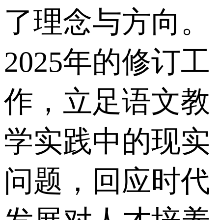
了理念与方向。
2025年的修订工
作，立足语文教
学实践中的现实
问题，回应时代