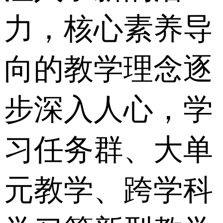
力，核心素养导
向的教学理念逐
步深入人心，学
习任务群、大单
元教学、跨学科