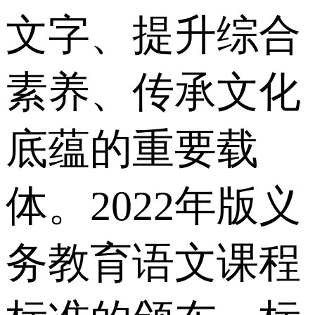
文字、提升综合
素养、传承文化
底蕴的重要载
体。2022年版义
务教育语文课程