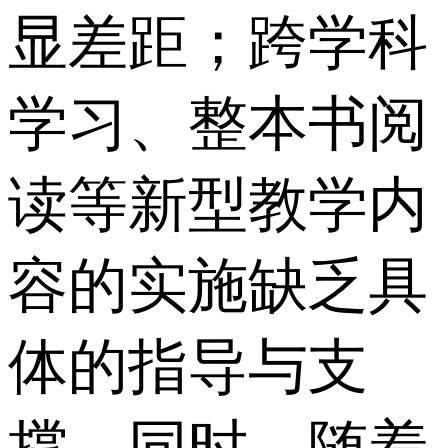
显差距；跨学科
学习、整本书阅
读等新型教学内
容的实施缺乏具
体的指导与支