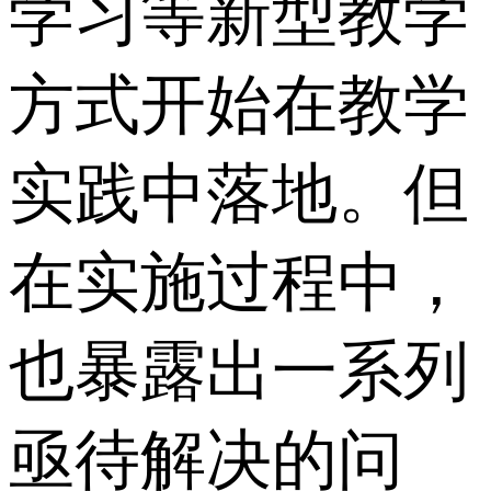
学习等新型教学
方式开始在教学
实践中落地。但
在实施过程中，
也暴露出一系列
亟待解决的问