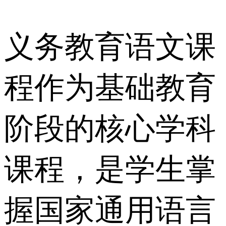
义务教育语文课
程作为基础教育
阶段的核心学科
课程，是学生掌
握国家通用语言