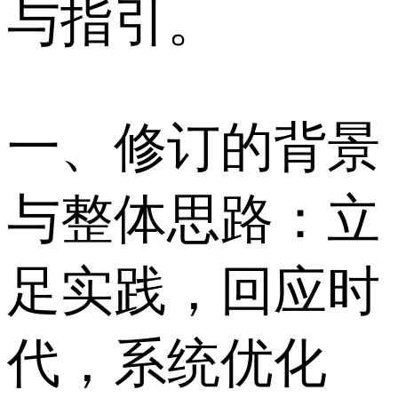
与指引。
一、修订的背景
与整体思路：立
足实践，回应时
代，系统优化