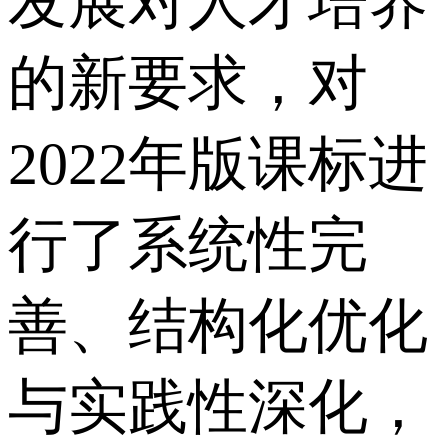
发展对人才培养
的新要求，对
2022年版课标进
行了系统性完
善、结构化优化
与实践性深化，