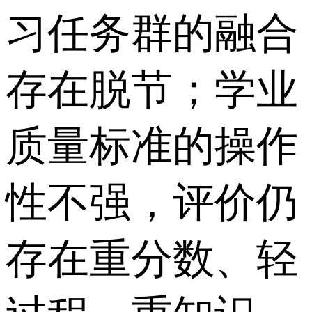
习任务群的融合
存在脱节；学业
质量标准的操作
性不强，评价仍
存在重分数、轻