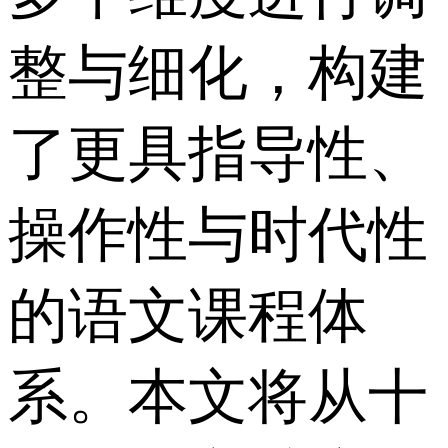
整与细化，构建
了更具指导性、
操作性与时代性
的语文课程体
系。本文将从十