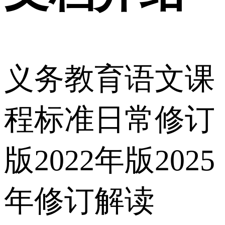
义务教育语文课
程标准日常修订
版2022年版2025
年修订解读