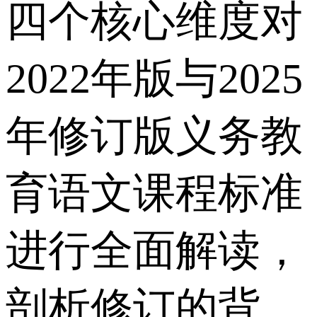
四个核心维度对
2022年版与2025
年修订版义务教
育语文课程标准
进行全面解读，
剖析修订的背