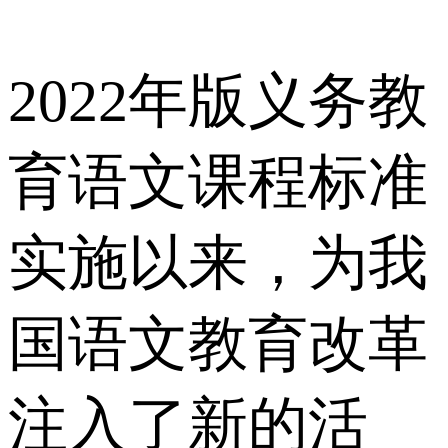
2022年版义务教
育语文课程标准
实施以来，为我
国语文教育改革
注入了新的活