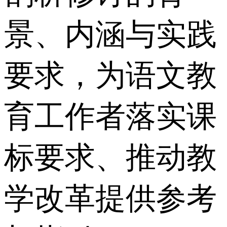
景、内涵与实践
要求，为语文教
育工作者落实课
标要求、推动教
学改革提供参考