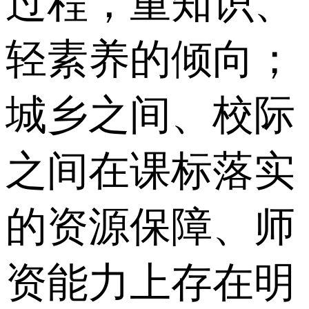
过程，重知识、
轻素养的倾向；
城乡之间、校际
之间在课标落实
的资源保障、师
资能力上存在明