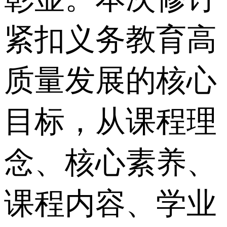
紧扣义务教育高
质量发展的核心
目标，从课程理
念、核心素养、
课程内容、学业