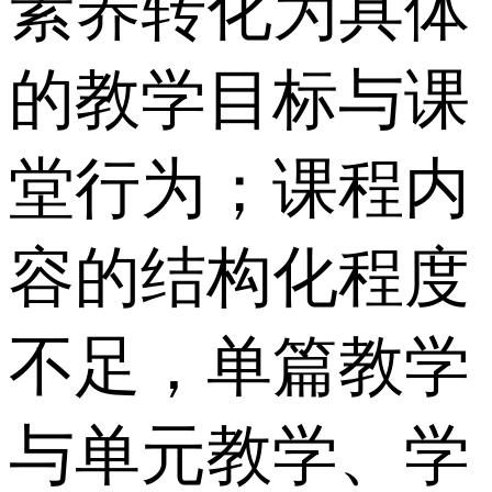
素养转化为具体
的教学目标与课
堂行为；课程内
容的结构化程度
不足，单篇教学
与单元教学、学