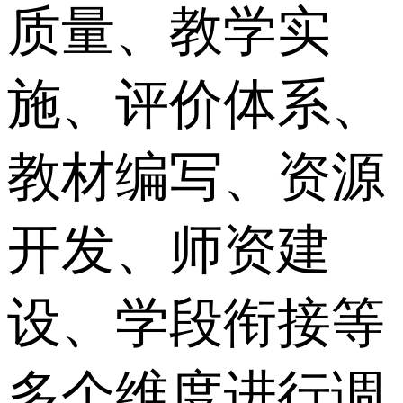
质量、教学实
施、评价体系、
教材编写、资源
开发、师资建
设、学段衔接等
多个维度进行调