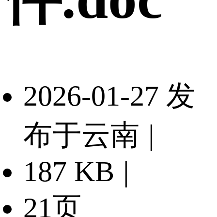
2026-01-27 发
布于云南
|
187 KB
|
21页