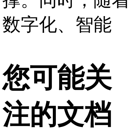
撑。同时，随着
数字化、智能
您可能关
注的文档