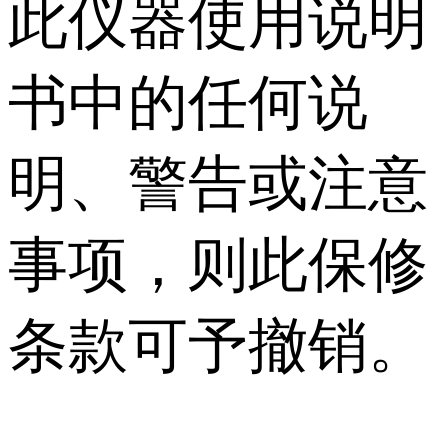
此仪器使用说明
书中的任何说
明、警告或注意
事项，则此保修
条款可予撤销。