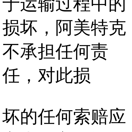
于运输过程中的
损坏，阿美特克
不承担任何责
任，对此损
坏的任何索赔应