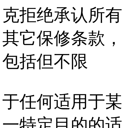
克拒绝承认所有
其它保修条款，
包括但不限
于任何适用于某
一特定目的的适