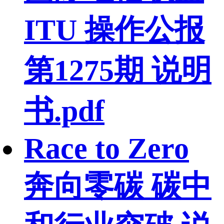
ITU 操作公报
第1275期 说明
书.pdf
Race to Zero
奔向零碳 碳中