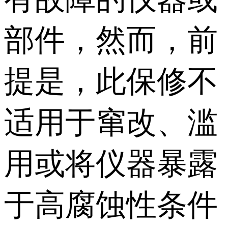
部件，然而，前
提是，此保修不
适用于窜改、滥
用或将仪器暴露
于高腐蚀性条件