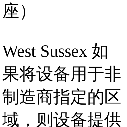
座）
West Sussex 如
果将设备用于非
制造商指定的区
域，则设备提供