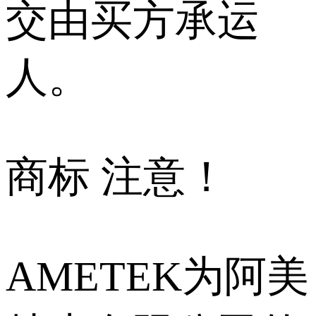
交由买方承运
人。
商标 注意！
AMETEK为阿美