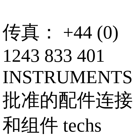
传真： +44 (0)
1243 833 401
INSTRUMENTS
批准的配件连接
和组件 techs