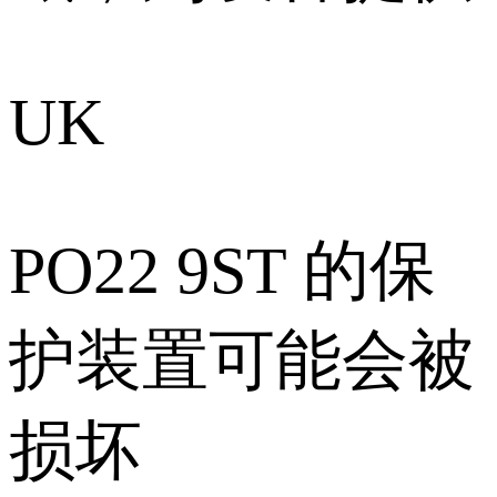
UK
PO22 9ST 的保
护装置可能会被
损坏