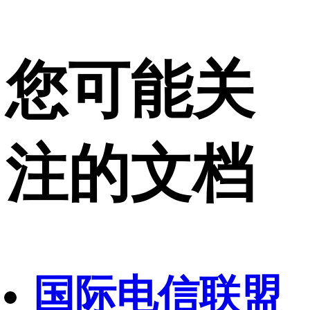
您可能关
注的文档
国际电信联盟