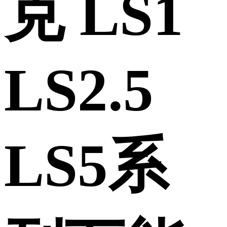
克 LS1
LS2.5
LS5系