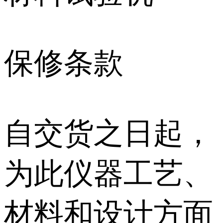
保修条款
自交货之日起，
为此仪器工艺、
材料和设计方面