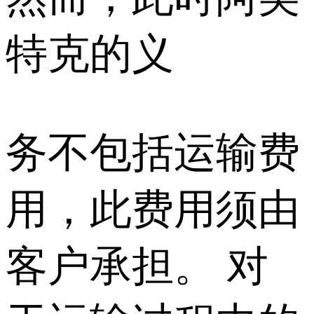
特克的义
务不包括运输费
用，此费用须由
客户承担。 对