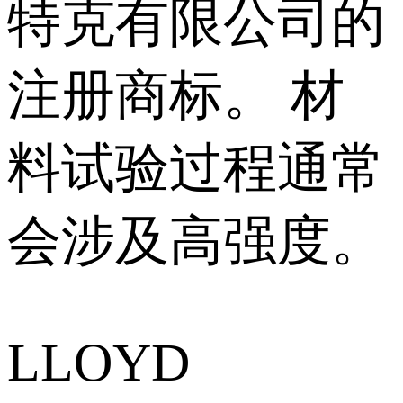
特克有限公司的
注册商标。 材
料试验过程通常
会涉及高强度。
LLOYD