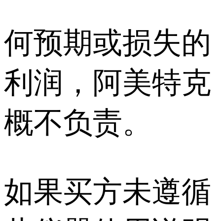
何预期或损失的
利润，阿美特克
概不负责。
如果买方未遵循