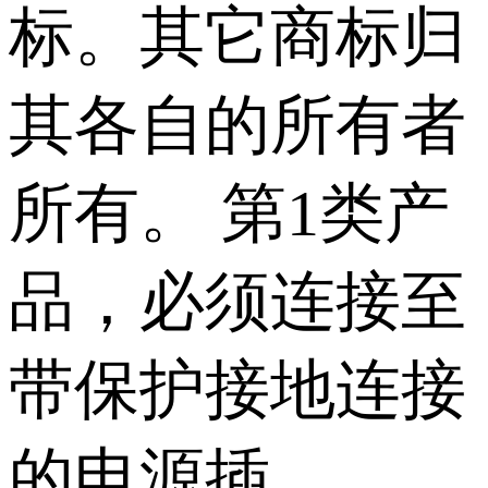
标。其它商标归
其各自的所有者
所有。 第1类产
品，必须连接至
带保护接地连接
的电源插