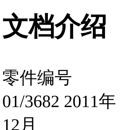
文档介绍
零件编号
01/3682 2011年
12月