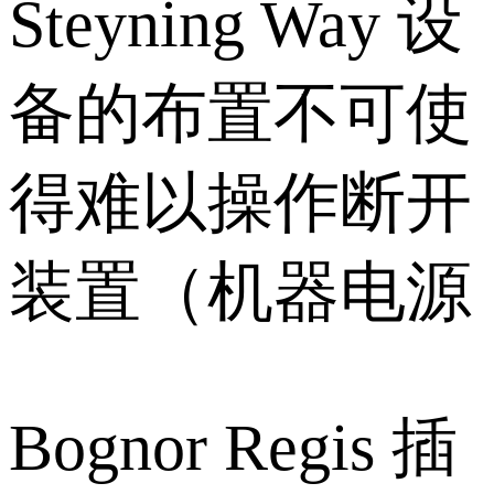
Steyning Way 设
备的布置不可使
得难以操作断开
装置（机器电源
Bognor Regis 插