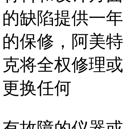
的缺陷提供一年
的保修，阿美特
克将全权修理或
更换任何
有故障的仪器或