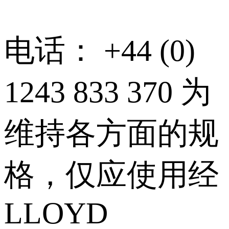
电话： +44 (0)
1243 833 370 为
维持各方面的规
格，仅应使用经
LLOYD