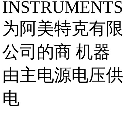
INSTRUMENTS
为阿美特克有限
公司的商 机器
由主电源电压供
电