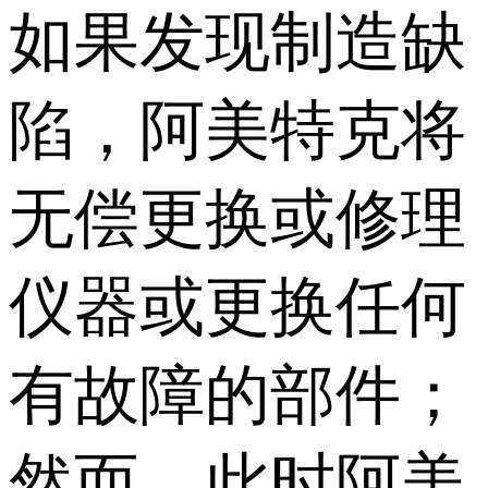
如果发现制造缺
陷，阿美特克将
无偿更换或修理
仪器或更换任何
有故障的部件；
然而，此时阿美