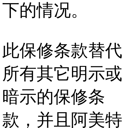
下的情况。
此保修条款替代
所有其它明示或
暗示的保修条
款，并且阿美特