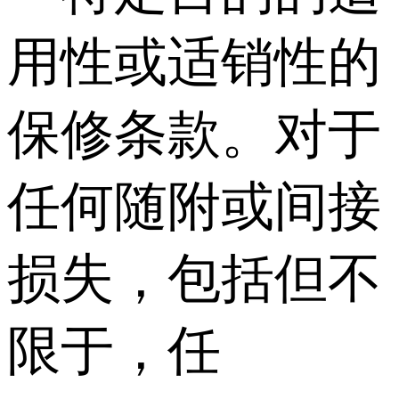
用性或适销性的
保修条款。对于
任何随附或间接
损失，包括但不
限于，任